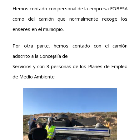
Hemos contado con personal de la empresa FOBESA
como del camión que normalmente recoge los
enseres en el municipio.
Por otra parte, hemos contado con el camión
adscrito a la Concejalía de
Servicios y con 3 personas de los Planes de Empleo
de Medio Ambiente.