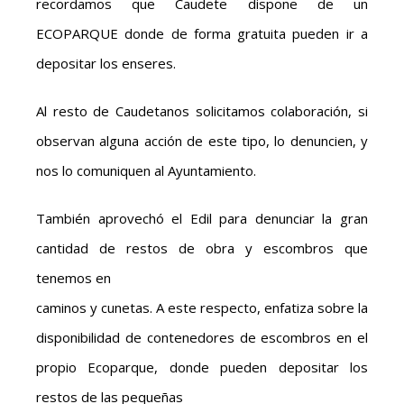
recordamos que Caudete dispone de un
ECOPARQUE donde de forma gratuita pueden ir a
depositar los enseres.
Al resto de Caudetanos solicitamos colaboración, si
observan alguna acción de este tipo, lo denuncien, y
nos lo comuniquen al Ayuntamiento.
También aprovechó el Edil para denunciar la gran
cantidad de restos de obra y escombros que
tenemos en
caminos y cunetas. A este respecto, enfatiza sobre la
disponibilidad de contenedores de escombros en el
propio Ecoparque, donde pueden depositar los
restos de las pequeñas