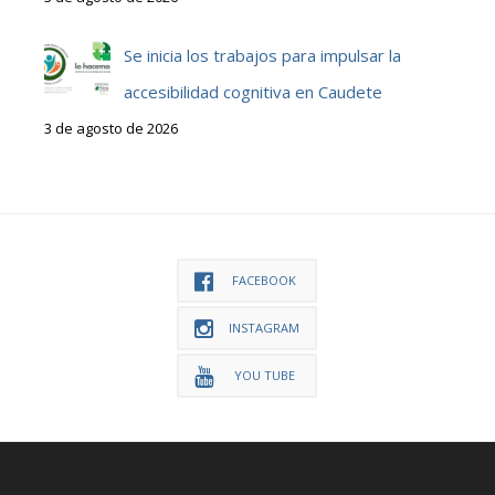
Se inicia los trabajos para impulsar la
accesibilidad cognitiva en Caudete
3 de agosto de 2026
FACEBOOK
INSTAGRAM
YOU TUBE