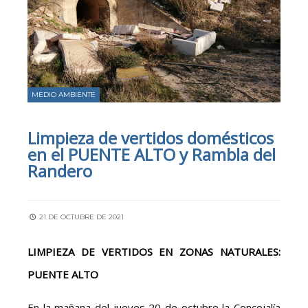
MEDIO AMBIENTE
Limpieza de vertidos domésticos
en el PUENTE ALTO y Rambla del
Randero
21 DE OCTUBRE DE 2021
LIMPIEZA DE VERTIDOS EN ZONAS NATURALES:
PUENTE ALTO
En la mañana del jueves 20 de octubre la Concejalía