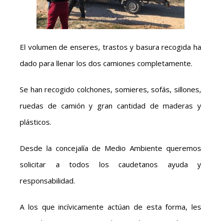
El volumen de enseres, trastos y basura recogida ha
dado para llenar los dos camiones completamente.
Se han recogido colchones, somieres, sofás, sillones,
ruedas de camión y gran cantidad de maderas y
plásticos.
Desde la concejalía de Medio Ambiente queremos
solicitar a todos los caudetanos ayuda y
responsabilidad.
A los que incívicamente actúan de esta forma, les