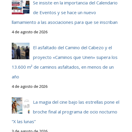
Se insiste en la importancia del Calendario
de Eventos y se hace un nuevo
llamamiento a las asociaciones para que se inscriban
4 de agosto de 2026
El asfaltado del Camino del Cabezo y el
proyecto «Caminos que Unen» supera los
13.600 m² de caminos asfaltados, en menos de un
año
4 de agosto de 2026
La magia del cine bajo las estrellas pone el
broche final al programa de ocio nocturno
“X las lunas”
3 de agosto de 2026