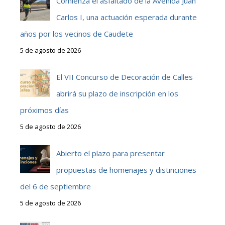
Comienza el asfaltado de la Avenida Juan
Carlos I, una actuación esperada durante
años por los vecinos de Caudete
5 de agosto de 2026
El VII Concurso de Decoración de Calles
abrirá su plazo de inscripción en los
próximos días
5 de agosto de 2026
Abierto el plazo para presentar
propuestas de homenajes y distinciones
del 6 de septiembre
5 de agosto de 2026