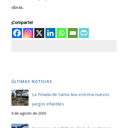
obras.
¡Comparte!
ÚLTIMAS NOTICIAS
La Pinada de Santa Ana estrena nuevos
juegos infantiles
6 de agosto de 2026