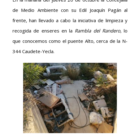
de Medio Ambiente con su Edil Joaquín Pagán al
frente, han llevado a cabo la iniciativa de limpieza y
recogida de enseres en la
Rambla del Randero
, lo
que conocemos como el puente Alto, cerca de la N-
344 Caudete-Yecla.