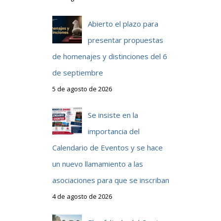
Abierto el plazo para
presentar propuestas
l
de homenajes y distinciones del 6
de septiembre
5 de agosto de 2026
Se insiste en la
importancia del
Calendario de Eventos y se hace
un nuevo llamamiento a las
asociaciones para que se inscriban
4 de agosto de 2026
n