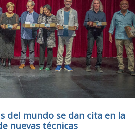
s del mundo se dan cita en la
 de nuevas técnicas