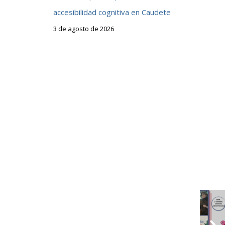
accesibilidad cognitiva en Caudete
3 de agosto de 2026
e
a