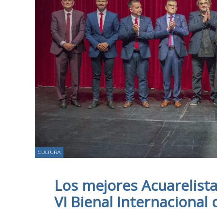
CULTURA
Los mejores Acuarelista
VI Bienal Internacional