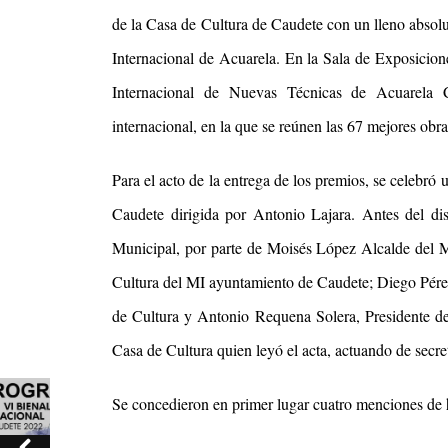
de la Casa de Cultura de Caudete con un lleno absolut
Internacional de Acuarela. En la Sala de Exposicion
Internacional de Nuevas Técnicas de Acuarela 
internacional, en la que se reúnen las 67 mejores obra
Para el acto de la entrega de los premios
,
se celebró
Caudete dirigida por Antonio Lajara. Antes del disf
Municipal, por parte de Moisés López Alcalde del 
Cultura del MI ayuntamiento de Caudete; Diego Pére
de Cultura y Antonio Requena Solera, Presidente de
Casa de Cultura quien leyó el acta, actuando de secret
Se concedieron en primer lugar
cuatro
menciones de h