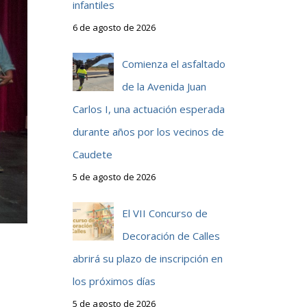
infantiles
6 de agosto de 2026
Comienza el asfaltado
de la Avenida Juan
Carlos I, una actuación esperada
durante años por los vecinos de
Caudete
5 de agosto de 2026
El VII Concurso de
Decoración de Calles
abrirá su plazo de inscripción en
los próximos días
5 de agosto de 2026