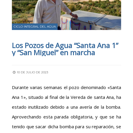
CICLO INTEGRAL DEL AGUA
Los Pozos de Agua “Santa Ana 1”
y “San Miguel” en marcha
10 DE JULIO DE 2023
Durante varias semanas el pozo denominado «Santa
Ana 1», situado al final de la Vereda de santa Ana, ha
estado inutilizado debido a una avería de la bomba.
Aprovechando esta parada obligatoria, y que se ha
tenido que sacar dicha bomba para su reparación, se