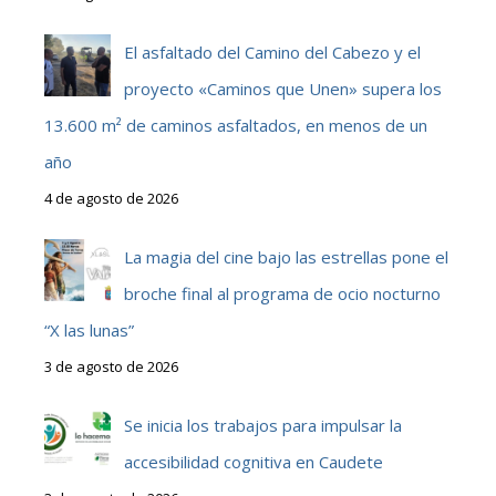
El asfaltado del Camino del Cabezo y el
proyecto «Caminos que Unen» supera los
13.600 m² de caminos asfaltados, en menos de un
año
4 de agosto de 2026
La magia del cine bajo las estrellas pone el
broche final al programa de ocio nocturno
“X las lunas”
3 de agosto de 2026
Se inicia los trabajos para impulsar la
accesibilidad cognitiva en Caudete