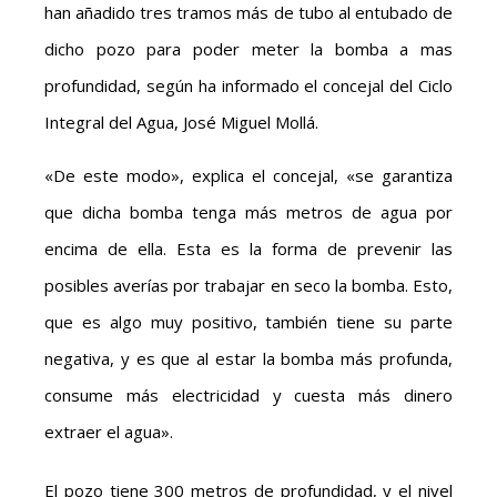
han añadido tres tramos más de tubo al entubado de
dicho pozo para poder meter la bomba a mas
profundidad, según ha informado el concejal del Ciclo
Integral del Agua, José Miguel Mollá.
«De este modo», explica el concejal, «se garantiza
que dicha bomba tenga más metros de agua por
encima de ella. Esta es la forma de prevenir las
posibles averías por trabajar en seco la bomba. Esto,
que es algo muy positivo, también tiene su parte
negativa, y es que al estar la bomba más profunda,
consume más electricidad y cuesta más dinero
extraer el agua».
El pozo tiene 300 metros de profundidad, y el nivel