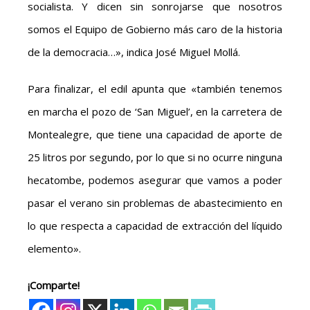
socialista. Y dicen sin sonrojarse que nosotros
somos el Equipo de Gobierno más caro de la historia
de la democracia…», indica José Miguel Mollá.
Para finalizar, el edil apunta que «también tenemos
en marcha el pozo de ‘San Miguel’, en la carretera de
Montealegre, que tiene una capacidad de aporte de
25 litros por segundo, por lo que si no ocurre ninguna
hecatombe, podemos asegurar que vamos a poder
pasar el verano sin problemas de abastecimiento en
lo que respecta a capacidad de extracción del líquido
elemento».
¡Comparte!