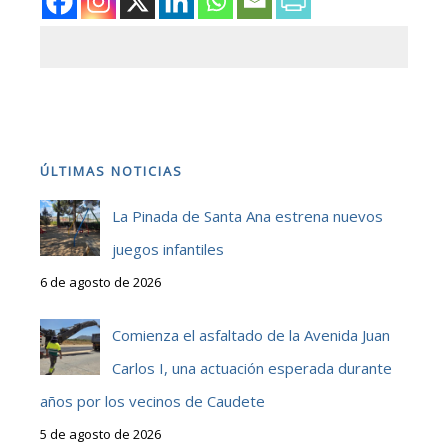
ÚLTIMAS NOTICIAS
La Pinada de Santa Ana estrena nuevos
juegos infantiles
6 de agosto de 2026
Comienza el asfaltado de la Avenida Juan
Carlos I, una actuación esperada durante
años por los vecinos de Caudete
5 de agosto de 2026