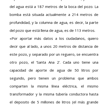
del agua está a 187 metros de la boca del pozo. La
bomba está situada actualmente a 214 metros de
profundidad, y la columna de agua, es decir, la parte
del pozo que está llena de agua, es de 113 metros.
«Por aportar más datos a los ciudadanos, quiero
decir que al lado, a unos 20 metros de distancia de
este pozo, y separado por un reguero, se encuentra
otro pozo, el ‘Santa Ana 2’. Cada uno tiene una
capacidad de aporte de agua de 50 litros por
segundo, pero tienen un problema: que ambos
comparten la misma línea eléctrica, el mismo
transformador y la misma tubería conductora hasta
el deposito de 5 millones de litros (el más grande