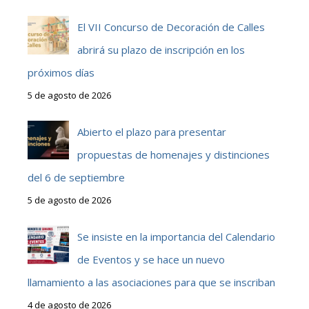
El VII Concurso de Decoración de Calles
abrirá su plazo de inscripción en los
próximos días
5 de agosto de 2026
Abierto el plazo para presentar
propuestas de homenajes y distinciones
del 6 de septiembre
5 de agosto de 2026
Se insiste en la importancia del Calendario
de Eventos y se hace un nuevo
llamamiento a las asociaciones para que se inscriban
4 de agosto de 2026