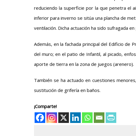
reduciendo la superficie por la que penetra el 
inferior para inverno se sitúa una plancha de me
ventilación. Dicha actuación ha sido sufragada e
Además, en la fachada principal del Edificio de 
del muro; en el patio de Infantil, al picado, en
aporte de tierra en la zona de juegos (arenero).
También se ha actuado en cuestiones menores, c
sustitución de grifería en baños.
¡Comparte!