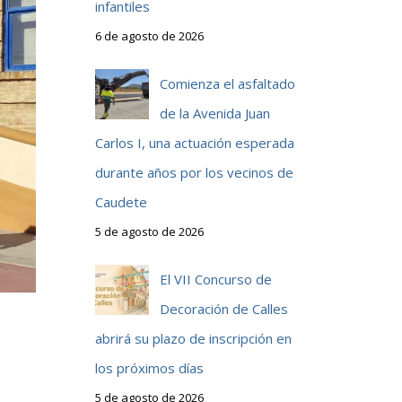
infantiles
6 de agosto de 2026
Comienza el asfaltado
de la Avenida Juan
Carlos I, una actuación esperada
durante años por los vecinos de
Caudete
5 de agosto de 2026
El VII Concurso de
Decoración de Calles
abrirá su plazo de inscripción en
los próximos días
5 de agosto de 2026