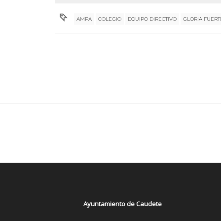
AMPA
COLEGIO
EQUIPO DIRECTIVO
GLORIA FUERT
Ayuntamiento de Caudete