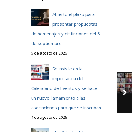
Abierto el plazo para
presentar propuestas
de homenajes y distinciones del 6
de septiembre
5 de agosto de 2026
Se insiste en la
importancia del
Calendario de Eventos y se hace
un nuevo llamamiento a las
asociaciones para que se inscriban
4 de agosto de 2026