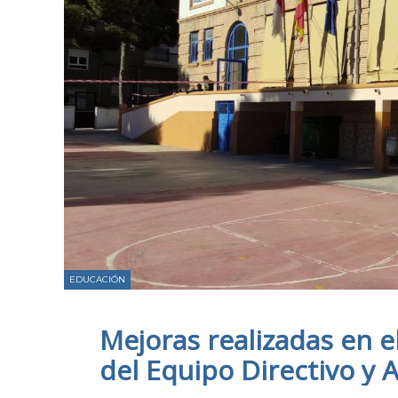
EDUCACIÓN
Mejoras realizadas en
del Equipo Directivo y