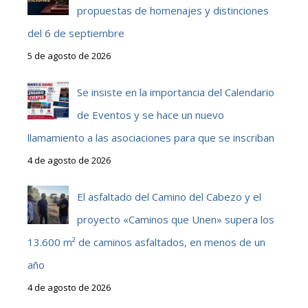
propuestas de homenajes y distinciones
del 6 de septiembre
5 de agosto de 2026
Se insiste en la importancia del Calendario
de Eventos y se hace un nuevo
llamamiento a las asociaciones para que se inscriban
4 de agosto de 2026
El asfaltado del Camino del Cabezo y el
proyecto «Caminos que Unen» supera los
13.600 m² de caminos asfaltados, en menos de un
año
4 de agosto de 2026