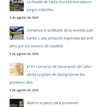
La Pinada de Santa Ana estrena nuevos
juegos infantiles
6 de agosto de 2026
Comienza el asfaltado de la Avenida Juan
Carlos I, una actuación esperada durante
años por los vecinos de Caudete
5 de agosto de 2026
El VII Concurso de Decoración de Calles
abrirá su plazo de inscripción en los
próximos días
5 de agosto de 2026
Abierto el plazo para presentar