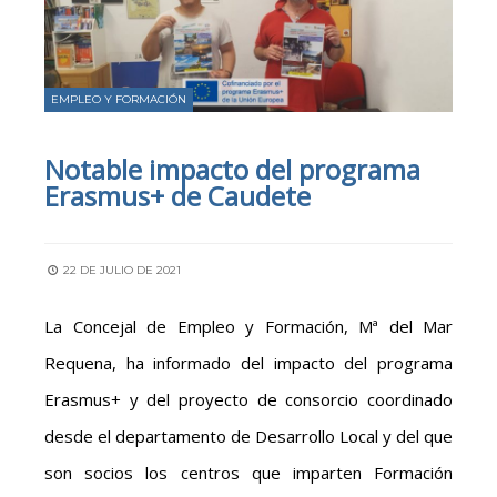
EMPLEO Y FORMACIÓN
Notable impacto del programa
Erasmus+ de Caudete
22 DE JULIO DE 2021
La Concejal de Empleo y Formación, Mª del Mar
Requena, ha informado del impacto del programa
Erasmus+ y del proyecto de consorcio coordinado
desde el departamento de Desarrollo Local y del que
son socios los centros que imparten Formación