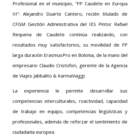
Profesional en el municipio, “FP Caudete en Europa
III”: Alejandro Duarte Cantero, recién titulado de
CFGM Gestión Administrativa del IES Pintor Rafael
Requena de Caudete continúa realizando, con
resultados muy satisfactorios, su movilidad de FP
larga duración ErasmusPro en Bolonia, de la mano del
empresario Claudio Cristofori, gerente de la Agencia
de Viajes Jabbalito & KarmaViaggi.
La experiencia le permite desarrollar sus
competencias interculturales, roactividad, capacidad
de trabajo en equipo, competencias lingüísticas y
profesionales, además de reforzar el sentimiento de
ciudadanía europea.