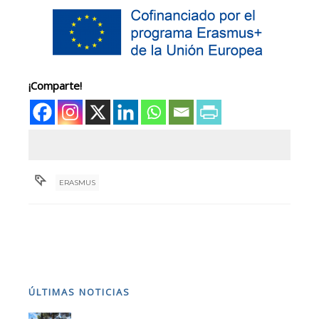
¡Comparte!
ERASMUS
ÚLTIMAS NOTICIAS