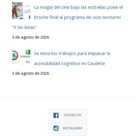
La magia del cine bajo las estrellas pone el
broche final al programa de ocio nocturno
“X las lunas”
3 de agosto de 2026
Se inicia los trabajos para impulsar la
accesibilidad cognitiva en Caudete
3 de agosto de 2026
FACEBOOK
INSTAGRAM