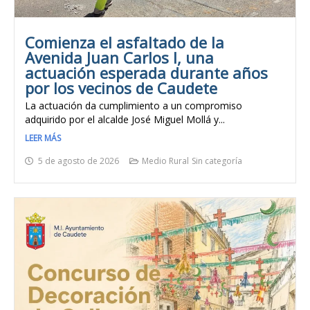
Comienza el asfaltado de la
Avenida Juan Carlos I, una
actuación esperada durante años
por los vecinos de Caudete
La actuación da cumplimiento a un compromiso
adquirido por el alcalde José Miguel Mollá y...
LEER MÁS
5 de agosto de 2026
Medio Rural
Sin categoría