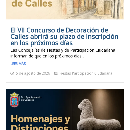
El VII Concurso de Decoración de
Calles abrirá su plazo de inscripción
en los próximos días
Las Concejalías de Fiestas y de Participación Ciudadana
informan de que en los próximos días...
LEER MÁS
5 de agosto de 2026
Fiestas
Participación Ciudadana