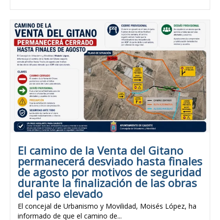
El camino de la Venta del Gitano
permanecerá desviado hasta finales
de agosto por motivos de seguridad
durante la finalización de las obras
del paso elevado
El concejal de Urbanismo y Movilidad, Moisés López, ha
informado de que el camino de...