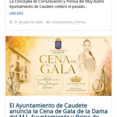
La Concejalía de Comunicación y Prensa del Muy Ilustre
Ayuntamiento de Caudete celebró el pasado...
LEER MÁS
31 de julio de 2026
Comunicación y Prensa
El Ayuntamiento de Caudete
anuncia la Cena de Gala de la Dama
del M.I. Ayuntamiento y Reina de