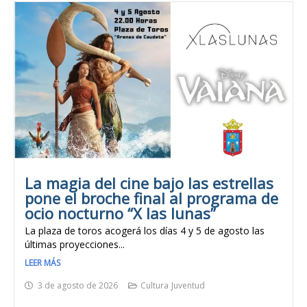
La magia del cine bajo las estrellas
pone el broche final al programa de
ocio nocturno “X las lunas”
La plaza de toros acogerá los días 4 y 5 de agosto las
últimas proyecciones...
LEER MÁS
3 de agosto de 2026
Cultura
Juventud