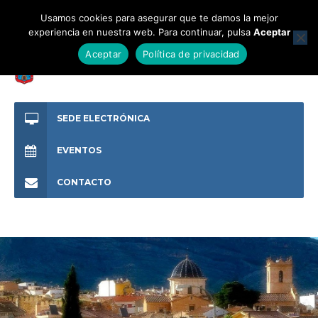
Usamos cookies para asegurar que te damos la mejor
experiencia en nuestra web. Para continuar, pulsa
Aceptar
Aceptar
Política de privacidad
SEDE ELECTRÓNICA
EVENTOS
CONTACTO