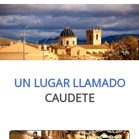
UN LUGAR LLAMADO
CAUDETE