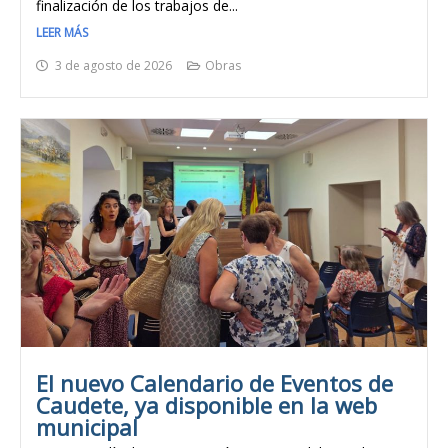
finalización de los trabajos de...
LEER MÁS
3 de agosto de 2026
Obras
El nuevo Calendario de Eventos de
Caudete, ya disponible en la web
municipal