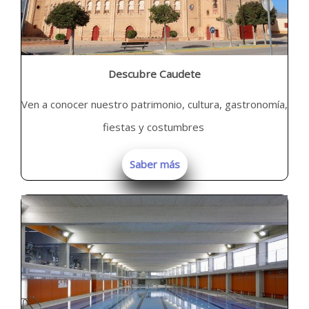
Descubre Caudete
Ven a conocer nuestro patrimonio, cultura, gastronomía,
fiestas y costumbres
Saber más