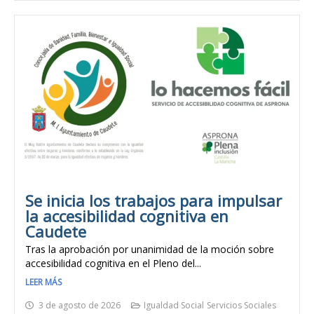
Se inicia los trabajos para impulsar
la accesibilidad cognitiva en
Caudete
Tras la aprobación por unanimidad de la moción sobre
accesibilidad cognitiva en el Pleno del...
LEER MÁS
3 de agosto de 2026
Igualdad Social
Servicios Sociales