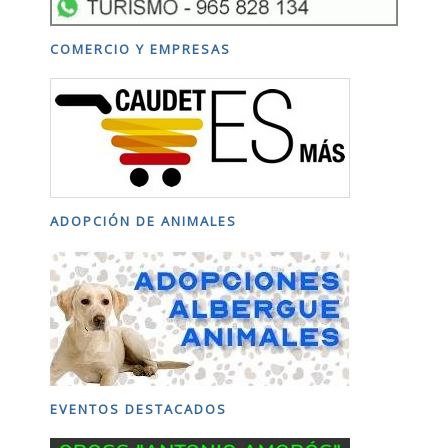
COMERCIO Y EMPRESAS
ADOPCIÓN DE ANIMALES
EVENTOS DESTACADOS