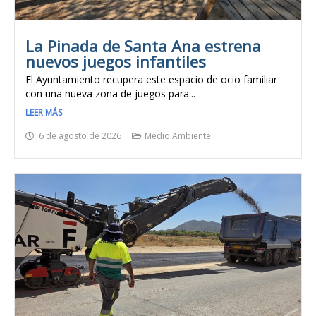
La Pinada de Santa Ana estrena
nuevos juegos infantiles
El Ayuntamiento recupera este espacio de ocio familiar
con una nueva zona de juegos para...
LEER MÁS
6 de agosto de 2026
Medio Ambiente