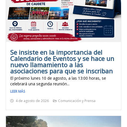
Se insiste en la importancia del
Calendario de Eventos y se hace un
nuevo llamamiento a las
asociaciones para que se inscriban
El próximo lunes 10 de agosto, a las 13:00 horas, se
celebrará una segunda reunión...
LEER MÁS
4 de agosto de 2026
Comunicación y Prensa