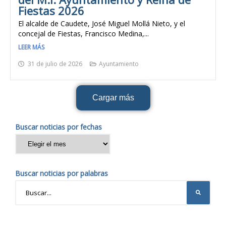
Fiestas 2026
El alcalde de Caudete, José Miguel Mollá Nieto, y el
concejal de Fiestas, Francisco Medina,...
LEER MÁS
31 de julio de 2026
Ayuntamiento
Cargar más
Buscar noticias por fechas
Buscar noticias por palabras