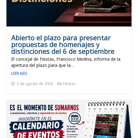
Abierto el plazo para presentar
propuestas de homenajes y
distinciones del 6 de septiembre
El concejal de Fiestas, Francisco Medina, informa de la
apertura del plazo para que la...
LEER MÁS
5 de agosto de 2026
Fiestas