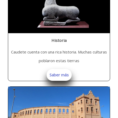
Historia
Caudete cuenta con una rica historia. Muchas culturas
poblaron estas tierras
Saber más