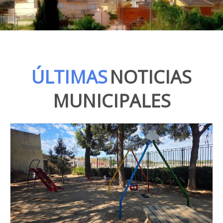
ÚLTIMAS
NOTICIAS
MUNICIPALES