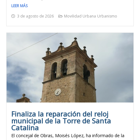
LEER MÁS
3 de agosto de 2026
Movilidad Urbana
Urbanismo
Finaliza la reparación del reloj
municipal de la Torre de Santa
Catalina
El concejal de Obras, Moisés López, ha informado de la