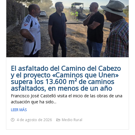
El asfaltado del Camino del Cabezo
y el proyecto «Caminos que Unen»
supera los 13.600 m² de caminos
asfaltados, en menos de un año
Francisco José Castelló visita el inicio de las obras de una
actuación que ha sido...
LEER MÁS
4 de agosto de 2026
Medio Rural