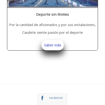
Deporte sin límites
Por la cantidad de aficionados y por sus instalaciones,
Caudete siente pasión por el deporte
Saber más
FACEBOOK