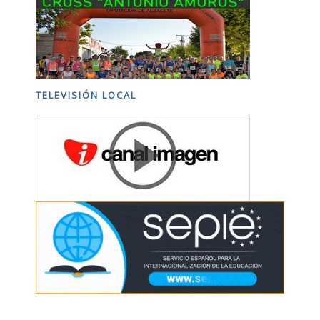
TELEVISIÓN LOCAL