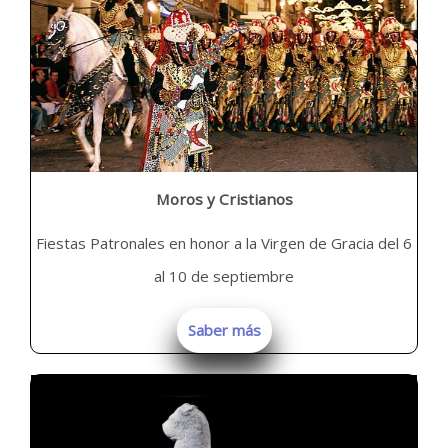
Moros y Cristianos
Fiestas Patronales en honor a la Virgen de Gracia del 6
al 10 de septiembre
Saber más