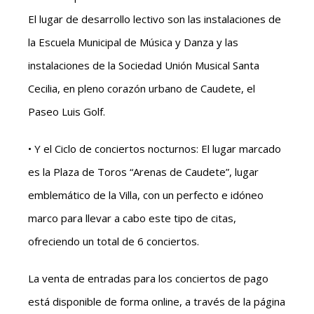
El lugar de desarrollo lectivo son las instalaciones de
la Escuela Municipal de Música y Danza y las
instalaciones de la Sociedad Unión Musical Santa
Cecilia, en pleno corazón urbano de Caudete, el
Paseo Luis Golf.
• Y el Ciclo de conciertos nocturnos: El lugar marcado
es la Plaza de Toros “Arenas de Caudete”, lugar
emblemático de la Villa, con un perfecto e idóneo
marco para llevar a cabo este tipo de citas,
ofreciendo un total de 6 conciertos.
La venta de entradas para los conciertos de pago
está disponible de forma online, a través de la página