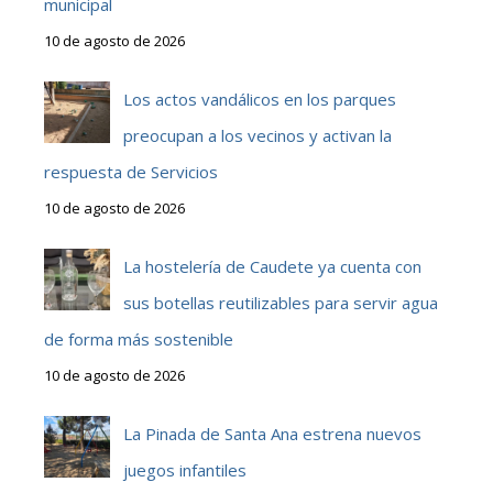
municipal
10 de agosto de 2026
Los actos vandálicos en los parques
preocupan a los vecinos y activan la
respuesta de Servicios
10 de agosto de 2026
La hostelería de Caudete ya cuenta con
sus botellas reutilizables para servir agua
de forma más sostenible
10 de agosto de 2026
La Pinada de Santa Ana estrena nuevos
juegos infantiles