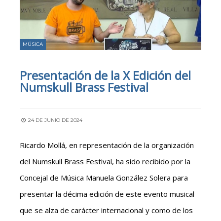
MÚSICA
Presentación de la X Edición del
Numskull Brass Festival
24 DE JUNIO DE 2024
Ricardo Mollá, en representación de la organización
del Numskull Brass Festival, ha sido recibido por la
Concejal de Música Manuela González Solera para
presentar la décima edición de este evento musical
que se alza de carácter internacional y como de los