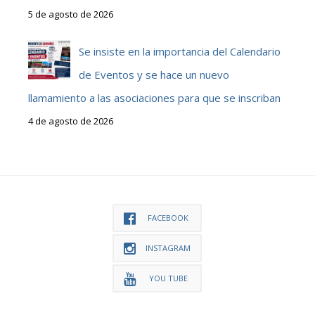
5 de agosto de 2026
Se insiste en la importancia del Calendario
de Eventos y se hace un nuevo
llamamiento a las asociaciones para que se inscriban
4 de agosto de 2026
FACEBOOK
INSTAGRAM
YOU TUBE