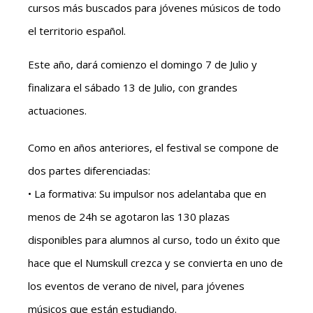
cursos más buscados para jóvenes músicos de todo
el territorio español.
Este año, dará comienzo el domingo 7 de Julio y
finalizara el sábado 13 de Julio, con grandes
actuaciones.
Como en años anteriores, el festival se compone de
dos partes diferenciadas:
• La formativa: Su impulsor nos adelantaba que en
menos de 24h se agotaron las 130 plazas
disponibles para alumnos al curso, todo un éxito que
hace que el Numskull crezca y se convierta en uno de
los eventos de verano de nivel, para jóvenes
músicos que están estudiando.