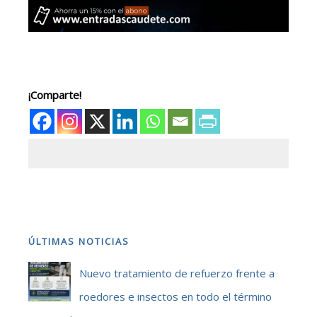
¡Comparte!
ÚLTIMAS NOTICIAS
Nuevo tratamiento de refuerzo frente a
roedores e insectos en todo el término