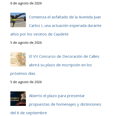
6 de agosto de 2026
Comienza el asfaltado de la Avenida Juan
Carlos I, una actuación esperada durante
años por los vecinos de Caudete
5 de agosto de 2026
El VII Concurso de Decoración de Calles
abrirá su plazo de inscripción en los
próximos días
5 de agosto de 2026
Abierto el plazo para presentar
propuestas de homenajes y distinciones
del 6 de septiembre