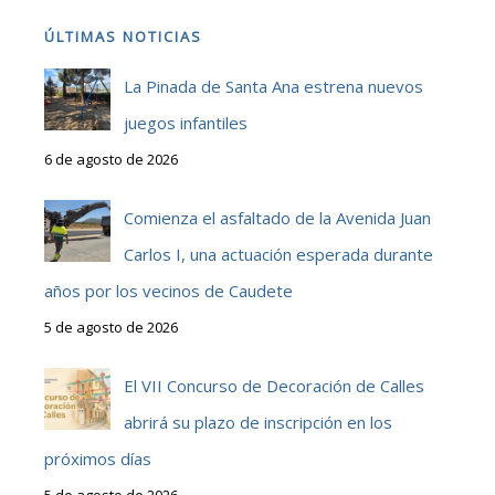
ÚLTIMAS NOTICIAS
La Pinada de Santa Ana estrena nuevos
juegos infantiles
6 de agosto de 2026
Comienza el asfaltado de la Avenida Juan
Carlos I, una actuación esperada durante
años por los vecinos de Caudete
5 de agosto de 2026
El VII Concurso de Decoración de Calles
abrirá su plazo de inscripción en los
próximos días
5 de agosto de 2026