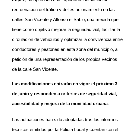
reordenación del tráfico y del estacionamiento en las
calles San Vicente y Alfonso el Sabio, una medida que
tiene como objetivo mejorar la seguridad vial, facilitar la
circulación de vehículos y optimizar la convivencia entre
conductores y peatones en esta zona del municipio, a
petición de una representación de los propios vecinos
de la calle San Vicente.
Las modificaciones entrarán en vigor el próximo 3
de junio y responden a criterios de seguridad vial,
accesibilidad y mejora de la movilidad urbana.
Las actuaciones han sido adoptadas tras los informes
técnicos emitidos por la Policía Local y cuentan con el