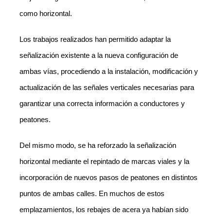
como horizontal.
Los trabajos realizados han permitido adaptar la
señalización existente a la nueva configuración de
ambas vías, procediendo a la instalación, modificación y
actualización de las señales verticales necesarias para
garantizar una correcta información a conductores y
peatones.
Del mismo modo, se ha reforzado la señalización
horizontal mediante el repintado de marcas viales y la
incorporación de nuevos pasos de peatones en distintos
puntos de ambas calles. En muchos de estos
emplazamientos, los rebajes de acera ya habían sido