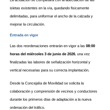
isletas existentes en la vía, quedando fisicamente
delimitadas, para uniformar el ancho de la calzada y
mejorar la circulación.
Entrada en vigor
Las dos reordenaciones entrarán en vigor a las
08:00
horas del miércoles 3 de junio de 2026
, una vez
finalizadas las labores de señalización horizontal y
vertical necesarias para su correcta implantación.
Desde la Concejalía de Movilidad se solicita la
colaboración y comprensión de vecinos y conductores
durante los primeros días de adaptación a la nueva
ordenación del tráfico.