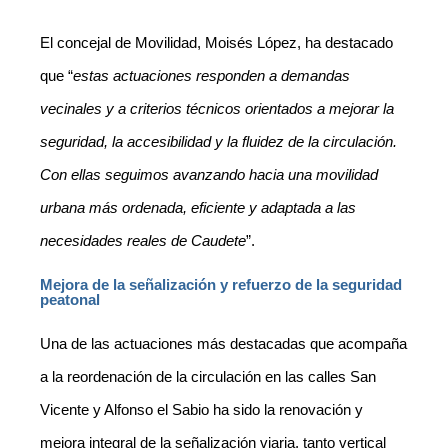
El concejal de Movilidad, Moisés López, ha destacado
que “
estas actuaciones responden a demandas
vecinales y a criterios técnicos orientados a mejorar la
seguridad, la accesibilidad y la fluidez de la circulación.
Con ellas seguimos avanzando hacia una movilidad
urbana más ordenada, eficiente y adaptada a las
necesidades reales de Caudete
”.
Mejora de la señalización y refuerzo de la seguridad
peatonal
Una de las actuaciones más destacadas que acompaña
a la reordenación de la circulación en las calles San
Vicente y Alfonso el Sabio ha sido la renovación y
mejora integral de la señalización viaria, tanto vertical