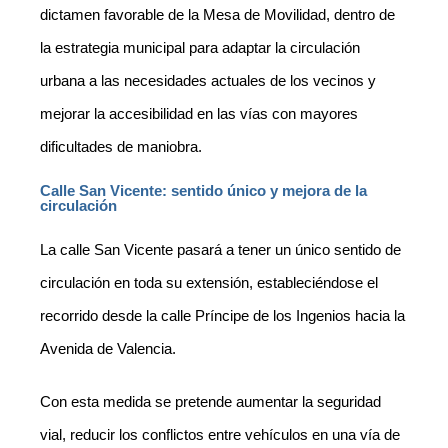
dictamen favorable de la Mesa de Movilidad, dentro de
la estrategia municipal para adaptar la circulación
urbana a las necesidades actuales de los vecinos y
mejorar la accesibilidad en las vías con mayores
dificultades de maniobra.
Calle San Vicente: sentido único y mejora de la
circulación
La calle San Vicente pasará a tener un único sentido de
circulación en toda su extensión, estableciéndose el
recorrido desde la calle Príncipe de los Ingenios hacia la
Avenida de Valencia.
Con esta medida se pretende aumentar la seguridad
vial, reducir los conflictos entre vehículos en una vía de