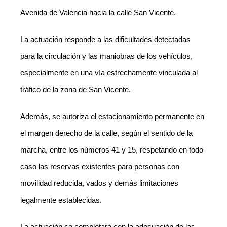
Avenida de Valencia hacia la calle San Vicente.
La actuación responde a las dificultades detectadas
para la circulación y las maniobras de los vehículos,
especialmente en una vía estrechamente vinculada al
tráfico de la zona de San Vicente.
Además, se autoriza el estacionamiento permanente en
el margen derecho de la calle, según el sentido de la
marcha, entre los números 41 y 15, respetando en todo
caso las reservas existentes para personas con
movilidad reducida, vados y demás limitaciones
legalmente establecidas.
La actuación se completará con la adecuación de las