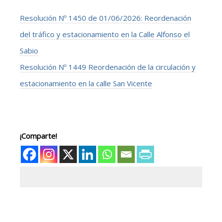
Resolución Nº 1450 de 01/06/2026: Reordenación
del tráfico y estacionamiento en la Calle Alfonso el
Sabio
Resolución Nº 1449 Reordenación de la circulación y
estacionamiento en la calle San Vicente
¡Comparte!