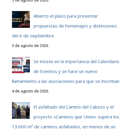
Abierto el plazo para presentar
propuestas de homenajes y distinciones
del 6 de septiembre
5 de agosto de 2026
Se insiste en la importancia del Calendario
de Eventos y se hace un nuevo
llamamiento a las asociaciones para que se inscriban
4 de agosto de 2026
El asfaltado del Camino del Cabezo y el
proyecto «Caminos que Unen» supera los
13.600 m² de caminos asfaltados, en menos de un