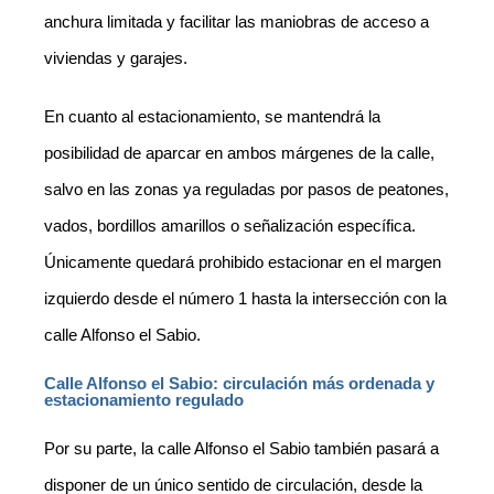
anchura limitada y facilitar las maniobras de acceso a
viviendas y garajes.
En cuanto al estacionamiento, se mantendrá la
posibilidad de aparcar en ambos márgenes de la calle,
salvo en las zonas ya reguladas por pasos de peatones,
vados, bordillos amarillos o señalización específica.
Únicamente quedará prohibido estacionar en el margen
izquierdo desde el número 1 hasta la intersección con la
calle Alfonso el Sabio.
Calle Alfonso el Sabio: circulación más ordenada y
estacionamiento regulado
Por su parte, la calle Alfonso el Sabio también pasará a
disponer de un único sentido de circulación, desde la