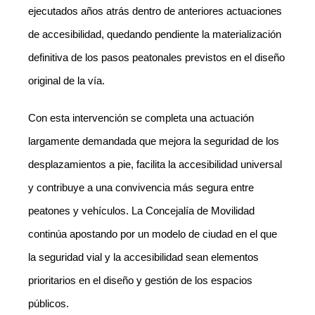
ejecutados años atrás dentro de anteriores actuaciones
de accesibilidad, quedando pendiente la materialización
definitiva de los pasos peatonales previstos en el diseño
original de la vía.
Con esta intervención se completa una actuación
largamente demandada que mejora la seguridad de los
desplazamientos a pie, facilita la accesibilidad universal
y contribuye a una convivencia más segura entre
peatones y vehículos. La Concejalía de Movilidad
continúa apostando por un modelo de ciudad en el que
la seguridad vial y la accesibilidad sean elementos
prioritarios en el diseño y gestión de los espacios
públicos.