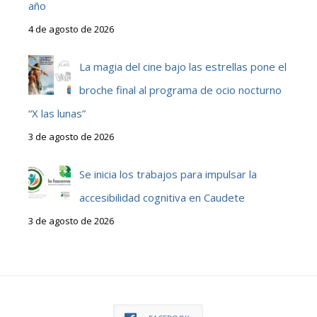
año
4 de agosto de 2026
La magia del cine bajo las estrellas pone el
broche final al programa de ocio nocturno
“X las lunas”
3 de agosto de 2026
Se inicia los trabajos para impulsar la
accesibilidad cognitiva en Caudete
3 de agosto de 2026