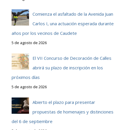
Comienza el asfaltado de la Avenida Juan
Carlos I, una actuación esperada durante
años por los vecinos de Caudete
5 de agosto de 2026
El VII Concurso de Decoración de Calles
abrirá su plazo de inscripción en los
próximos días
5 de agosto de 2026
Abierto el plazo para presentar
propuestas de homenajes y distinciones
del 6 de septiembre