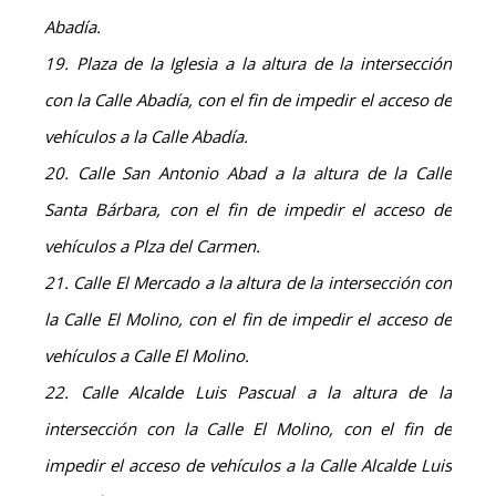
Abadía.
19. Plaza de la Iglesia a la altura de la intersección
con la Calle Abadía, con el fin de impedir el acceso de
vehículos a la Calle Abadía.
20. Calle San Antonio Abad a la altura de la Calle
Santa Bárbara, con el fin de impedir el acceso de
vehículos a Plza del Carmen.
21. Calle El Mercado a la altura de la intersección con
la Calle El Molino, con el fin de impedir el acceso de
vehículos a Calle El Molino.
22. Calle Alcalde Luis Pascual a la altura de la
intersección con la Calle El Molino, con el fin de
impedir el acceso de vehículos a la Calle Alcalde Luis