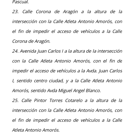
Pascual.
23. Calle Corona de Aragón a la altura de la
intersección con la Calle Atleta Antonio Amorós, con
el fin de impedir el acceso de vehículos a la Calle
Corona de Aragón.
24. Avenida Juan Carlos I a la altura de la intersección
con la Calle Atleta Antonio Amorós, con el fin de
impedir el acceso de vehículos a la Avda. Juan Carlos
I, sentido centro ciudad, y a la Calle Atleta Antonio
Amorós, sentido Avda Miguel Angel Blanco.
25. Calle Pintor Torres Cotarelo a la altura de la
intersección con la Calle Atleta Antonio Amorós, con
el fin de impedir el acceso de vehículos a la Calle
Atleta Antonio Amorós.