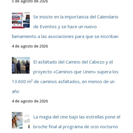
5 de agosto de 2026
Se insiste en la importancia del Calendario
de Eventos y se hace un nuevo
llamamiento a las asociaciones para que se inscriban
4 de agosto de 2026
El asfaltado del Camino del Cabezo y el
proyecto «Caminos que Unen» supera los
13.600 m² de caminos asfaltados, en menos de un
año
4 de agosto de 2026
La magia del cine bajo las estrellas pone el
broche final al programa de ocio nocturno