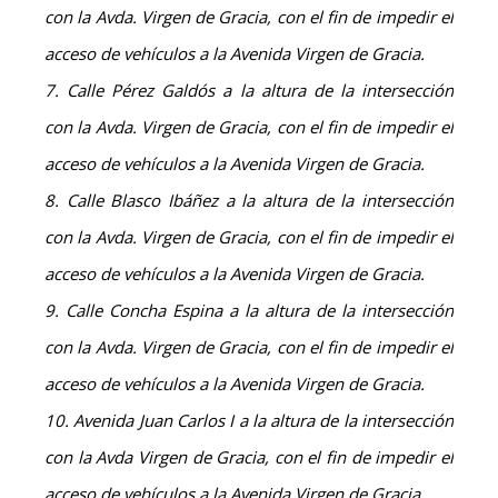
con la Avda. Virgen de Gracia, con el fin de impedir el
acceso de vehículos a la Avenida Virgen de Gracia.
7. Calle Pérez Galdós a la altura de la intersección
con la Avda. Virgen de Gracia, con el fin de impedir el
acceso de vehículos a la Avenida Virgen de Gracia.
8. Calle Blasco Ibáñez a la altura de la intersección
con la Avda. Virgen de Gracia, con el fin de impedir el
acceso de vehículos a la Avenida Virgen de Gracia.
9. Calle Concha Espina a la altura de la intersección
con la Avda. Virgen de Gracia, con el fin de impedir el
acceso de vehículos a la Avenida Virgen de Gracia.
10. Avenida Juan Carlos I a la altura de la intersección
con la Avda Virgen de Gracia, con el fin de impedir el
acceso de vehículos a la Avenida Virgen de Gracia.