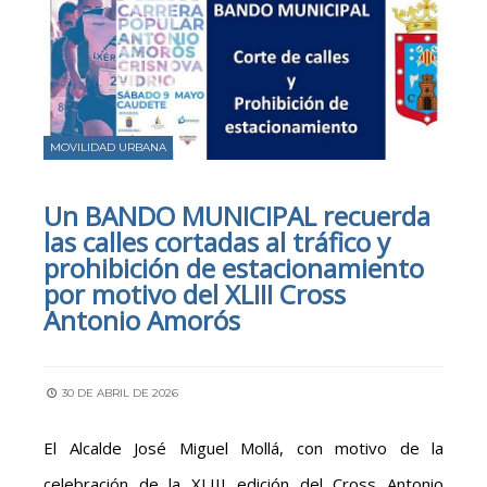
MOVILIDAD URBANA
Un BANDO MUNICIPAL recuerda
las calles cortadas al tráfico y
prohibición de estacionamiento
por motivo del XLIII Cross
Antonio Amorós
30 DE ABRIL DE 2026
El Alcalde José Miguel Mollá, con motivo de la
celebración de la XLIII edición del Cross Antonio