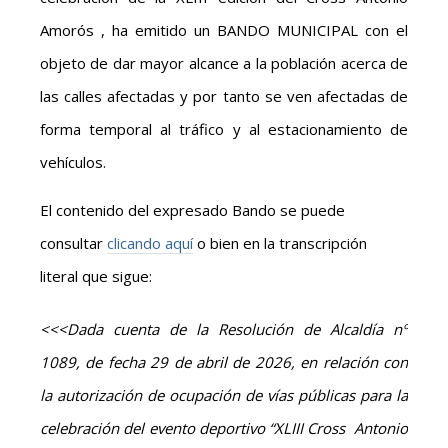
Amorós , ha emitido un BANDO MUNICIPAL con el
objeto de dar mayor alcance a la población acerca de
las calles afectadas y por tanto se ven afectadas de
forma temporal al tráfico y al estacionamiento de
vehículos.
El contenido del expresado Bando se puede
consultar
clicando aquí
o bien en la transcripción
literal que sigue:
<<<Dada cuenta de la Resolución de Alcaldía nº
1089, de fecha 29 de abril de 2026, en relación con
la autorización de ocupación de vías públicas para la
celebración del evento deportivo “XLIII Cross Antonio