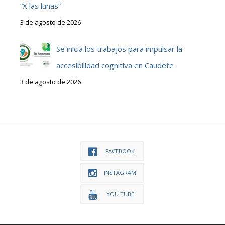
“X las lunas”
3 de agosto de 2026
Se inicia los trabajos para impulsar la
accesibilidad cognitiva en Caudete
3 de agosto de 2026
FACEBOOK
INSTAGRAM
YOU TUBE