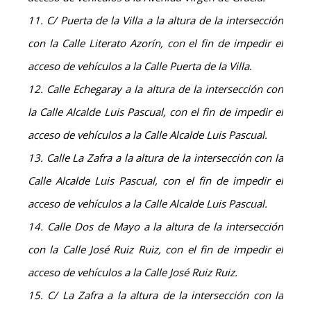
11. C/ Puerta de la Villa a la altura de la intersección
con la Calle Literato Azorín, con el fin de impedir el
acceso de vehículos a la Calle Puerta de la Villa.
12. Calle Echegaray a la altura de la intersección con
la Calle Alcalde Luis Pascual, con el fin de impedir el
acceso de vehículos a la Calle Alcalde Luis Pascual.
13. Calle La Zafra a la altura de la intersección con la
Calle Alcalde Luis Pascual, con el fin de impedir el
acceso de vehículos a la Calle Alcalde Luis Pascual.
14. Calle Dos de Mayo a la altura de la intersección
con la Calle José Ruiz Ruiz, con el fin de impedir el
acceso de vehículos a la Calle José Ruiz Ruiz.
15. C/ La Zafra a la altura de la intersección con la