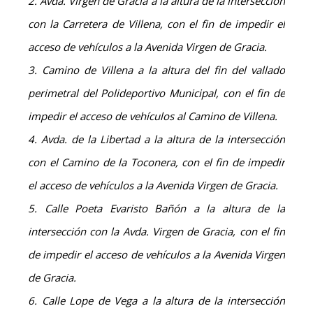
2. Avda. Virgen de Gracia a la altura de la intersección
con la Carretera de Villena, con el fin de impedir el
acceso de vehículos a la Avenida Virgen de Gracia.
3. Camino de Villena a la altura del fin del vallado
perimetral del Polideportivo Municipal, con el fin de
impedir el acceso de vehículos al Camino de Villena.
4. Avda. de la Libertad a la altura de la intersección
con el Camino de la Toconera, con el fin de impedir
el acceso de vehículos a la Avenida Virgen de Gracia.
5. Calle Poeta Evaristo Bañón a la altura de la
intersección con la Avda. Virgen de Gracia, con el fin
de impedir el acceso de vehículos a la Avenida Virgen
de Gracia.
6. Calle Lope de Vega a la altura de la intersección