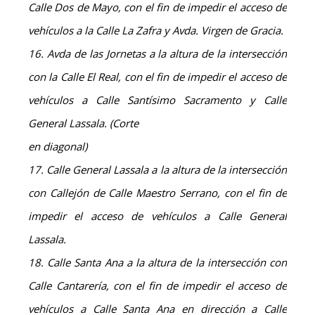
Calle Dos de Mayo, con el fin de impedir el acceso de
vehículos a la Calle La Zafra y Avda. Virgen de Gracia.
16. Avda de las Jornetas a la altura de la intersección
con la Calle El Real, con el fin de impedir el acceso de
vehículos a Calle Santísimo Sacramento y Calle
General Lassala. (Corte
en diagonal)
17. Calle General Lassala a la altura de la intersección
con Callejón de Calle Maestro Serrano, con el fin de
impedir el acceso de vehículos a Calle General
Lassala.
18. Calle Santa Ana a la altura de la intersección con
Calle Cantarería, con el fin de impedir el acceso de
vehículos a Calle Santa Ana en dirección a Calle