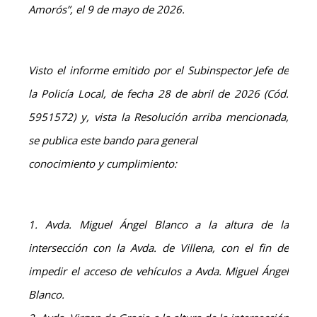
Amorós”, el 9 de mayo de 2026.
Visto el informe emitido por el Subinspector Jefe de
la Policía Local, de fecha 28 de abril de 2026 (Cód.
5951572) y, vista la Resolución arriba mencionada,
se publica este bando para general
conocimiento y cumplimiento:
1. Avda. Miguel Ángel Blanco a la altura de la
intersección con la Avda. de Villena, con el fin de
impedir el acceso de vehículos a Avda. Miguel Ángel
Blanco.