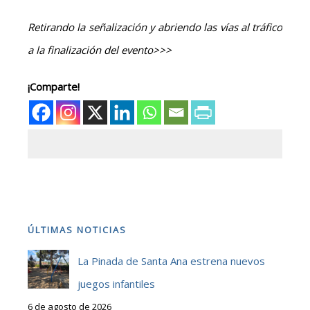
Retirando la señalización y abriendo las vías al tráfico
a la finalización del evento>>>
¡Comparte!
ÚLTIMAS NOTICIAS
La Pinada de Santa Ana estrena nuevos
juegos infantiles
6 de agosto de 2026