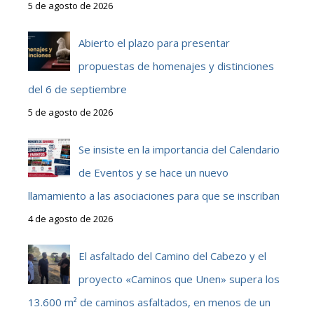
5 de agosto de 2026
Abierto el plazo para presentar
propuestas de homenajes y distinciones
del 6 de septiembre
5 de agosto de 2026
Se insiste en la importancia del Calendario
de Eventos y se hace un nuevo
llamamiento a las asociaciones para que se inscriban
4 de agosto de 2026
El asfaltado del Camino del Cabezo y el
proyecto «Caminos que Unen» supera los
13.600 m² de caminos asfaltados, en menos de un