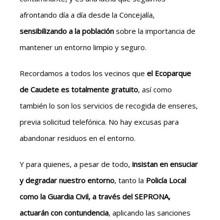
afrontando día a día desde la Concejalía,
sensibilizando a la población
sobre la importancia de
mantener un entorno limpio y seguro.
Recordamos a todos los vecinos que
el Ecoparque
de Caudete es totalmente gratuito
, así como
también lo son los servicios de recogida de enseres,
previa solicitud telefónica. No hay excusas para
abandonar residuos en el entorno.
Y para quienes, a pesar de todo,
insistan en ensuciar
y degradar nuestro entorno
, tanto la
Policía Local
como la Guardia Civil, a través del SEPRONA,
actuarán con contundencia
, aplicando las sanciones