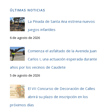
ÚLTIMAS NOTICIAS
La Pinada de Santa Ana estrena nuevos
juegos infantiles
6 de agosto de 2026
Comienza el asfaltado de la Avenida Juan
Carlos I, una actuación esperada durante
años por los vecinos de Caudete
5 de agosto de 2026
El VII Concurso de Decoración de Calles
abrirá su plazo de inscripción en los
próximos días