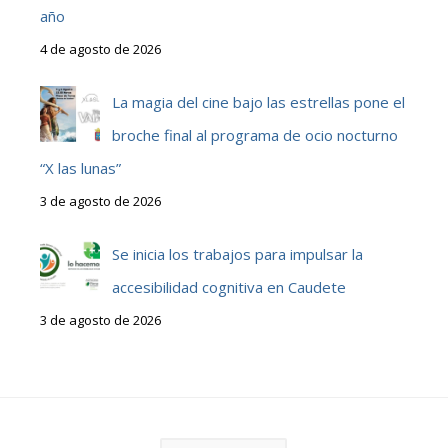
año
4 de agosto de 2026
La magia del cine bajo las estrellas pone el
broche final al programa de ocio nocturno
“X las lunas”
3 de agosto de 2026
Se inicia los trabajos para impulsar la
accesibilidad cognitiva en Caudete
3 de agosto de 2026