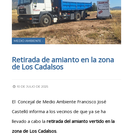
MEDIO AMBIENTE -
Retirada de amianto en la zona
de Los Cadalsos
10 DE JULIO DE 2025
El Concejal de Medio Ambiente Francisco José
Castelló informa a los vecinos de que ya se ha
llevado a cabo la
retirada del amianto vertido en la
zona de Los Cadalsos
.