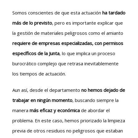
Somos conscientes de que esta actuación
ha tardado
más de lo
previsto
, pero es importante explicar que
la gestión de materiales peligrosos como el amianto
requiere de empresas especializadas, con permisos
específicos de la Junta
, lo que implica un proceso
burocrático complejo que retrasa inevitablemente
los tiempos de actuación.
Aun así, desde el departamento
no hemos dejado de
trabajar en ningún momento
, buscando siempre la
manera
más eficaz y económica
de abordar el
problema. En este caso, hemos priorizado la limpieza
previa de otros residuos no peligrosos que estaban