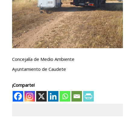
Concejalía de Medio Ambiente
Ayuntamiento de Caudete
¡Comparte!