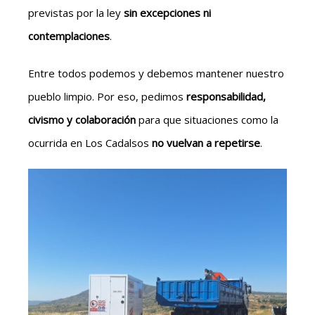
previstas por la ley
sin excepciones ni
contemplaciones
.
Entre todos podemos y debemos mantener nuestro
pueblo limpio. Por eso, pedimos
responsabilidad,
civismo y colaboración
para que situaciones como la
ocurrida en Los Cadalsos
no vuelvan a repetirse
.