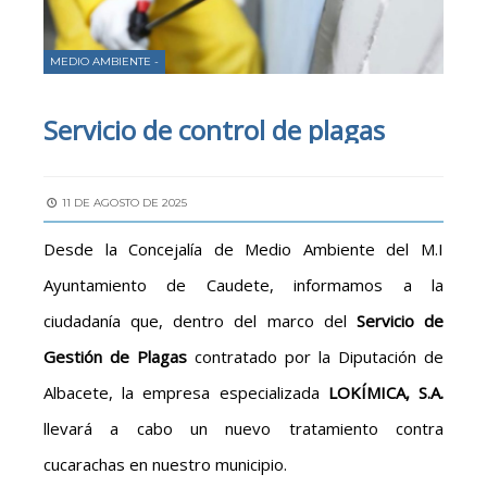
MEDIO AMBIENTE -
Servicio de control de plagas
11 DE AGOSTO DE 2025
Desde la Concejalía de Medio Ambiente del M.I
Ayuntamiento de Caudete, informamos a la
ciudadanía que, dentro del marco del
Servicio de
Gestión de Plagas
contratado por la Diputación de
Albacete, la empresa especializada
LOKÍMICA, S.A.
llevará a cabo un nuevo tratamiento contra
cucarachas en nuestro municipio.