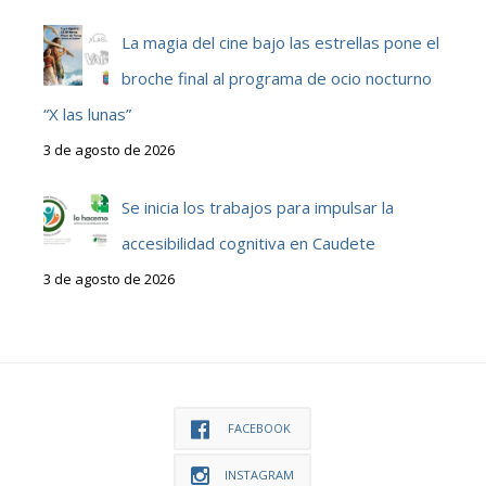
La magia del cine bajo las estrellas pone el
broche final al programa de ocio nocturno
“X las lunas”
3 de agosto de 2026
Se inicia los trabajos para impulsar la
accesibilidad cognitiva en Caudete
3 de agosto de 2026
FACEBOOK
INSTAGRAM