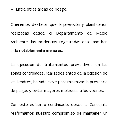
Entre otras áreas de riesgo.
Queremos destacar que la previsión y planificación
realizadas desde el Departamento de Medio
Ambiente, las incidencias registradas este año han
sido
notablemente menores
.
La ejecución de tratamientos preventivos en las
zonas controladas, realizados antes de la eclosión de
las liendres, ha sido clave para minimizar la presencia
de plagas y evitar mayores molestias a los vecinos.
Con este esfuerzo continuado, desde la Concejalía
reafirmamos nuestro compromiso de mantener un