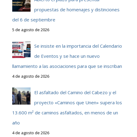
propuestas de homenajes y distinciones
del 6 de septiembre
5 de agosto de 2026
Se insiste en la importancia del Calendario
de Eventos y se hace un nuevo
llamamiento a las asociaciones para que se inscriban
4 de agosto de 2026
El asfaltado del Camino del Cabezo y el
proyecto «Caminos que Unen» supera los
13.600 m² de caminos asfaltados, en menos de un
año
4 de agosto de 2026