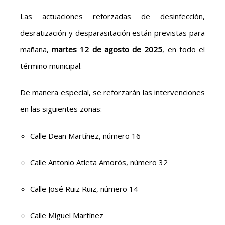
Las actuaciones reforzadas de desinfección,
desratización y desparasitación están previstas para
mañana,
martes 12 de agosto de 2025
, en todo el
término municipal.
De manera especial, se reforzarán las intervenciones
en las siguientes zonas:
Calle Dean Martínez, número 16
Calle Antonio Atleta Amorós, número 32
Calle José Ruiz Ruiz, número 14
Calle Miguel Martínez