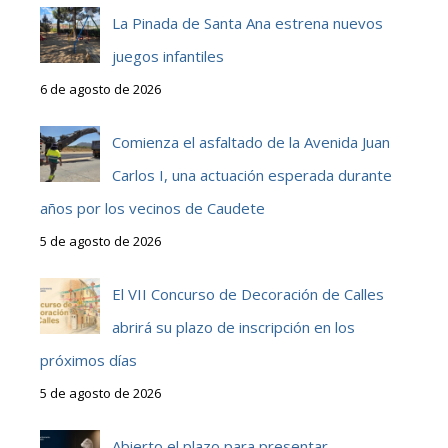
La Pinada de Santa Ana estrena nuevos
juegos infantiles
6 de agosto de 2026
Comienza el asfaltado de la Avenida Juan
Carlos I, una actuación esperada durante
años por los vecinos de Caudete
5 de agosto de 2026
El VII Concurso de Decoración de Calles
abrirá su plazo de inscripción en los
próximos días
5 de agosto de 2026
Abierto el plazo para presentar