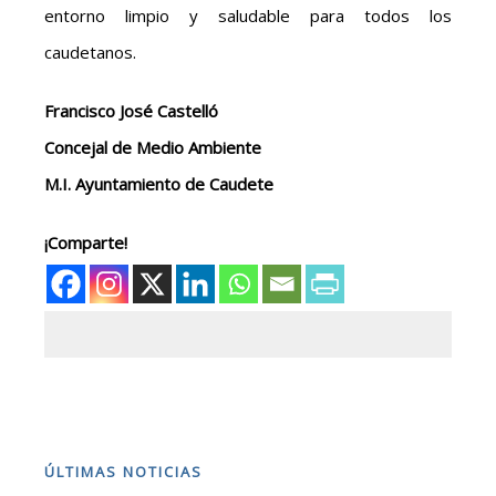
entorno limpio y saludable para todos los
caudetanos.
Francisco José Castelló
Concejal de Medio Ambiente
M.I. Ayuntamiento de Caudete
¡Comparte!
ÚLTIMAS NOTICIAS