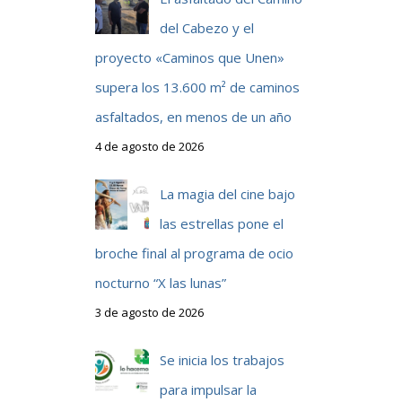
del Cabezo y el
proyecto «Caminos que Unen»
supera los 13.600 m² de caminos
asfaltados, en menos de un año
4 de agosto de 2026
La magia del cine bajo
las estrellas pone el
broche final al programa de ocio
nocturno “X las lunas”
3 de agosto de 2026
Se inicia los trabajos
para impulsar la