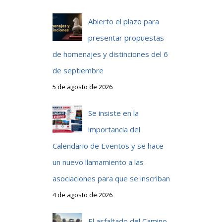
Abierto el plazo para
presentar propuestas
de homenajes y distinciones del 6
de septiembre
5 de agosto de 2026
Se insiste en la
importancia del
Calendario de Eventos y se hace
un nuevo llamamiento a las
asociaciones para que se inscriban
4 de agosto de 2026
El asfaltado del Camino