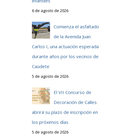
infantiles
6 de agosto de 2026
Comienza el asfaltado
de la Avenida Juan
Carlos I, una actuación esperada
durante años por los vecinos de
Caudete
5 de agosto de 2026
El VII Concurso de
Decoración de Calles
abrirá su plazo de inscripción en
los próximos días
5 de agosto de 2026