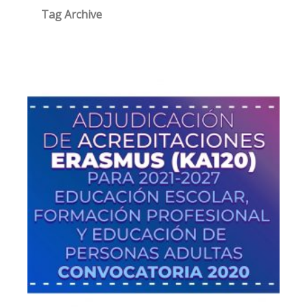
Tag Archive