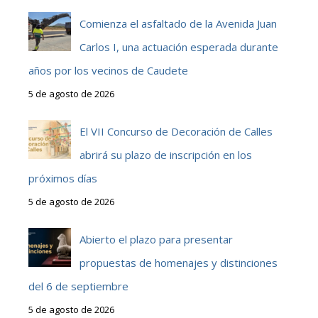
Comienza el asfaltado de la Avenida Juan
Carlos I, una actuación esperada durante
años por los vecinos de Caudete
5 de agosto de 2026
El VII Concurso de Decoración de Calles
abrirá su plazo de inscripción en los
próximos días
5 de agosto de 2026
Abierto el plazo para presentar
propuestas de homenajes y distinciones
del 6 de septiembre
5 de agosto de 2026