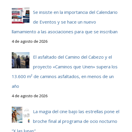
Se insiste en la importancia del Calendario
de Eventos y se hace un nuevo
llamamiento a las asociaciones para que se inscriban
4 de agosto de 2026
El asfaltado del Camino del Cabezo y el
proyecto «Caminos que Unen» supera los
13.600 m² de caminos asfaltados, en menos de un
año
4 de agosto de 2026
La magia del cine bajo las estrellas pone el
broche final al programa de ocio nocturno
“X las lunas”