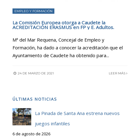
EMPLEO Y FORMACIÓN
La Comisión Europea otorga a Caudete la
ACREDITACIÓN ERASMUS en FP y E. Adultos.
Mª del Mar Requena, Concejal de Empleo y
Formación, ha dado a conocer la acreditación que el
Ayuntamiento de Caudete ha obtenido para
...
24 DE MARZO DE 2021
LEER MÁS
ÚLTIMAS NOTICIAS
La Pinada de Santa Ana estrena nuevos
juegos infantiles
6 de agosto de 2026