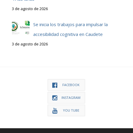
3 de agosto de 2026
Se inicia los trabajos para impulsar la
accesibilidad cognitiva en Caudete
3 de agosto de 2026
FACEBOOK
INSTAGRAM
YOU TUBE