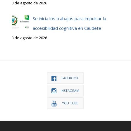
3 de agosto de 2026
Se inicia los trabajos para impulsar la
accesibilidad cognitiva en Caudete
3 de agosto de 2026
FACEBOOK
INSTAGRAM
YOU TUBE