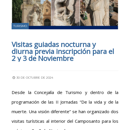
TURISMO
Visitas guiadas nocturna y
diurna previa inscripción para el
2 y 3 de Noviembre
30 DE OCTUBRE DE 2024
Desde la Concejalía de Turismo y dentro de la
programación de las II Jornadas “De la vida y de la
muerte. Una visión diferente” se han organizado dos
visitas turísticas al interior del Camposanto para los