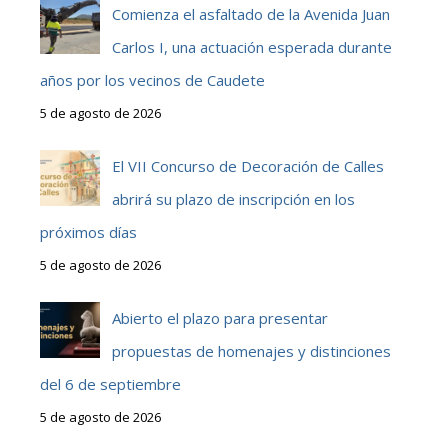
Comienza el asfaltado de la Avenida Juan
Carlos I, una actuación esperada durante
años por los vecinos de Caudete
5 de agosto de 2026
El VII Concurso de Decoración de Calles
abrirá su plazo de inscripción en los
próximos días
5 de agosto de 2026
Abierto el plazo para presentar
propuestas de homenajes y distinciones
del 6 de septiembre
5 de agosto de 2026