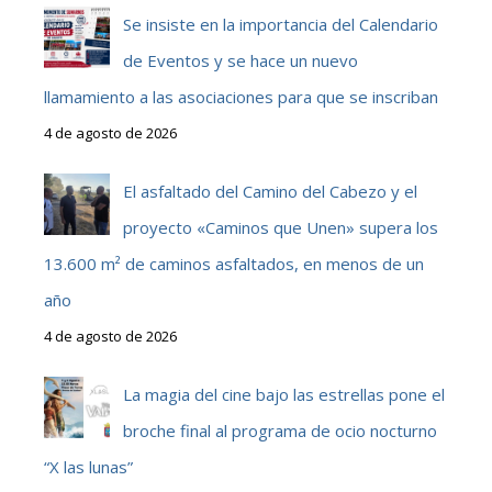
Se insiste en la importancia del Calendario
de Eventos y se hace un nuevo
llamamiento a las asociaciones para que se inscriban
4 de agosto de 2026
El asfaltado del Camino del Cabezo y el
proyecto «Caminos que Unen» supera los
13.600 m² de caminos asfaltados, en menos de un
año
4 de agosto de 2026
La magia del cine bajo las estrellas pone el
broche final al programa de ocio nocturno
“X las lunas”