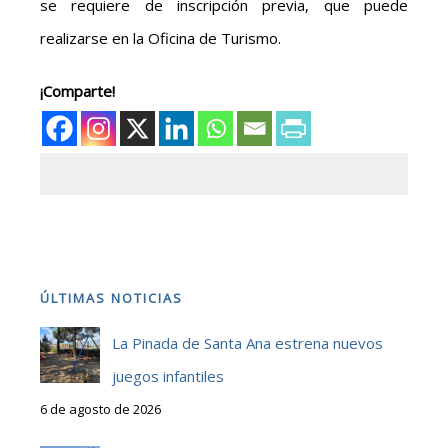
se requiere de inscripción previa, que puede
realizarse en la Oficina de Turismo.
¡Comparte!
ÚLTIMAS NOTICIAS
La Pinada de Santa Ana estrena nuevos
juegos infantiles
6 de agosto de 2026