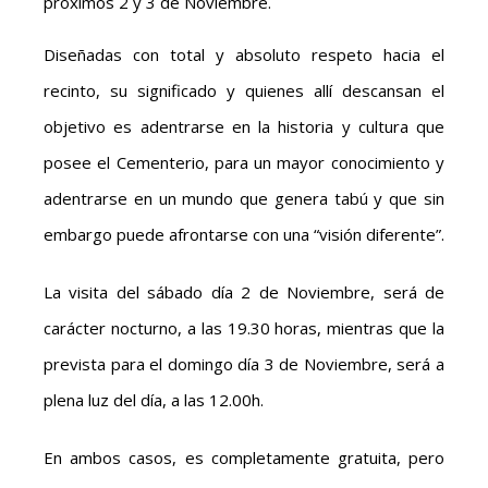
próximos 2 y 3 de Noviembre.
Diseñadas con total y absoluto respeto hacia el
recinto, su significado y quienes allí descansan el
objetivo es adentrarse en la historia y cultura que
posee el Cementerio, para un mayor conocimiento y
adentrarse en un mundo que genera tabú y que sin
embargo puede afrontarse con una “visión diferente”.
La visita del sábado día 2 de Noviembre, será de
carácter nocturno, a las 19.30 horas, mientras que la
prevista para el domingo día 3 de Noviembre, será a
plena luz del día, a las 12.00h.
En ambos casos, es completamente gratuita, pero