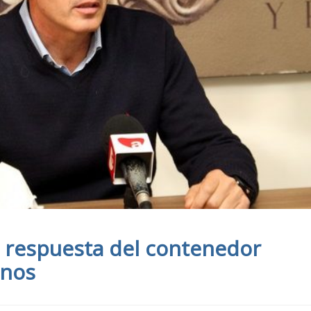
 respuesta del contenedor
anos