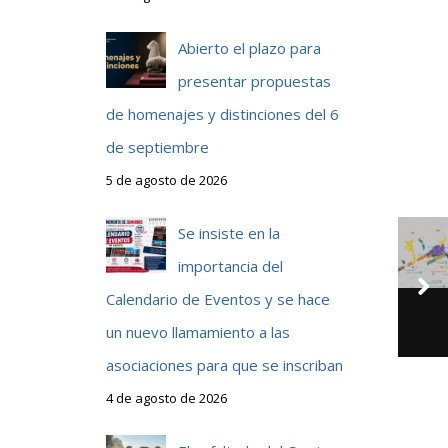
Abierto el plazo para
presentar propuestas
de homenajes y distinciones del 6
de septiembre
5 de agosto de 2026
Se insiste en la
importancia del
Calendario de Eventos y se hace
un nuevo llamamiento a las
asociaciones para que se inscriban
4 de agosto de 2026