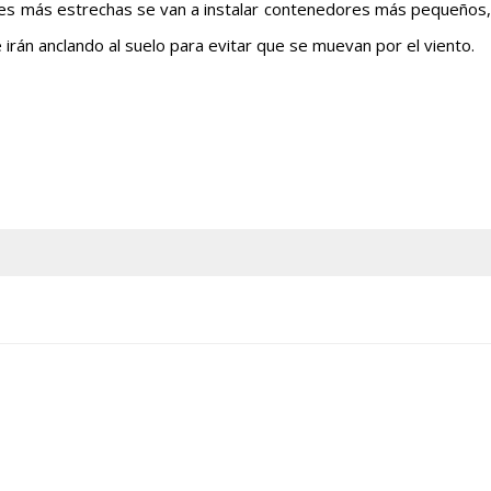
lles más estrechas se van a instalar contenedores más pequeños,
 irán anclando al suelo para evitar que se muevan por el viento.