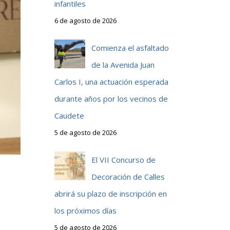
infantiles
6 de agosto de 2026
Comienza el asfaltado
de la Avenida Juan
Carlos I, una actuación esperada
durante años por los vecinos de
Caudete
5 de agosto de 2026
El VII Concurso de
Decoración de Calles
abrirá su plazo de inscripción en
los próximos días
5 de agosto de 2026