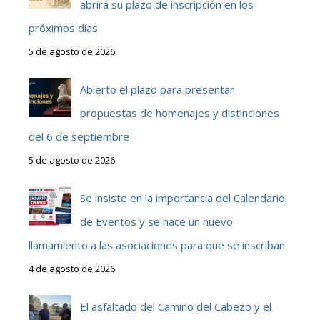
abrirá su plazo de inscripción en los
próximos días
5 de agosto de 2026
Abierto el plazo para presentar
propuestas de homenajes y distinciones
del 6 de septiembre
5 de agosto de 2026
Se insiste en la importancia del Calendario
de Eventos y se hace un nuevo
llamamiento a las asociaciones para que se inscriban
4 de agosto de 2026
El asfaltado del Camino del Cabezo y el