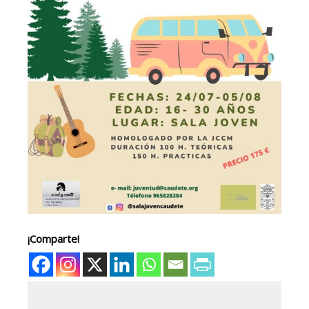
¡Comparte!