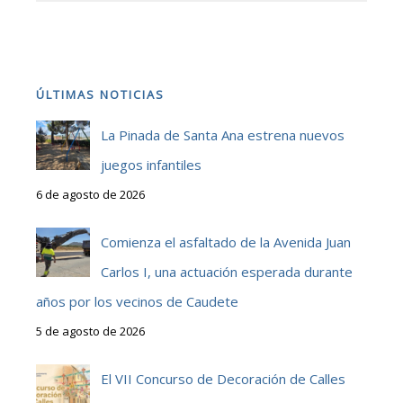
ÚLTIMAS NOTICIAS
La Pinada de Santa Ana estrena nuevos
juegos infantiles
6 de agosto de 2026
Comienza el asfaltado de la Avenida Juan
Carlos I, una actuación esperada durante
años por los vecinos de Caudete
5 de agosto de 2026
El VII Concurso de Decoración de Calles