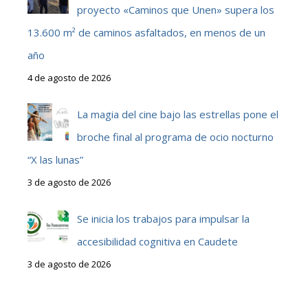
proyecto «Caminos que Unen» supera los
13.600 m² de caminos asfaltados, en menos de un
año
4 de agosto de 2026
La magia del cine bajo las estrellas pone el
broche final al programa de ocio nocturno
“X las lunas”
3 de agosto de 2026
Se inicia los trabajos para impulsar la
accesibilidad cognitiva en Caudete
3 de agosto de 2026