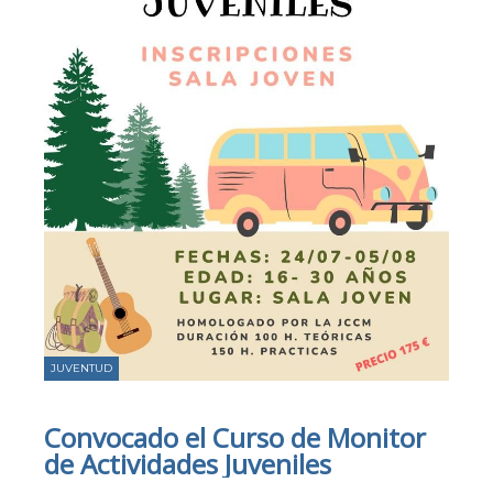
JUVENTUD
Convocado el Curso de Monitor
de Actividades Juveniles