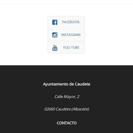
FACEBOOK
INSTAGRAM
YOU TUBE
Ayuntamiento de Caudete
Calle Mayor, 2
02660 Caudete (Albacete)
CONTACTO