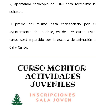
2, aportando fotocopia del DNI para formalizar la
solicitud.
El precio del mismo esta cofinanciado por el
Ayuntamiento de Caudete, es de 175 euros. Este
curso será impartido por la escuela de animación a
Cal y Canto.