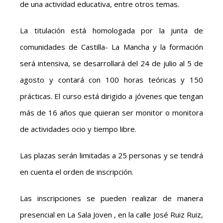
de una actividad educativa, entre otros temas.
La titulación está homologada por la junta de
comunidades de Castilla- La Mancha y la formación
será intensiva, se desarrollará del 24 de julio al 5 de
agosto y contará con 100 horas teóricas y 150
prácticas. El curso está dirigido a jóvenes que tengan
más de 16 años que quieran ser monitor o monitora
de actividades ocio y tiempo libre.
Las plazas serán limitadas a 25 personas y se tendrá
en cuenta el orden de inscripción.
Las inscripciones se pueden realizar de manera
presencial en La Sala Joven , en la calle José Ruiz Ruiz,