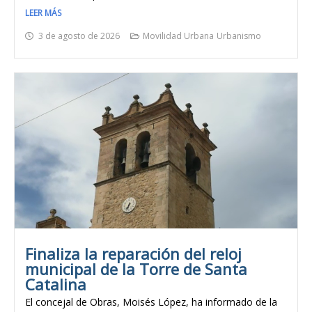
LEER MÁS
3 de agosto de 2026
Movilidad Urbana
Urbanismo
Finaliza la reparación del reloj
municipal de la Torre de Santa
Catalina
El concejal de Obras, Moisés López, ha informado de la