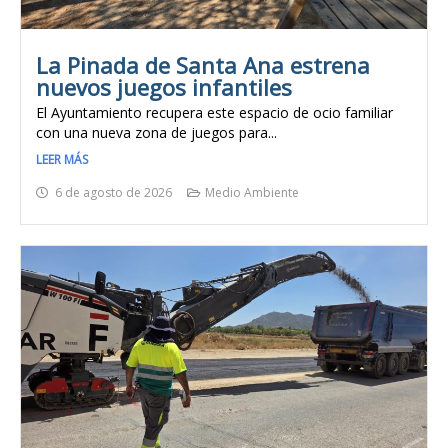
La Pinada de Santa Ana estrena
nuevos juegos infantiles
El Ayuntamiento recupera este espacio de ocio familiar
con una nueva zona de juegos para...
LEER MÁS
6 de agosto de 2026
Medio Ambiente