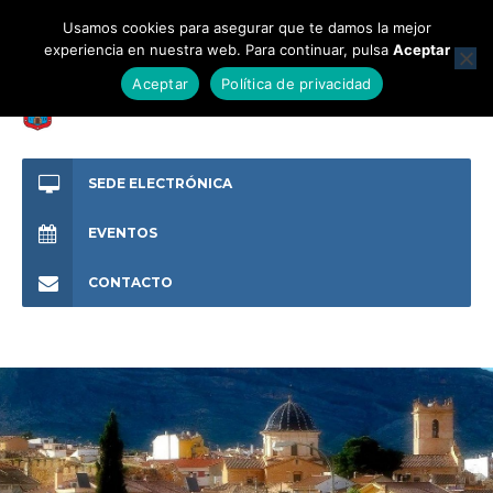
Usamos cookies para asegurar que te damos la mejor
experiencia en nuestra web. Para continuar, pulsa
Aceptar
Aceptar
Política de privacidad
SEDE ELECTRÓNICA
EVENTOS
CONTACTO