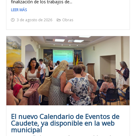
finalización de los trabajos de...
LEER MÁS
3 de agosto de 2026
Obras
El nuevo Calendario de Eventos de
Caudete, ya disponible en la web
municipal