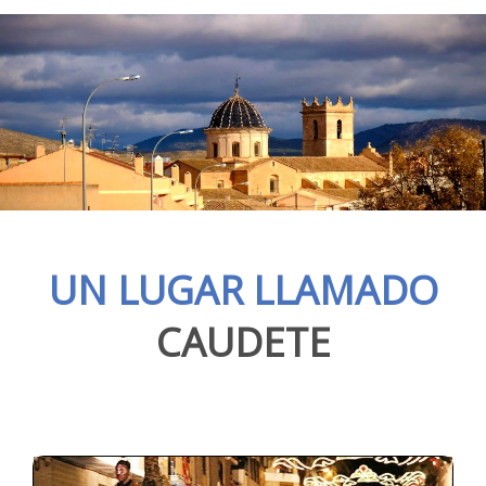
UN LUGAR LLAMADO
CAUDETE