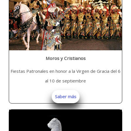
Moros y Cristianos
Fiestas Patronales en honor a la Virgen de Gracia del 6
al 10 de septiembre
Saber más