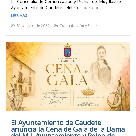
La Concejalía de Comunicación y Prensa del Muy Ilustre
Ayuntamiento de Caudete celebró el pasado...
LEER MÁS
31 de julio de 2026
Comunicación y Prensa
El Ayuntamiento de Caudete
anuncia la Cena de Gala de la Dama
del M.I. Ayuntamiento y Reina de