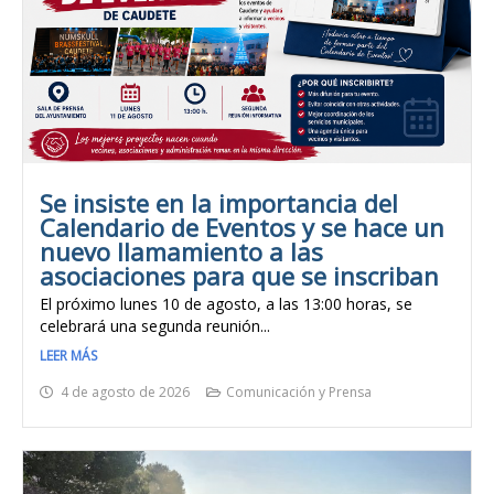
Se insiste en la importancia del
Calendario de Eventos y se hace un
nuevo llamamiento a las
asociaciones para que se inscriban
El próximo lunes 10 de agosto, a las 13:00 horas, se
celebrará una segunda reunión...
LEER MÁS
4 de agosto de 2026
Comunicación y Prensa