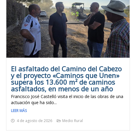
El asfaltado del Camino del Cabezo
y el proyecto «Caminos que Unen»
supera los 13.600 m² de caminos
asfaltados, en menos de un año
Francisco José Castelló visita el inicio de las obras de una
actuación que ha sido...
LEER MÁS
4 de agosto de 2026
Medio Rural