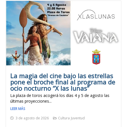
La magia del cine bajo las estrellas
pone el broche final al programa de
ocio nocturno “X las lunas”
La plaza de toros acogerá los días 4 y 5 de agosto las
últimas proyecciones...
LEER MÁS
3 de agosto de 2026
Cultura
Juventud