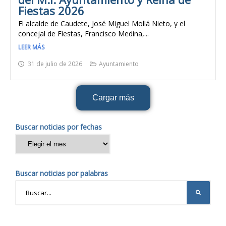
Fiestas 2026
El alcalde de Caudete, José Miguel Mollá Nieto, y el
concejal de Fiestas, Francisco Medina,...
LEER MÁS
31 de julio de 2026
Ayuntamiento
Cargar más
Buscar noticias por fechas
Buscar noticias por palabras