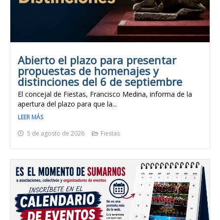
Abierto el plazo para presentar
propuestas de homenajes y
distinciones del 6 de septiembre
El concejal de Fiestas, Francisco Medina, informa de la
apertura del plazo para que la...
LEER MÁS
5 de agosto de 2026
Fiestas