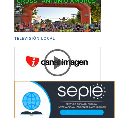
TELEVISIÓN LOCAL