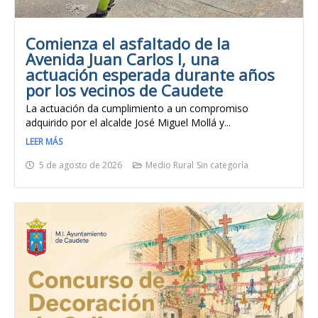
Comienza el asfaltado de la
Avenida Juan Carlos I, una
actuación esperada durante años
por los vecinos de Caudete
La actuación da cumplimiento a un compromiso
adquirido por el alcalde José Miguel Mollá y...
LEER MÁS
5 de agosto de 2026
Medio Rural
Sin categoría