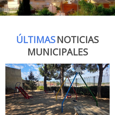
ÚLTIMAS
NOTICIAS
MUNICIPALES