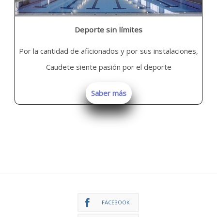
Deporte sin límites
Por la cantidad de aficionados y por sus instalaciones,
Caudete siente pasión por el deporte
Saber más
FACEBOOK