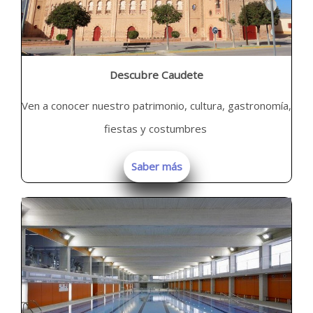
Descubre Caudete
Ven a conocer nuestro patrimonio, cultura, gastronomía,
fiestas y costumbres
Saber más