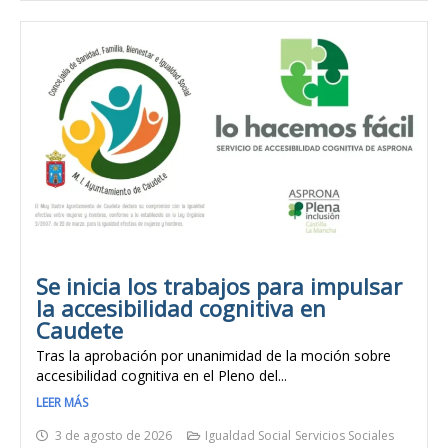
Se inicia los trabajos para impulsar
la accesibilidad cognitiva en
Caudete
Tras la aprobación por unanimidad de la moción sobre
accesibilidad cognitiva en el Pleno del...
LEER MÁS
3 de agosto de 2026
Igualdad Social
Servicios Sociales