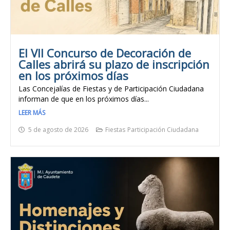
El VII Concurso de Decoración de
Calles abrirá su plazo de inscripción
en los próximos días
Las Concejalías de Fiestas y de Participación Ciudadana
informan de que en los próximos días...
LEER MÁS
5 de agosto de 2026
Fiestas
Participación Ciudadana