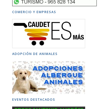
COMERCIO Y EMPRESAS
ADOPCIÓN DE ANIMALES
EVENTOS DESTACADOS