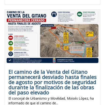
El camino de la Venta del Gitano
permanecerá desviado hasta finales
de agosto por motivos de seguridad
durante la finalización de las obras
del paso elevado
El concejal de Urbanismo y Movilidad, Moisés López, ha
informado de que el camino de...