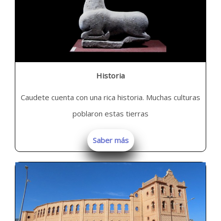
Historia
Caudete cuenta con una rica historia. Muchas culturas
poblaron estas tierras
Saber más