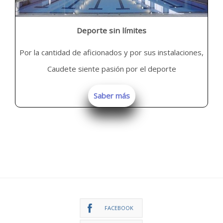
Deporte sin límites
Por la cantidad de aficionados y por sus instalaciones,
Caudete siente pasión por el deporte
Saber más
FACEBOOK