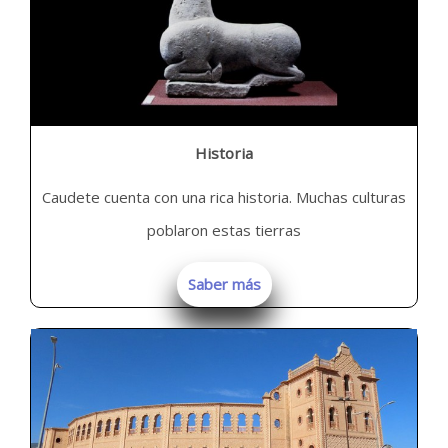
Historia
Caudete cuenta con una rica historia. Muchas culturas
poblaron estas tierras
Saber más