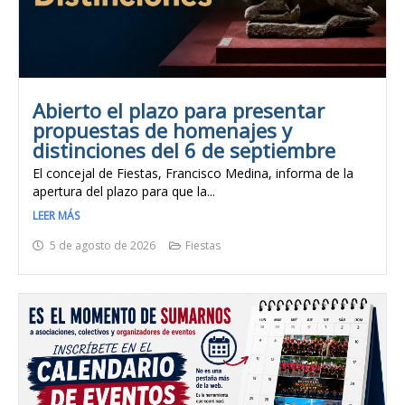
Abierto el plazo para presentar
propuestas de homenajes y
distinciones del 6 de septiembre
El concejal de Fiestas, Francisco Medina, informa de la
apertura del plazo para que la...
LEER MÁS
5 de agosto de 2026
Fiestas