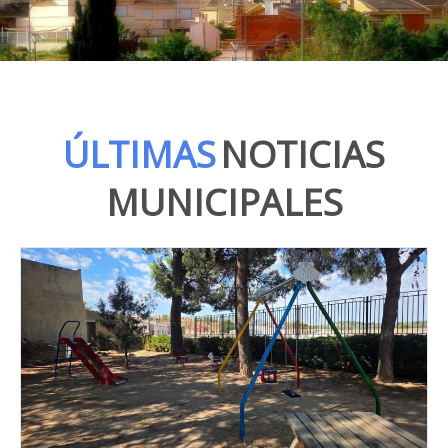
ÚLTIMAS
NOTICIAS
MUNICIPALES