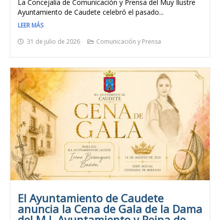
La Concejalía de Comunicación y Prensa del Muy Ilustre
Ayuntamiento de Caudete celebró el pasado...
LEER MÁS
31 de julio de 2026
Comunicación y Prensa
El Ayuntamiento de Caudete
anuncia la Cena de Gala de la Dama
del M.I. Ayuntamiento y Reina de