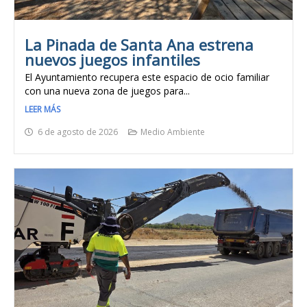
La Pinada de Santa Ana estrena
nuevos juegos infantiles
El Ayuntamiento recupera este espacio de ocio familiar
con una nueva zona de juegos para...
LEER MÁS
6 de agosto de 2026
Medio Ambiente