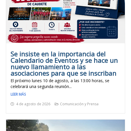
Se insiste en la importancia del
Calendario de Eventos y se hace un
nuevo llamamiento a las
asociaciones para que se inscriban
El próximo lunes 10 de agosto, a las 13:00 horas, se
celebrará una segunda reunión...
LEER MÁS
4 de agosto de 2026
Comunicación y Prensa