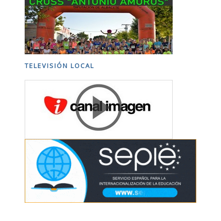
TELEVISIÓN LOCAL