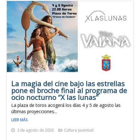
La magia del cine bajo las estrellas
pone el broche final al programa de
ocio nocturno “X las lunas”
La plaza de toros acogerá los días 4 y 5 de agosto las
últimas proyecciones...
LEER MÁS
3 de agosto de 2026
Cultura
Juventud