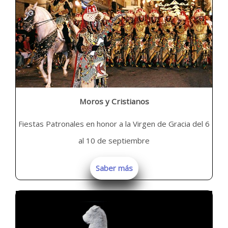
Moros y Cristianos
Fiestas Patronales en honor a la Virgen de Gracia del 6
al 10 de septiembre
Saber más