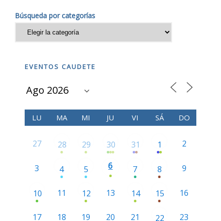
Búsqueda por categorías
EVENTOS CAUDETE
LU
MA
MI
JU
VI
SÁ
DO
27
2
28
29
30
31
1
6
3
9
4
5
7
8
11
13
16
10
12
14
15
17
18
19
20
21
23
22