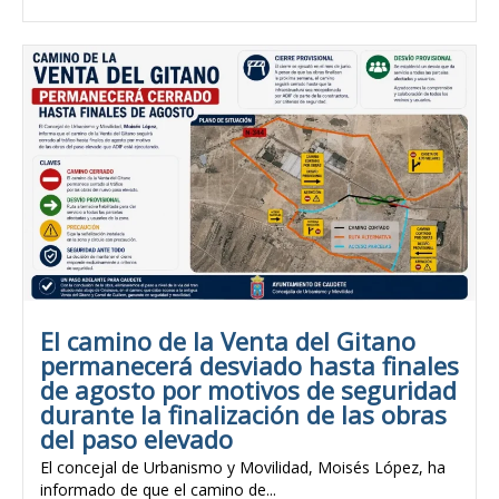
El camino de la Venta del Gitano
permanecerá desviado hasta finales
de agosto por motivos de seguridad
durante la finalización de las obras
del paso elevado
El concejal de Urbanismo y Movilidad, Moisés López, ha
informado de que el camino de...