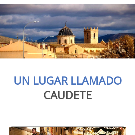
UN LUGAR LLAMADO
CAUDETE