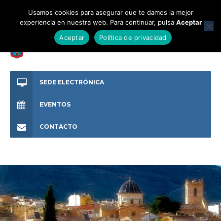
Usamos cookies para asegurar que te damos la mejor
experiencia en nuestra web. Para continuar, pulsa
Aceptar
Aceptar
Política de privacidad
SEDE ELECTRÓNICA
EVENTOS
CONTACTO