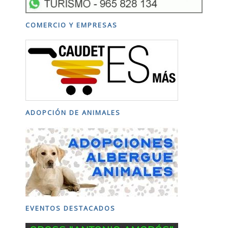
COMERCIO Y EMPRESAS
ADOPCIÓN DE ANIMALES
EVENTOS DESTACADOS