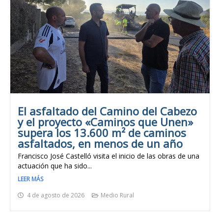
El asfaltado del Camino del Cabezo
y el proyecto «Caminos que Unen»
supera los 13.600 m² de caminos
asfaltados, en menos de un año
Francisco José Castelló visita el inicio de las obras de una
actuación que ha sido...
LEER MÁS
4 de agosto de 2026
Medio Rural