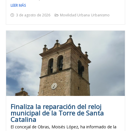
LEER MÁS
3 de agosto de 2026
Movilidad Urbana
Urbanismo
Finaliza la reparación del reloj
municipal de la Torre de Santa
Catalina
El concejal de Obras, Moisés López, ha informado de la