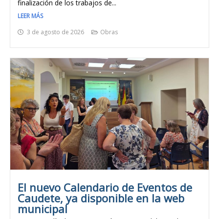
finalización de los trabajos de...
LEER MÁS
3 de agosto de 2026
Obras
El nuevo Calendario de Eventos de
Caudete, ya disponible en la web
municipal