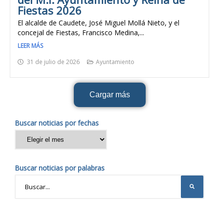
Fiestas 2026
El alcalde de Caudete, José Miguel Mollá Nieto, y el
concejal de Fiestas, Francisco Medina,...
LEER MÁS
31 de julio de 2026
Ayuntamiento
Cargar más
Buscar noticias por fechas
Buscar noticias por palabras