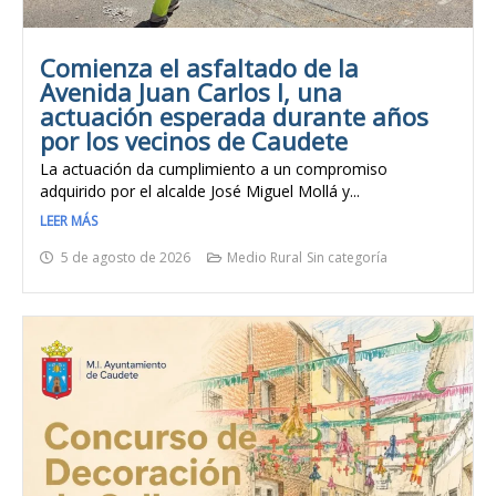
Comienza el asfaltado de la
Avenida Juan Carlos I, una
actuación esperada durante años
por los vecinos de Caudete
La actuación da cumplimiento a un compromiso
adquirido por el alcalde José Miguel Mollá y...
LEER MÁS
5 de agosto de 2026
Medio Rural
Sin categoría