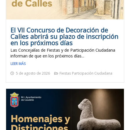
El VII Concurso de Decoración de
Calles abrirá su plazo de inscripción
en los próximos días
Las Concejalías de Fiestas y de Participación Ciudadana
informan de que en los próximos días...
LEER MÁS
5 de agosto de 2026
Fiestas
Participación Ciudadana