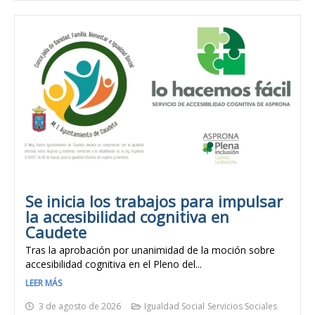
Se inicia los trabajos para impulsar
la accesibilidad cognitiva en
Caudete
Tras la aprobación por unanimidad de la moción sobre
accesibilidad cognitiva en el Pleno del...
LEER MÁS
3 de agosto de 2026
Igualdad Social
Servicios Sociales