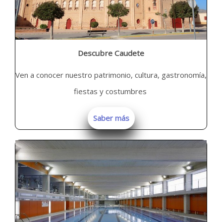
Descubre Caudete
Ven a conocer nuestro patrimonio, cultura, gastronomía,
fiestas y costumbres
Saber más