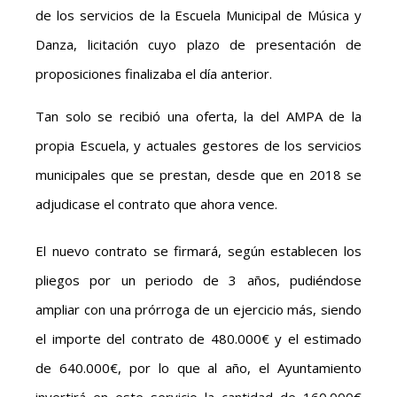
de los servicios de la Escuela Municipal de Música y
Danza, licitación cuyo plazo de presentación de
proposiciones finalizaba el día anterior.
Tan solo se recibió una oferta, la del AMPA de la
propia Escuela, y actuales gestores de los servicios
municipales que se prestan, desde que en 2018 se
adjudicase el contrato que ahora vence.
El nuevo contrato se firmará, según establecen los
pliegos por un periodo de 3 años, pudiéndose
ampliar con una prórroga de un ejercicio más, siendo
el importe del contrato de 480.000€ y el estimado
de 640.000€, por lo que al año, el Ayuntamiento