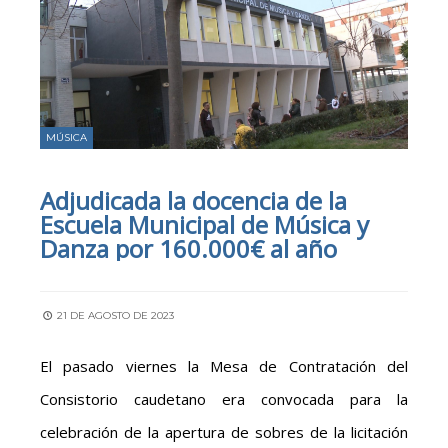
MÚSICA
Adjudicada la docencia de la
Escuela Municipal de Música y
Danza por 160.000€ al año
21 DE AGOSTO DE 2023
El pasado viernes la Mesa de Contratación del
Consistorio caudetano era convocada para la
celebración de la apertura de sobres de la licitación