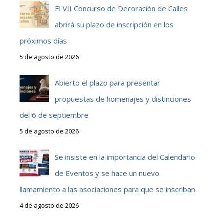
El VII Concurso de Decoración de Calles
abrirá su plazo de inscripción en los
próximos días
5 de agosto de 2026
Abierto el plazo para presentar
propuestas de homenajes y distinciones
del 6 de septiembre
5 de agosto de 2026
Se insiste en la importancia del Calendario
de Eventos y se hace un nuevo
llamamiento a las asociaciones para que se inscriban
4 de agosto de 2026