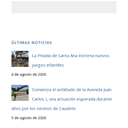
ÚLTIMAS NOTICIAS
La Pinada de Santa Ana estrena nuevos
juegos infantiles
6 de agosto de 2026
Comienza el asfaltado de la Avenida Juan
Carlos I, una actuación esperada durante
años por los vecinos de Caudete
5 de agosto de 2026