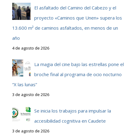
El asfaltado del Camino del Cabezo y el
proyecto «Caminos que Unen» supera los
13.600 m² de caminos asfaltados, en menos de un
año
4 de agosto de 2026
La magia del cine bajo las estrellas pone el
broche final al programa de ocio nocturno
“X las lunas”
3 de agosto de 2026
Se inicia los trabajos para impulsar la
accesibilidad cognitiva en Caudete
3 de agosto de 2026