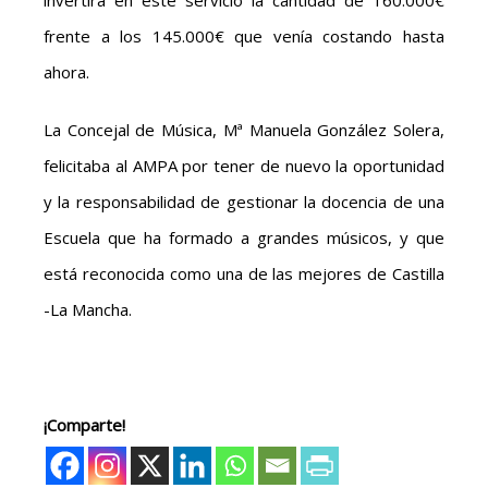
invertirá en este servicio la cantidad de 160.000€
frente a los 145.000€ que venía costando hasta
ahora.
La Concejal de Música, Mª Manuela González Solera,
felicitaba al AMPA por tener de nuevo la oportunidad
y la responsabilidad de gestionar la docencia de una
Escuela que ha formado a grandes músicos, y que
está reconocida como una de las mejores de Castilla
-La Mancha.
¡Comparte!