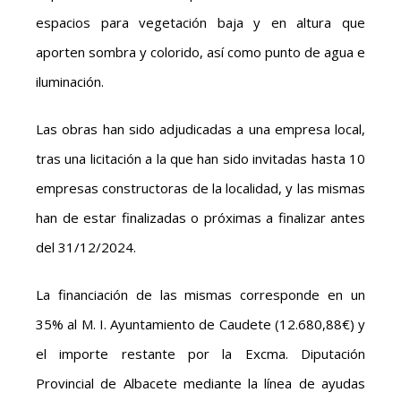
espacios para vegetación baja y en altura que
aporten sombra y colorido, así como punto de agua e
iluminación.
Las obras han sido adjudicadas a una empresa local,
tras una licitación a la que han sido invitadas hasta 10
empresas constructoras de la localidad, y las mismas
han de estar finalizadas o próximas a finalizar antes
del 31/12/2024.
La financiación de las mismas corresponde en un
35% al M. I. Ayuntamiento de Caudete (12.680,88€) y
el importe restante por la Excma. Diputación
Provincial de Albacete mediante la línea de ayudas