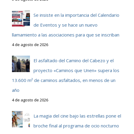
Se insiste en la importancia del Calendario
de Eventos y se hace un nuevo
llamamiento a las asociaciones para que se inscriban
4 de agosto de 2026
El asfaltado del Camino del Cabezo y el
proyecto «Caminos que Unen» supera los
13.600 m² de caminos asfaltados, en menos de un
año
4 de agosto de 2026
La magia del cine bajo las estrellas pone el
broche final al programa de ocio nocturno