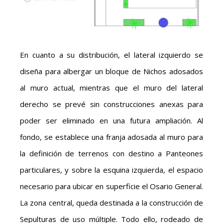
En cuanto a su distribución, el lateral izquierdo se
diseña para albergar un bloque de Nichos adosados
al muro actual, mientras que el muro del lateral
derecho se prevé sin construcciones anexas para
poder ser eliminado en una futura ampliación. Al
fondo, se establece una franja adosada al muro para
la definición de terrenos con destino a Panteones
particulares, y sobre la esquina izquierda, el espacio
necesario para ubicar en superficie el Osario General.
La zona central, queda destinada a la construcción de
Sepulturas de uso múltiple. Todo ello, rodeado de