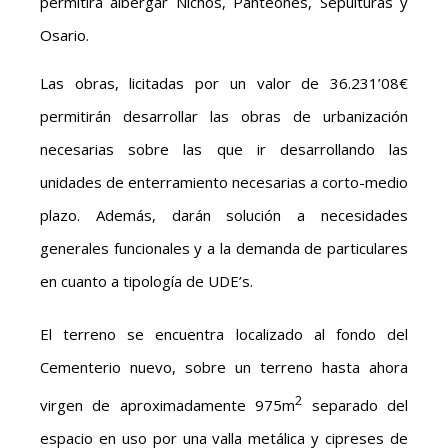
permitirá albergar Nichos, Panteones, Sepulturas y
Osario.
Las obras, licitadas por un valor de 36.231’08€
permitirán desarrollar las obras de urbanización
necesarias sobre las que ir desarrollando las
unidades de enterramiento necesarias a corto-medio
plazo. Además, darán solución a necesidades
generales funcionales y a la demanda de particulares
en cuanto a tipología de UDE’s.
El terreno se encuentra localizado al fondo del
Cementerio nuevo, sobre un terreno hasta ahora
2
virgen de aproximadamente 975m
separado del
espacio en uso por una valla metálica y cipreses de