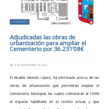
CEMENTERIO
Adjudicadas las obras de
urbanización para ampliar el
Cementerio por 36.231’08€
13 DE NOVIEMBRE DE 2024
El Alcalde Moisés López, ha informado acerca de las
obras de urbanización que permitirán ampliar el
Cementerio Municipal, las cuales colmatarán al 100%
el espacio habilitado en el recinto actual, y que