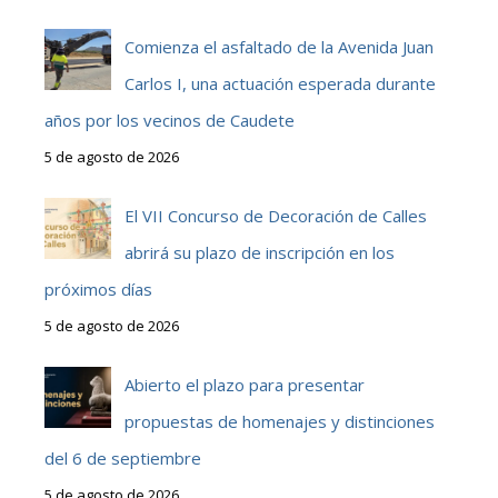
Comienza el asfaltado de la Avenida Juan
Carlos I, una actuación esperada durante
años por los vecinos de Caudete
5 de agosto de 2026
El VII Concurso de Decoración de Calles
abrirá su plazo de inscripción en los
próximos días
5 de agosto de 2026
Abierto el plazo para presentar
propuestas de homenajes y distinciones
del 6 de septiembre
5 de agosto de 2026