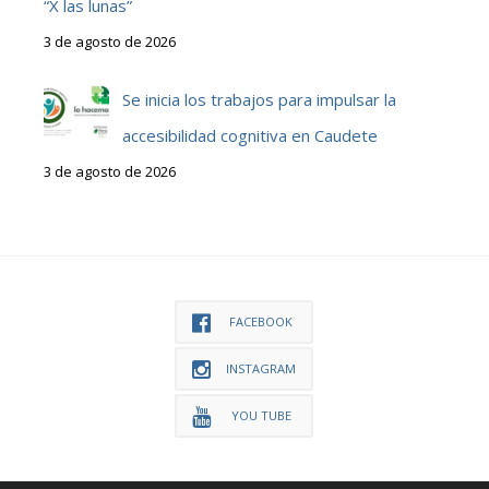
“X las lunas”
3 de agosto de 2026
Se inicia los trabajos para impulsar la
accesibilidad cognitiva en Caudete
3 de agosto de 2026
FACEBOOK
INSTAGRAM
YOU TUBE