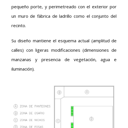
pequeño porte, y perimetreado con el exterior por
un muro de fábrica de ladrillo como el conjunto del
recinto.
Su diseño mantiene el esquema actual (amplitud de
calles) con ligeras modificaciones (dimensiones de
manzanas y presencia de vegetación, agua e
iluminación).