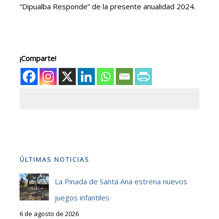
“Dipualba Responde” de la presente anualidad 2024.
¡Comparte!
ÚLTIMAS NOTICIAS
La Pinada de Santa Ana estrena nuevos
juegos infantiles
6 de agosto de 2026