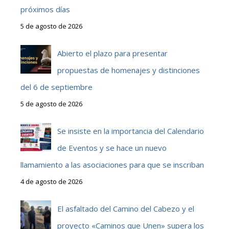
próximos días
5 de agosto de 2026
Abierto el plazo para presentar
propuestas de homenajes y distinciones
del 6 de septiembre
5 de agosto de 2026
Se insiste en la importancia del Calendario
de Eventos y se hace un nuevo
llamamiento a las asociaciones para que se inscriban
4 de agosto de 2026
El asfaltado del Camino del Cabezo y el
proyecto «Caminos que Unen» supera los