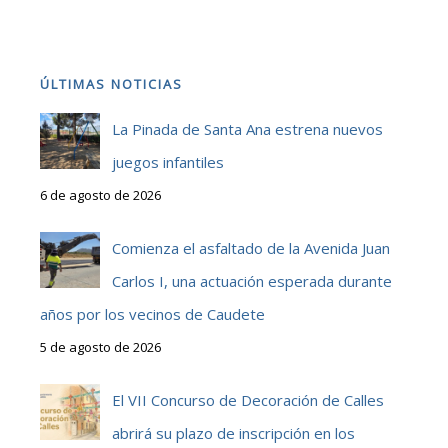
ÚLTIMAS NOTICIAS
La Pinada de Santa Ana estrena nuevos
juegos infantiles
6 de agosto de 2026
Comienza el asfaltado de la Avenida Juan
Carlos I, una actuación esperada durante
años por los vecinos de Caudete
5 de agosto de 2026
El VII Concurso de Decoración de Calles
abrirá su plazo de inscripción en los