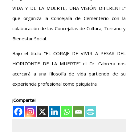
VIDA Y DE LA MUERTE, UNA VISIÓN DIFERENTE”
que organiza la Concejalía de Cementerio con la
colaboración de las Concejalías de Cultura, Turismo y
Bienestar Social.
Bajo el título “EL CORAJE DE VIVIR A PESAR DEL
HORIZONTE DE LA MUERTE” el Dr. Cabrera nos
acercará a una filosofía de vida partiendo de su
experiencia profesional como psiquiatra.
¡Comparte!