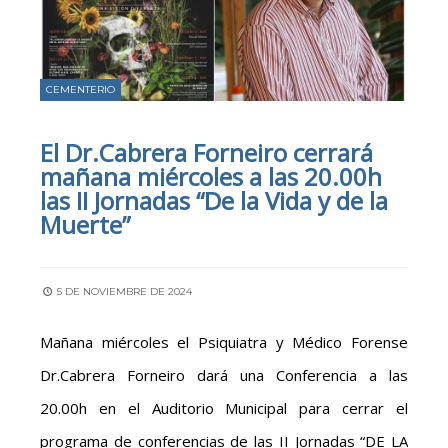
CEMENTERIO
El Dr.Cabrera Forneiro cerrará
mañana miércoles a las 20.00h
las II Jornadas “De la Vida y de la
Muerte”
5 DE NOVIEMBRE DE 2024
Mañana miércoles el Psiquiatra y Médico Forense
Dr.Cabrera Forneiro dará una Conferencia a las
20.00h en el Auditorio Municipal para cerrar el
programa de conferencias de las II Jornadas “DE LA