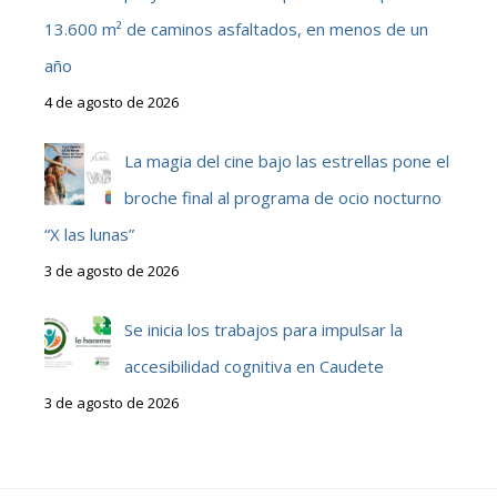
13.600 m² de caminos asfaltados, en menos de un
año
4 de agosto de 2026
La magia del cine bajo las estrellas pone el
broche final al programa de ocio nocturno
“X las lunas”
3 de agosto de 2026
Se inicia los trabajos para impulsar la
accesibilidad cognitiva en Caudete
3 de agosto de 2026