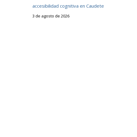
accesibilidad cognitiva en Caudete
3 de agosto de 2026