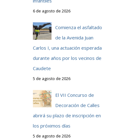
infantiles
6 de agosto de 2026
Comienza el asfaltado
de la Avenida Juan
Carlos I, una actuación esperada
durante años por los vecinos de
Caudete
5 de agosto de 2026
El VII Concurso de
Decoración de Calles
abrirá su plazo de inscripción en
los próximos días
5 de agosto de 2026