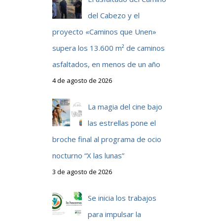
del Cabezo y el
proyecto «Caminos que Unen»
supera los 13.600 m² de caminos
asfaltados, en menos de un año
4 de agosto de 2026
La magia del cine bajo
las estrellas pone el
broche final al programa de ocio
nocturno “X las lunas”
3 de agosto de 2026
Se inicia los trabajos
para impulsar la