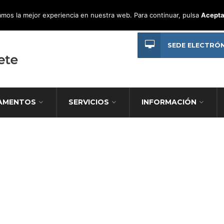
mos la mejor experiencia en nuestra web. Para continuar, pulsa
Acepta
SEDE ELECTRÓ
AMENTOS
SERVICIOS
INFORMACIÓN