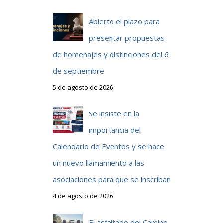
Abierto el plazo para
presentar propuestas
de homenajes y distinciones del 6
de septiembre
5 de agosto de 2026
Se insiste en la
importancia del
Calendario de Eventos y se hace
un nuevo llamamiento a las
asociaciones para que se inscriban
4 de agosto de 2026
El asfaltado del Camino