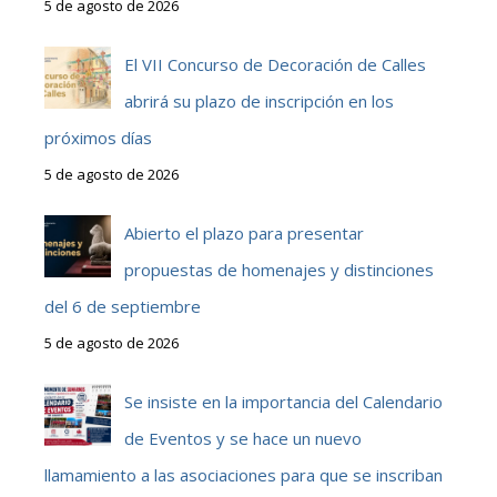
5 de agosto de 2026
El VII Concurso de Decoración de Calles
abrirá su plazo de inscripción en los
próximos días
5 de agosto de 2026
Abierto el plazo para presentar
propuestas de homenajes y distinciones
del 6 de septiembre
5 de agosto de 2026
Se insiste en la importancia del Calendario
de Eventos y se hace un nuevo
llamamiento a las asociaciones para que se inscriban