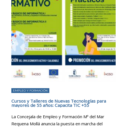
EMPLEO Y FORMACIÓN
Cursos y Talleres de Nuevas Tecnologías para
mayores de 55 años: Capacita TIC +55
La Concejala de Empleo y Formación Mª del Mar
Requena Mollá anuncia la puesta en marcha del