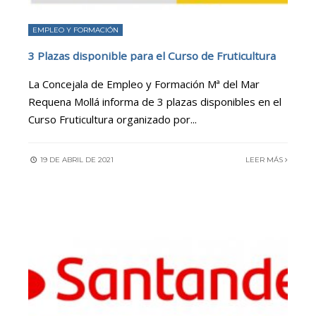
EMPLEO Y FORMACIÓN
3 Plazas disponible para el Curso de Fruticultura
La Concejala de Empleo y Formación Mª del Mar
Requena Mollá informa de 3 plazas disponibles en el
Curso Fruticultura organizado por
...
19 DE ABRIL DE 2021
LEER MÁS