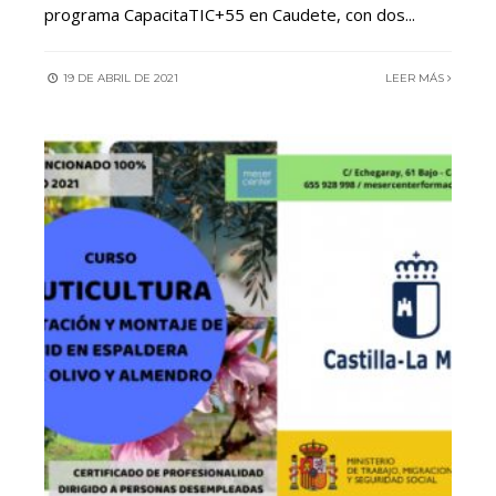
programa CapacitaTIC+55 en Caudete, con dos
...
19 DE ABRIL DE 2021
LEER MÁS