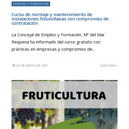
EMPLEO Y FORMACIÓN
Curso de montaje y mantenimiento de
instalaciones fotovoltaicas con compromiso de
contratación
La Concejal de Empleo y Formación, Mª del Mar
Requena ha informado del curso gratuito con
prácticas en empresas y compromiso de
...
22 DE MAYO DE 2021
LEER MÁS