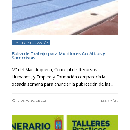
EMPLEO Y FORMACIÓN
Bolsa de Trabajo para Monitores Acuáticos y
Socorristas
Mª del Mar Requena, Concejal de Recursos
Humanos, y Empleo y Formación comparecía la
pasada semana para anunciar la publicación de las
...
10 DE MAYO DE 2021
LEER MÁS