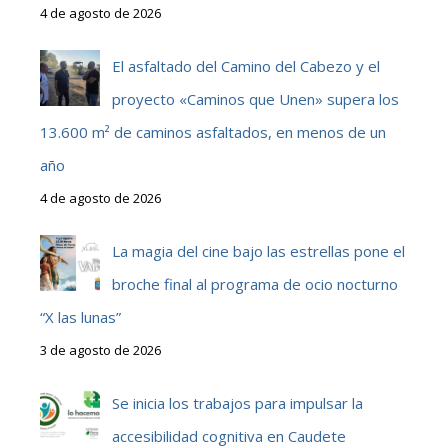
4 de agosto de 2026
El asfaltado del Camino del Cabezo y el
proyecto «Caminos que Unen» supera los
13.600 m² de caminos asfaltados, en menos de un
año
4 de agosto de 2026
La magia del cine bajo las estrellas pone el
broche final al programa de ocio nocturno
“X las lunas”
3 de agosto de 2026
Se inicia los trabajos para impulsar la
accesibilidad cognitiva en Caudete