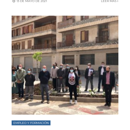
13 DE MAYO DE 2021
LEER MÁS
EMPLEO Y FORMACIÓN