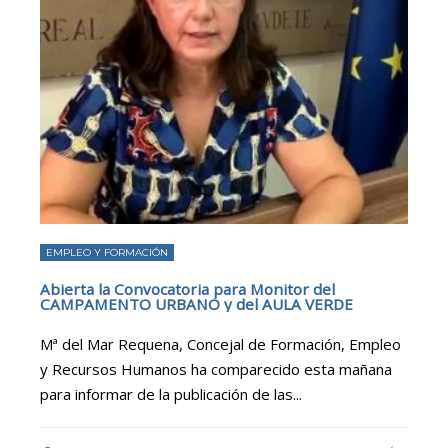
EMPLEO Y FORMACIÓN
Abierta la Convocatoria para Monitor del
CAMPAMENTO URBANO y del AULA VERDE
Mª del Mar Requena, Concejal de Formación, Empleo
y Recursos Humanos ha comparecido esta mañana
para informar de la publicación de las
...