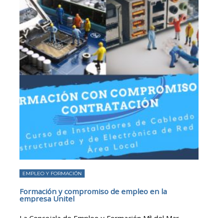
EMPLEO Y FORMACIÓN
Formación y compromiso de empleo en la
empresa Unitel