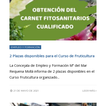
EMPLEO Y FORMACIÓN
2 Plazas disponibles para el Curso de Fruticultura
La Concejala de Empleo y Formación Mª del Mar
Requena Mollá informa de 2 plazas disponibles en el
Curso Fruticultura organizado
...
21 DE MAYO DE 2021
LEER MÁS