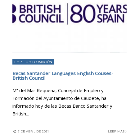
EMPLEO Y FORMACIÓN
Becas Santander Languages English Couses-
British Council
Mª del Mar Requena, Concejal de Empleo y
Formación del Ayuntamiento de Caudete, ha
informado hoy de las Becas Banco Santander y
British
...
7 DE ABRIL DE 2021
LEER MÁS