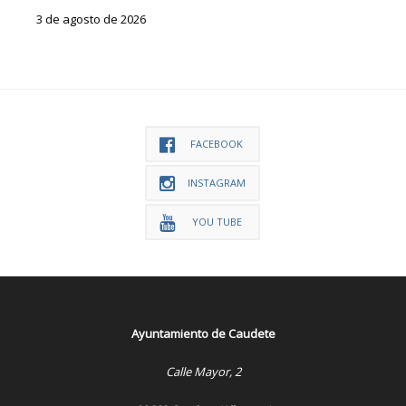
3 de agosto de 2026
FACEBOOK
INSTAGRAM
YOU TUBE
Ayuntamiento de Caudete
Calle Mayor, 2