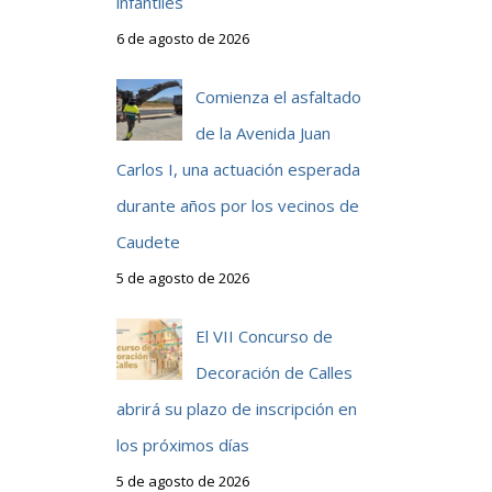
infantiles
6 de agosto de 2026
Comienza el asfaltado
de la Avenida Juan
Carlos I, una actuación esperada
durante años por los vecinos de
Caudete
5 de agosto de 2026
El VII Concurso de
Decoración de Calles
abrirá su plazo de inscripción en
los próximos días
5 de agosto de 2026