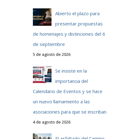
Abierto el plazo para
presentar propuestas
de homenajes y distinciones del 6
de septiembre
5 de agosto de 2026
Se insiste en la
importancia del
Calendario de Eventos y se hace
un nuevo llamamiento a las
asociaciones para que se inscriban
4 de agosto de 2026
El asfaltado del Camino