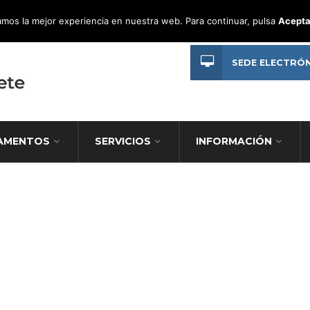
mos la mejor experiencia en nuestra web. Para continuar, pulsa
Acepta
SEDE ELECTRÓ
AMENTOS
SERVICIOS
INFORMACIÓN