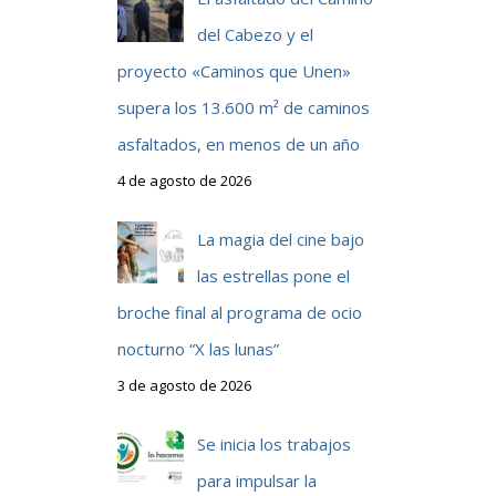
del Cabezo y el
proyecto «Caminos que Unen»
supera los 13.600 m² de caminos
asfaltados, en menos de un año
4 de agosto de 2026
La magia del cine bajo
las estrellas pone el
broche final al programa de ocio
nocturno “X las lunas”
3 de agosto de 2026
Se inicia los trabajos
para impulsar la