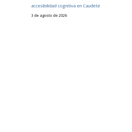
accesibilidad cognitiva en Caudete
3 de agosto de 2026