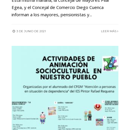
Esta misma mañana, la Concejal de Mayores Pilar
Egea, y el Concejal de Comercio Diego Cuenca
informan a los mayores, pensionistas y
...
3 DE JUNIO DE 2021
LEER MÁS