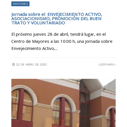
MAYORES
Jornada sobre el ENVEJECIMIENTO ACTIVO,
ASOCIACIONISMO, PROMOCIÓN DEL BUEN
TRATO Y VOLUNTARIADO
El próximo jueves 28 de abril, tendrá lugar, en el
Centro de Mayores a las 10:00 h, una jornada sobre
Envejecimiento Activo,
...
22 DE ABRIL DE 2022
LEER MÁS