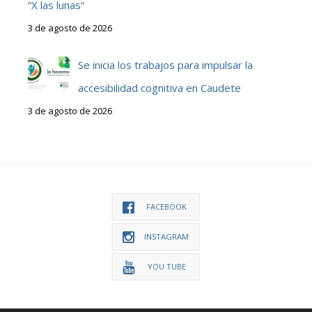
“X las lunas”
3 de agosto de 2026
Se inicia los trabajos para impulsar la
accesibilidad cognitiva en Caudete
3 de agosto de 2026
FACEBOOK
INSTAGRAM
YOU TUBE