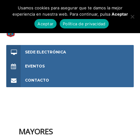
Usamos cookies para asegurar que te damos la mejor
experiencia en nuestra web. Para continuar, pulsa
Aceptar
Aceptar
Política de privacidad
SEDE ELECTRÓNICA
EVENTOS
CONTACTO
MAYORES