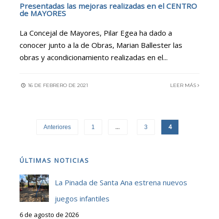
Presentadas las mejoras realizadas en el CENTRO
de MAYORES
La Concejal de Mayores, Pilar Egea ha dado a
conocer junto a la de Obras, Marian Ballester las
obras y acondicionamiento realizadas en el
...
16 DE FEBRERO DE 2021
LEER MÁS
…
4
Anteriores
1
3
ÚLTIMAS NOTICIAS
La Pinada de Santa Ana estrena nuevos
juegos infantiles
6 de agosto de 2026