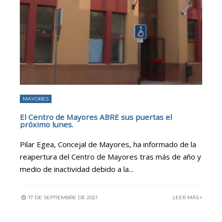
MAYORES
El Centro de Mayores ABRE sus puertas el
próximo lunes.
Pilar Egea, Concejal de Mayores, ha informado de la
reapertura del Centro de Mayores tras más de año y
medio de inactividad debido a la
...
17 DE SEPTIEMBRE DE 2021
LEER MÁS