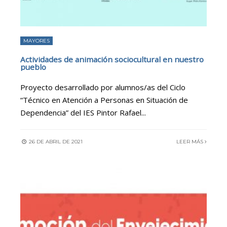
MAYORES
Actividades de animación sociocultural en nuestro
pueblo
Proyecto desarrollado por alumnos/as del Ciclo
“Técnico en Atención a Personas en Situación de
Dependencia” del IES Pintor Rafael
...
26 DE ABRIL DE 2021
LEER MÁS