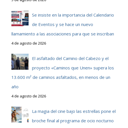
Se insiste en la importancia del Calendario
de Eventos y se hace un nuevo
llamamiento a las asociaciones para que se inscriban
4 de agosto de 2026
El asfaltado del Camino del Cabezo y el
proyecto «Caminos que Unen» supera los
13.600 m² de caminos asfaltados, en menos de un
año
4 de agosto de 2026
La magia del cine bajo las estrellas pone el
broche final al programa de ocio nocturno