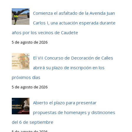
Comienza el asfaltado de la Avenida Juan
Carlos I, una actuación esperada durante
años por los vecinos de Caudete
5 de agosto de 2026
El VII Concurso de Decoración de Calles
abrirá su plazo de inscripción en los
próximos días
5 de agosto de 2026
Abierto el plazo para presentar
propuestas de homenajes y distinciones
del 6 de septiembre
5 de agosto de 2026