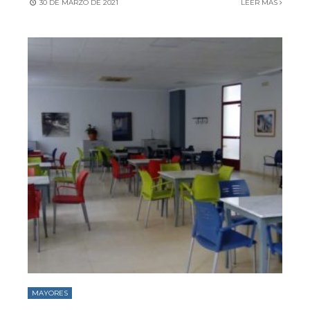
30 DE MARZO DE 2021
LEER MÁS
MAYORES