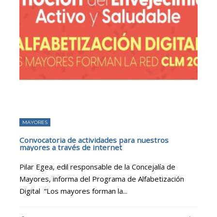
MAYORES
Convocatoria de actividades para nuestros
mayores a través de internet
Pilar Egea, edil responsable de la Concejalía de
Mayores, informa del Programa de Alfabetización
Digital “Los mayores forman la
...