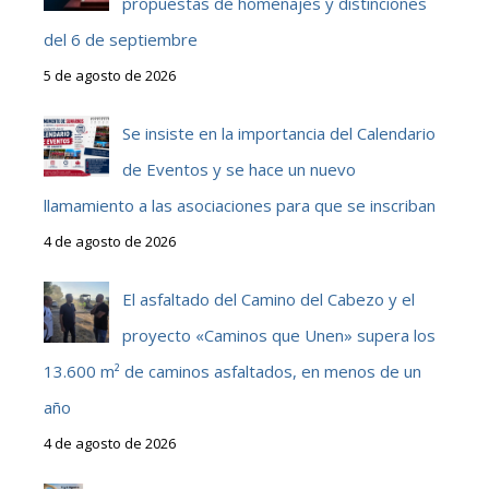
propuestas de homenajes y distinciones
del 6 de septiembre
5 de agosto de 2026
Se insiste en la importancia del Calendario
de Eventos y se hace un nuevo
llamamiento a las asociaciones para que se inscriban
4 de agosto de 2026
El asfaltado del Camino del Cabezo y el
proyecto «Caminos que Unen» supera los
13.600 m² de caminos asfaltados, en menos de un
año
4 de agosto de 2026