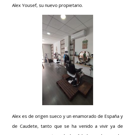
Alex Yousef, su nuevo propietario.
Alex es de origen sueco y un enamorado de España y
de Caudete, tanto que se ha venido a vivir ya de