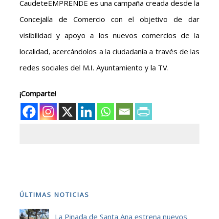
CaudeteEMPRENDE es una campaña creada desde la
Concejalía de Comercio con el objetivo de dar
visibilidad y apoyo a los nuevos comercios de la
localidad, acercándolos a la ciudadanía a través de las
redes sociales del M.I. Ayuntamiento y la TV.
¡Comparte!
ÚLTIMAS NOTICIAS
La Pinada de Santa Ana estrena nuevos