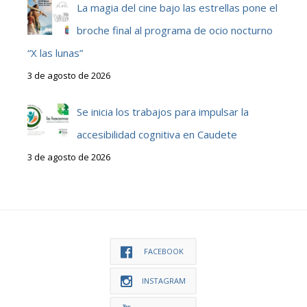
La magia del cine bajo las estrellas pone el
broche final al programa de ocio nocturno
“X las lunas”
3 de agosto de 2026
Se inicia los trabajos para impulsar la
accesibilidad cognitiva en Caudete
3 de agosto de 2026
FACEBOOK
INSTAGRAM