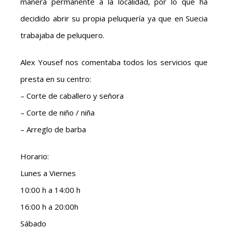
manera permanente a la localidad, por lo que ha
decidido abrir su propia peluquería ya que en Suecia
trabajaba de peluquero.
Alex Yousef nos comentaba todos los servicios que
presta en su centro:
– Corte de caballero y señora
– Corte de niño / niña
– Arreglo de barba
Horario:
Lunes a Viernes
10:00 h a 14:00 h
16:00 h a 20:00h
Sábado