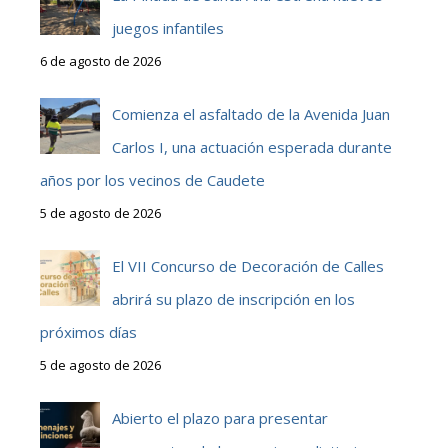
juegos infantiles
6 de agosto de 2026
Comienza el asfaltado de la Avenida Juan
Carlos I, una actuación esperada durante
años por los vecinos de Caudete
5 de agosto de 2026
El VII Concurso de Decoración de Calles
abrirá su plazo de inscripción en los
próximos días
5 de agosto de 2026
Abierto el plazo para presentar