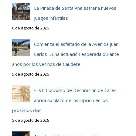
La Pinada de Santa Ana estrena nuevos
juegos infantiles
6 de agosto de 2026
Comienza el asfaltado de la Avenida Juan
Carlos I, una actuación esperada durante
años por los vecinos de Caudete
5 de agosto de 2026
El VII Concurso de Decoración de Calles
abrirá su plazo de inscripción en los
próximos días
5 de agosto de 2026