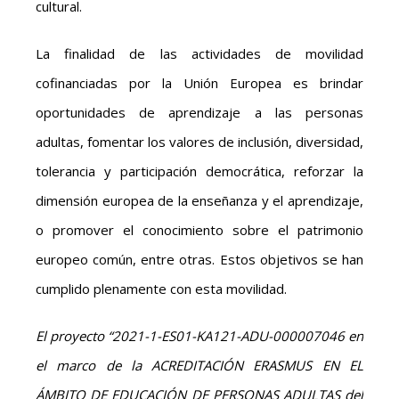
cultural.
La finalidad de las actividades de movilidad
cofinanciadas por la Unión Europea es brindar
oportunidades de aprendizaje a las personas
adultas, fomentar los valores de inclusión, diversidad,
tolerancia y participación democrática, reforzar la
dimensión europea de la enseñanza y el aprendizaje,
o promover el conocimiento sobre el patrimonio
europeo común, entre otras. Estos objetivos se han
cumplido plenamente con esta movilidad.
El proyecto “2021-1-ES01-KA121-ADU-000007046 en
el marco de la ACREDITACIÓN ERASMUS EN EL
ÁMBITO DE EDUCACIÓN DE PERSONAS ADULTAS del