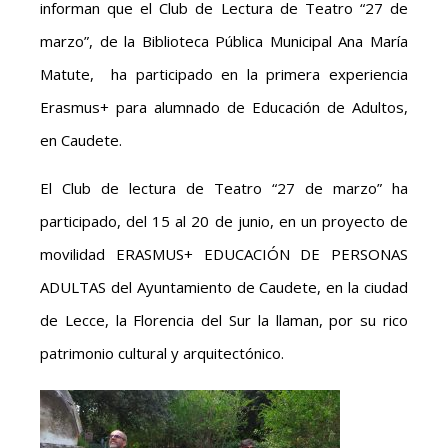
informan que el Club de Lectura de Teatro “27 de
marzo”, de la Biblioteca Pública Municipal Ana María
Matute, ha participado en la primera experiencia
Erasmus+ para alumnado de Educación de Adultos,
en Caudete.
El Club de lectura de Teatro “27 de marzo” ha
participado, del 15 al 20 de junio, en un proyecto de
movilidad ERASMUS+ EDUCACIÓN DE PERSONAS
ADULTAS del Ayuntamiento de Caudete, en la ciudad
de Lecce, la Florencia del Sur la llaman, por su rico
patrimonio cultural y arquitectónico.