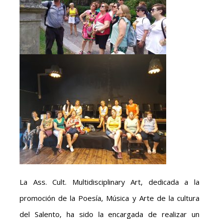
La Ass. Cult. Multidisciplinary Art, dedicada a la
promoción de la Poesía, Música y Arte de la cultura
del Salento, ha sido la encargada de realizar un