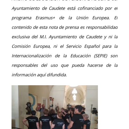
Ayuntamiento de Caudete está cofinanciado por el
programa Erasmus+ de la Unión Europea. El
contenido de esta nota de prensa es responsabilidad
exclusiva del M.I. Ayuntamiento de Caudete y ni la
Comisión Europea, ni el Servicio Español para la
Internacionalización de la Educación (SEPIE) son
responsables del uso que pueda hacerse de la
información aquí difundida.