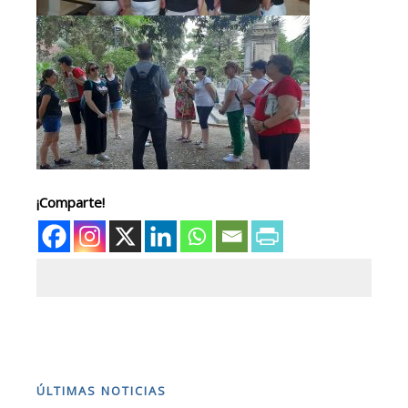
¡Comparte!
ÚLTIMAS NOTICIAS