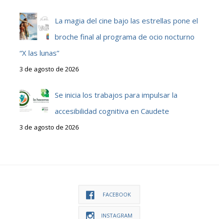
La magia del cine bajo las estrellas pone el
broche final al programa de ocio nocturno
“X las lunas”
3 de agosto de 2026
Se inicia los trabajos para impulsar la
accesibilidad cognitiva en Caudete
3 de agosto de 2026
FACEBOOK
INSTAGRAM