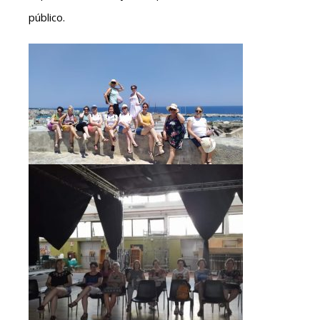
público.