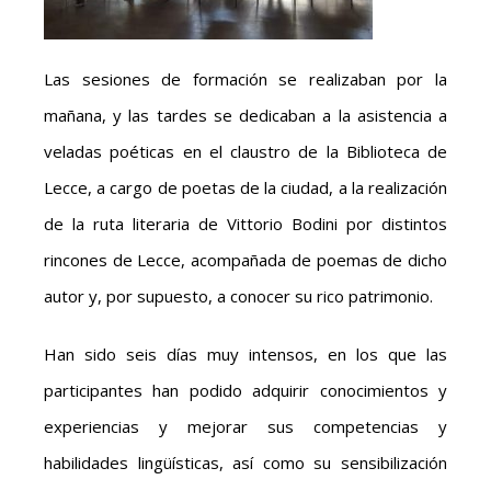
Las sesiones de formación se realizaban por la
mañana, y las tardes se dedicaban a la asistencia a
veladas poéticas en el claustro de la Biblioteca de
Lecce, a cargo de poetas de la ciudad, a la realización
de la ruta literaria de Vittorio Bodini por distintos
rincones de Lecce, acompañada de poemas de dicho
autor y, por supuesto, a conocer su rico patrimonio.
Han sido seis días muy intensos, en los que las
participantes han podido adquirir conocimientos y
experiencias y mejorar sus competencias y
habilidades lingüísticas, así como su sensibilización