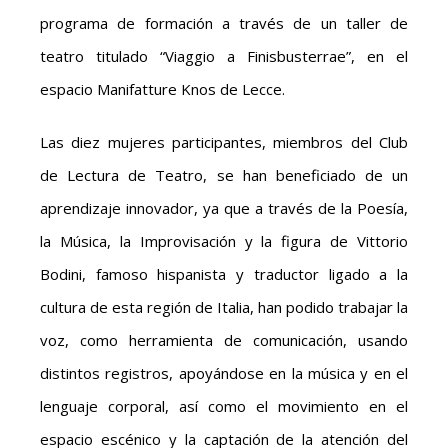
programa de formación a través de un taller de
teatro titulado “Viaggio a Finisbusterrae”, en el
espacio Manifatture Knos de Lecce.
Las diez mujeres participantes, miembros del Club
de Lectura de Teatro, se han beneficiado de un
aprendizaje innovador, ya que a través de la Poesía,
la Música, la Improvisación y la figura de Vittorio
Bodini, famoso hispanista y traductor ligado a la
cultura de esta región de Italia, han podido trabajar la
voz, como herramienta de comunicación, usando
distintos registros, apoyándose en la música y en el
lenguaje corporal, así como el movimiento en el
espacio escénico y la captación de la atención del