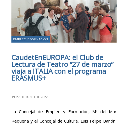
EMPLEO Y FORMACIÓN
CaudetEnEUROPA: el Club de
Lectura de Teatro “27 de marzo”
viaja a ITALIA con el programa
ERASMUS+
27 DE JUNIO DE 2022
La Concejal de Empleo y Formación, Mª del Mar
Requena y el Concejal de Cultura, Luis Felipe Bañón,