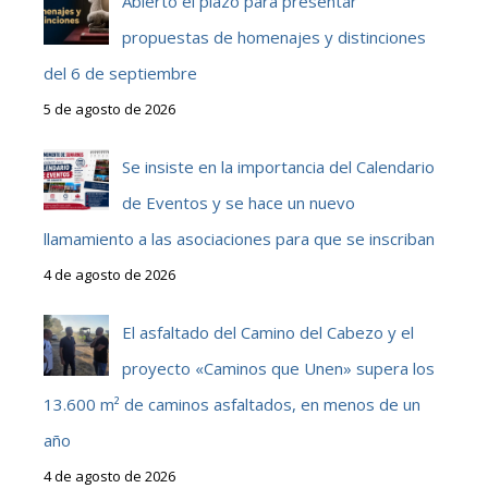
Abierto el plazo para presentar
propuestas de homenajes y distinciones
del 6 de septiembre
5 de agosto de 2026
Se insiste en la importancia del Calendario
de Eventos y se hace un nuevo
llamamiento a las asociaciones para que se inscriban
4 de agosto de 2026
El asfaltado del Camino del Cabezo y el
proyecto «Caminos que Unen» supera los
13.600 m² de caminos asfaltados, en menos de un
año
4 de agosto de 2026