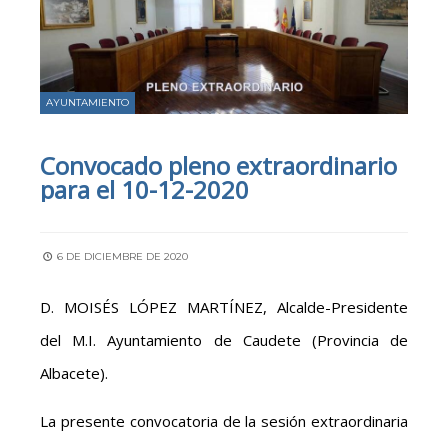
AYUNTAMIENTO
Convocado pleno extraordinario
para el 10-12-2020
6 DE DICIEMBRE DE 2020
D. MOISÉS LÓPEZ MARTÍNEZ, Alcalde-Presidente
del M.I. Ayuntamiento de Caudete (Provincia de
Albacete).
La presente convocatoria de la sesión extraordinaria