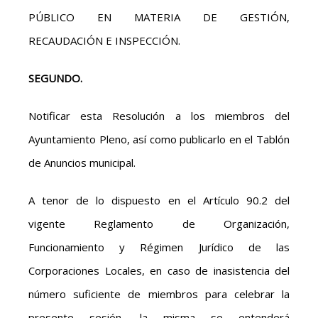
PÚBLICO EN MATERIA DE GESTIÓN,
RECAUDACIÓN E INSPECCIÓN.
SEGUNDO.
Notificar esta Resolución a los miembros del
Ayuntamiento Pleno, así como publicarlo en el Tablón
de Anuncios municipal.
A tenor de lo dispuesto en el Artículo 90.2 del
vigente Reglamento de Organización,
Funcionamiento y Régimen Jurídico de las
Corporaciones Locales, en caso de inasistencia del
número suficiente de miembros para celebrar la
presente sesión, la misma se entenderá