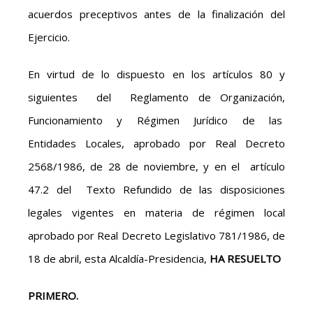
acuerdos preceptivos antes de la finalización del
Ejercicio.
En virtud de lo dispuesto en los artículos 80 y
siguientes del Reglamento de Organización,
Funcionamiento y Régimen Jurídico de las
Entidades Locales, aprobado por Real Decreto
2568/1986, de 28 de noviembre, y en el artículo
47.2 del Texto Refundido de las disposiciones
legales vigentes en materia de régimen local
aprobado por Real Decreto Legislativo 781/1986, de
18 de abril, esta Alcaldía-Presidencia,
HA RESUELTO
PRIMERO.