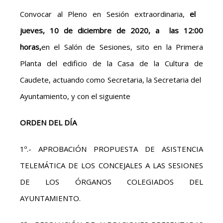
Convocar al Pleno en Sesión extraordinaria,
el
jueves, 10 de diciembre de 2020, a las 12:00
horas,
en el Salón de Sesiones, sito en la Primera
Planta del edificio de la Casa de la Cultura de
Caudete, actuando como Secretaria, la Secretaria del
Ayuntamiento, y con el siguiente
ORDEN DEL DÍA
1º.- APROBACIÓN PROPUESTA DE ASISTENCIA
TELEMÁTICA DE LOS CONCEJALES A LAS SESIONES
DE LOS ÓRGANOS COLEGIADOS DEL
AYUNTAMIENTO.