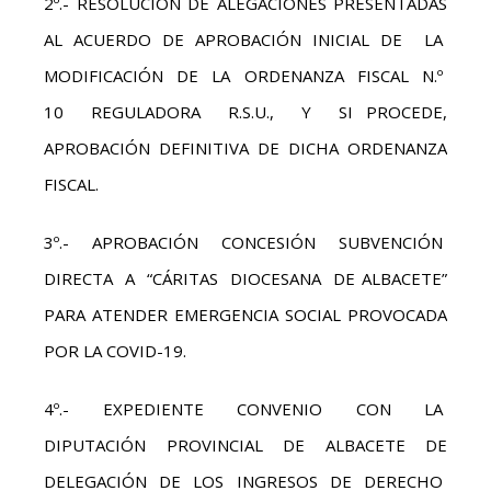
2º.- RESOLUCIÓN DE ALEGACIONES PRESENTADAS
AL ACUERDO DE APROBACIÓN INICIAL DE LA
MODIFICACIÓN DE LA ORDENANZA FISCAL N.º
10 REGULADORA R.S.U., Y SI PROCEDE,
APROBACIÓN DEFINITIVA DE DICHA ORDENANZA
FISCAL.
3º.- APROBACIÓN CONCESIÓN SUBVENCIÓN
DIRECTA A “CÁRITAS DIOCESANA DE ALBACETE”
PARA ATENDER EMERGENCIA SOCIAL PROVOCADA
POR LA COVID-19.
4º.- EXPEDIENTE CONVENIO CON LA
DIPUTACIÓN PROVINCIAL DE ALBACETE DE
DELEGACIÓN DE LOS INGRESOS DE DERECHO