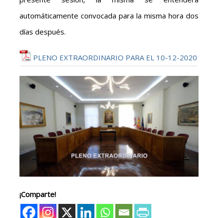
automáticamente convocada para la misma hora dos
días después.
PLENO EXTRAORDINARIO PARA EL 10-12-2020
¡Comparte!