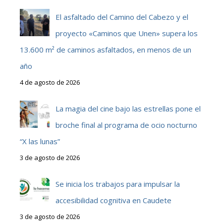
El asfaltado del Camino del Cabezo y el
proyecto «Caminos que Unen» supera los
13.600 m² de caminos asfaltados, en menos de un
año
4 de agosto de 2026
La magia del cine bajo las estrellas pone el
broche final al programa de ocio nocturno
“X las lunas”
3 de agosto de 2026
Se inicia los trabajos para impulsar la
accesibilidad cognitiva en Caudete
3 de agosto de 2026