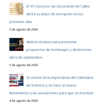
El VII Concurso de Decoración de Calles
abrirá su plazo de inscripción en los
próximos días
5 de agosto de 2026
Abierto el plazo para presentar
propuestas de homenajes y distinciones
del 6 de septiembre
5 de agosto de 2026
Se insiste en la importancia del Calendario
de Eventos y se hace un nuevo
llamamiento a las asociaciones para que se inscriban
4 de agosto de 2026