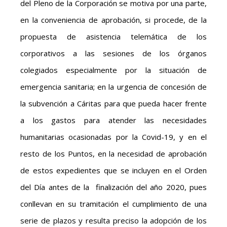
del Pleno de la Corporación se motiva por una parte,
en la conveniencia de aprobación, si procede, de la
propuesta de asistencia telemática de los
corporativos a las sesiones de los órganos
colegiados especialmente por la situación de
emergencia sanitaria; en la urgencia de concesión de
la subvención a Cáritas para que pueda hacer frente
a los gastos para atender las necesidades
humanitarias ocasionadas por la Covid-19, y en el
resto de los Puntos, en la necesidad de aprobación
de estos expedientes que se incluyen en el Orden
del Día antes de la finalización del año 2020, pues
conllevan en su tramitación el cumplimiento de una
serie de plazos y resulta preciso la adopción de los