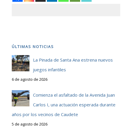
ÚLTIMAS NOTICIAS
La Pinada de Santa Ana estrena nuevos
juegos infantiles
6 de agosto de 2026
Comienza el asfaltado de la Avenida Juan
Carlos I, una actuación esperada durante
años por los vecinos de Caudete
5 de agosto de 2026