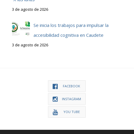
3 de agosto de 2026
Se inicia los trabajos para impulsar la
accesibilidad cognitiva en Caudete
3 de agosto de 2026
FACEBOOK
INSTAGRAM
YOU TUBE