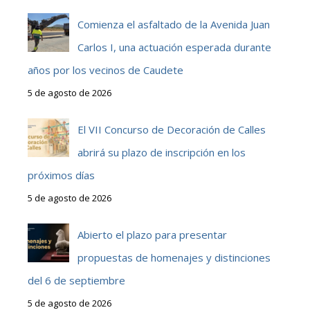
Comienza el asfaltado de la Avenida Juan
Carlos I, una actuación esperada durante
años por los vecinos de Caudete
5 de agosto de 2026
El VII Concurso de Decoración de Calles
abrirá su plazo de inscripción en los
próximos días
5 de agosto de 2026
Abierto el plazo para presentar
propuestas de homenajes y distinciones
del 6 de septiembre
5 de agosto de 2026