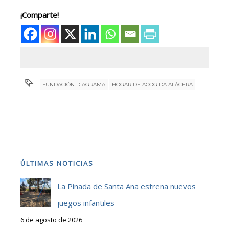
¡Comparte!
FUNDACIÓN DIAGRAMA
HOGAR DE ACOGIDA ALÁCERA
ÚLTIMAS NOTICIAS
La Pinada de Santa Ana estrena nuevos
juegos infantiles
6 de agosto de 2026