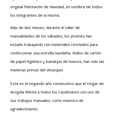
original Felicitación de Navidad, en nombre de todos
los integrantes de la misma.
Más de dos meses, durante el taller de
manualidades de los sábados, los jóvenes han
estado trabajando con materiales reciclados para
confeccionar una estrella navideña. Rollos de cartón
de papel higiénico y bandejas de huevos, han sido las
materias primas del obsequio.
Este es el segundo año consecutivo que el Hogar de
Acogida felicita a todos los Caudetanos con uno de
sus trabajos manuales, como muestra de
agradecimiento.