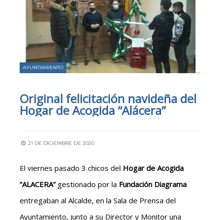
AYUNTAMIENTO
Original felicitación navideña del
Hogar de Acogida “Alácera”
21 DE DICIEMBRE DE 2020
El viernes pasado 3 chicos del
Hogar de Acogida
“ALACERA”
gestionado por la
Fundación Diagrama
entregaban al Alcalde, en la Sala de Prensa del
Ayuntamiento, junto a su Director y Monitor una