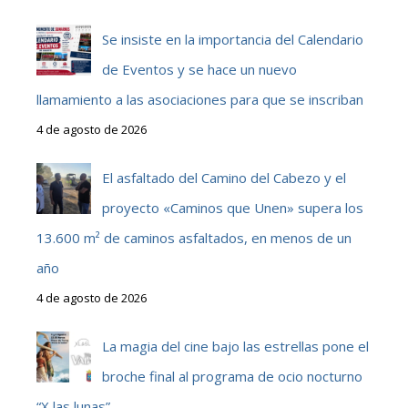
Se insiste en la importancia del Calendario
de Eventos y se hace un nuevo
llamamiento a las asociaciones para que se inscriban
4 de agosto de 2026
El asfaltado del Camino del Cabezo y el
proyecto «Caminos que Unen» supera los
13.600 m² de caminos asfaltados, en menos de un
año
4 de agosto de 2026
La magia del cine bajo las estrellas pone el
broche final al programa de ocio nocturno
“X las lunas”