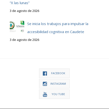
“X las lunas”
3 de agosto de 2026
Se inicia los trabajos para impulsar la
accesibilidad cognitiva en Caudete
3 de agosto de 2026
FACEBOOK
INSTAGRAM
YOU TUBE