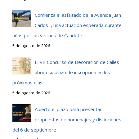
Comienza el asfaltado de la Avenida Juan
Carlos I, una actuación esperada durante
años por los vecinos de Caudete
5 de agosto de 2026
El VII Concurso de Decoración de Calles
abrirá su plazo de inscripción en los
próximos días
5 de agosto de 2026
Abierto el plazo para presentar
propuestas de homenajes y distinciones
del 6 de septiembre