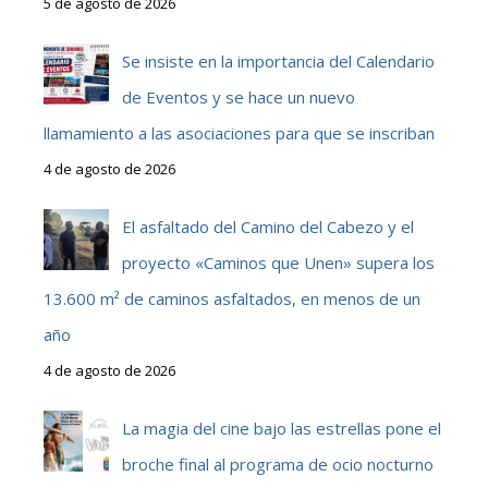
5 de agosto de 2026
Se insiste en la importancia del Calendario
de Eventos y se hace un nuevo
llamamiento a las asociaciones para que se inscriban
4 de agosto de 2026
El asfaltado del Camino del Cabezo y el
proyecto «Caminos que Unen» supera los
13.600 m² de caminos asfaltados, en menos de un
año
4 de agosto de 2026
La magia del cine bajo las estrellas pone el
broche final al programa de ocio nocturno