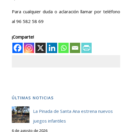
Para cualquier duda o aclaración llamar por teléfono
al 96 582 58 69
¡Comparte!
ÚLTIMAS NOTICIAS
La Pinada de Santa Ana estrena nuevos
juegos infantiles
6 de agosto de 2026