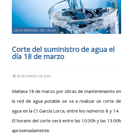
CICLO INTEGRAL DEL AGUA
Corte del suministro de agua el
día 18 de marzo
18 DE MARZO DE 2024
Mañana 18 de marzo por obras de mantenimiento en
la red de agua potable se va a realizar un corte de
agua en la C\ García Lorca, entre los números 8 y 14.
El horario del corte será entre las 10:30h y las 13:00h
aproximadamente.