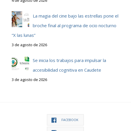
4 de agosto de 2026
La magia del cine bajo las estrellas pone el
broche final al programa de ocio nocturno
“X las lunas”
3 de agosto de 2026
Se inicia los trabajos para impulsar la
accesibilidad cognitiva en Caudete
3 de agosto de 2026
FACEBOOK