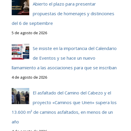
Abierto el plazo para presentar
propuestas de homenajes y distinciones
del 6 de septiembre
5 de agosto de 2026
Se insiste en la importancia del Calendario
de Eventos y se hace un nuevo
llamamiento a las asociaciones para que se inscriban
4 de agosto de 2026
El asfaltado del Camino del Cabezo y el
proyecto «Caminos que Unen» supera los
13.600 m² de caminos asfaltados, en menos de un
año