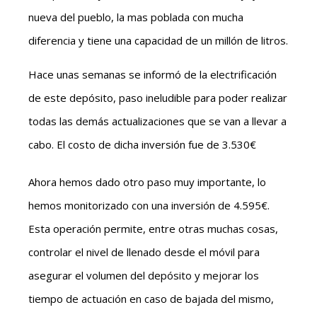
nueva del pueblo, la mas poblada con mucha
diferencia y tiene una capacidad de un millón de litros.
Hace unas semanas se informó de la electrificación
de este depósito, paso ineludible para poder realizar
todas las demás actualizaciones que se van a llevar a
cabo. El costo de dicha inversión fue de 3.530€
Ahora hemos dado otro paso muy importante, lo
hemos monitorizado con una inversión de 4.595€.
Esta operación permite, entre otras muchas cosas,
controlar el nivel de llenado desde el móvil para
asegurar el volumen del depósito y mejorar los
tiempo de actuación en caso de bajada del mismo,