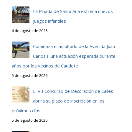
La Pinada de Santa Ana estrena nuevos
juegos infantiles
6 de agosto de 2026
Comienza el asfaltado de la Avenida Juan
Carlos I, una actuación esperada durante
años por los vecinos de Caudete
5 de agosto de 2026
El VII Concurso de Decoración de Calles
abrirá su plazo de inscripción en los
próximos días
5 de agosto de 2026