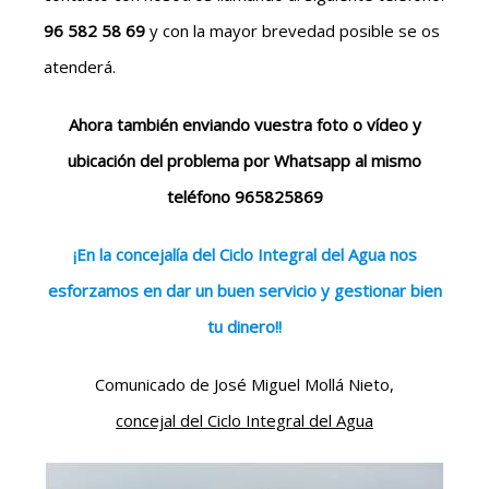
96 582 58 69
y con la mayor brevedad posible se os
atenderá.
Ahora también enviando vuestra foto o vídeo y
ubicación del problema por Whatsapp al mismo
teléfono 965825869
¡En la concejalía del Ciclo Integral del Agua nos
esforzamos en dar un buen servicio y gestionar bien
tu dinero!!
Comunicado de José Miguel Mollá Nieto,
concejal del Ciclo Integral del Agua