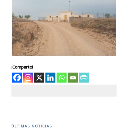
¡Comparte!
ÚLTIMAS NOTICIAS