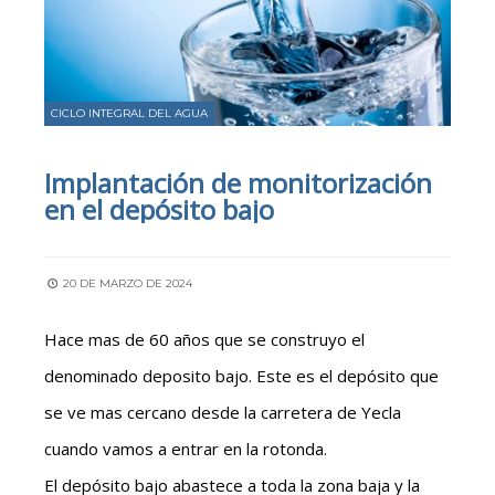
CICLO INTEGRAL DEL AGUA
Implantación de monitorización
en el depósito bajo
20 DE MARZO DE 2024
Hace mas de 60 años que se construyo el
denominado deposito bajo. Este es el depósito que
se ve mas cercano desde la carretera de Yecla
cuando vamos a entrar en la rotonda.
El depósito bajo abastece a toda la zona baja y la