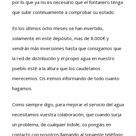
por lo que ya no es necesario que el fontanero tenga
que subir continuamente a comprobar su estado.
En los últimos ocho meses se han invertido,
solamente en este depósito, mas de 8.000€ y
vendrán más inversiones hasta que consigamos que
la red de distribución y el propio agua en nuestro
pueblo esté a la altura que los caudetanos
merecemos. Os iremos informando de todo cuanto
hagamos.
Como siempre digo, para mejorar el servicio del agua
necesitamos vuestra colaboración, que cuando surja
un problema, de cualquier índole, os pongáis en
contacto con nosotros llamando al siguiente teléfono: