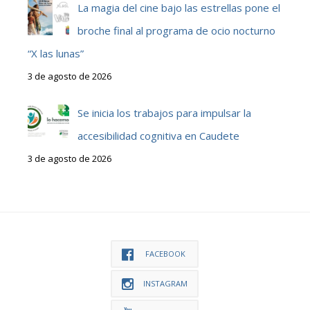
La magia del cine bajo las estrellas pone el
broche final al programa de ocio nocturno
“X las lunas”
3 de agosto de 2026
Se inicia los trabajos para impulsar la
accesibilidad cognitiva en Caudete
3 de agosto de 2026
FACEBOOK
INSTAGRAM