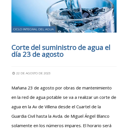
CICLO INTEGRAL DEL AGUA
Corte del suministro de agua el
día 23 de agosto
22 DE AGOSTO DE 2023
Mañana 23 de agosto por obras de mantenimiento
en la red de agua potable se va a realizar un corte de
agua en la Av de Villena desde el Cuartel de la
Guardia Civil hasta la Avda. de Miguel Ángel Blanco
solamente en los números impares. El horario será