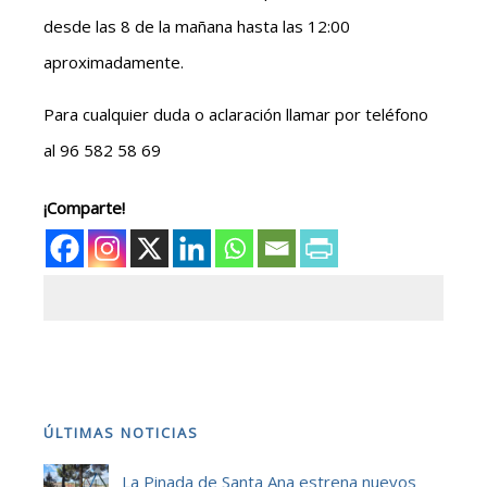
desde las 8 de la mañana hasta las 12:00
aproximadamente.
Para cualquier duda o aclaración llamar por teléfono
al 96 582 58 69
¡Comparte!
ÚLTIMAS NOTICIAS
La Pinada de Santa Ana estrena nuevos