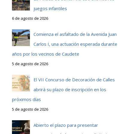
juegos infantiles
6 de agosto de 2026
Comienza el asfaltado de la Avenida Juan
Carlos I, una actuación esperada durante
años por los vecinos de Caudete
5 de agosto de 2026
El VII Concurso de Decoración de Calles
abrirá su plazo de inscripción en los
próximos días
5 de agosto de 2026
Abierto el plazo para presentar