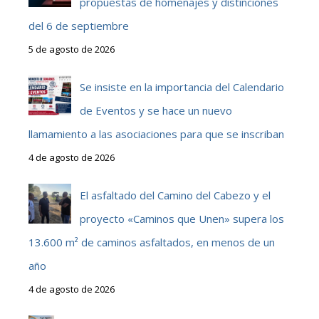
propuestas de homenajes y distinciones
del 6 de septiembre
5 de agosto de 2026
Se insiste en la importancia del Calendario
de Eventos y se hace un nuevo
llamamiento a las asociaciones para que se inscriban
4 de agosto de 2026
El asfaltado del Camino del Cabezo y el
proyecto «Caminos que Unen» supera los
13.600 m² de caminos asfaltados, en menos de un
año
4 de agosto de 2026