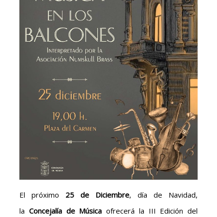
El próximo
25 de Diciembre
, día de Navidad,
la
Concejalía de Música
ofrecerá la III Edición del