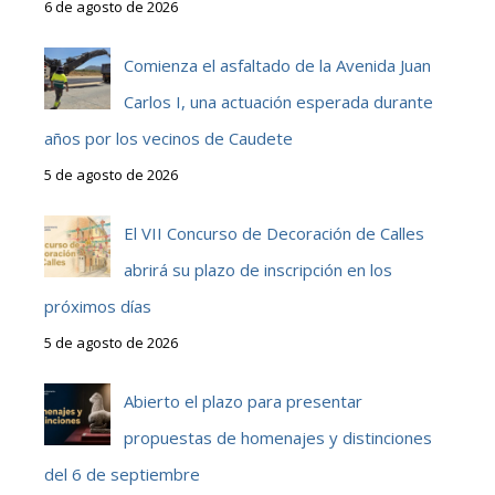
6 de agosto de 2026
Comienza el asfaltado de la Avenida Juan
Carlos I, una actuación esperada durante
años por los vecinos de Caudete
5 de agosto de 2026
El VII Concurso de Decoración de Calles
abrirá su plazo de inscripción en los
próximos días
5 de agosto de 2026
Abierto el plazo para presentar
propuestas de homenajes y distinciones
del 6 de septiembre