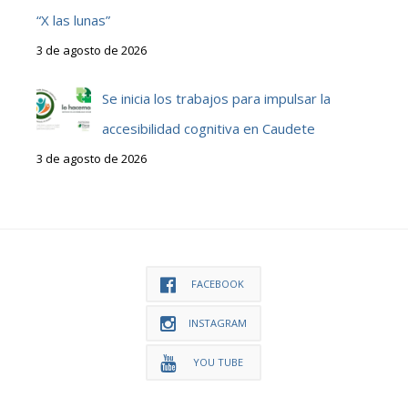
“X las lunas”
3 de agosto de 2026
Se inicia los trabajos para impulsar la
accesibilidad cognitiva en Caudete
3 de agosto de 2026
FACEBOOK
INSTAGRAM
YOU TUBE