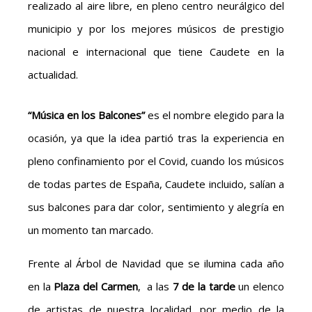
realizado al aire libre, en pleno centro neurálgico del
municipio y por los mejores músicos de prestigio
nacional e internacional que tiene Caudete en la
actualidad.
“Música en los Balcones”
es el nombre elegido para la
ocasión, ya que la idea partió tras la experiencia en
pleno confinamiento por el Covid, cuando los músicos
de todas partes de España, Caudete incluido, salían a
sus balcones para dar color, sentimiento y alegría en
un momento tan marcado.
Frente al Árbol de Navidad que se ilumina cada año
en la
Plaza del Carmen
, a las
7 de la tarde
un elenco
de artistas de nuestra localidad, por medio de la