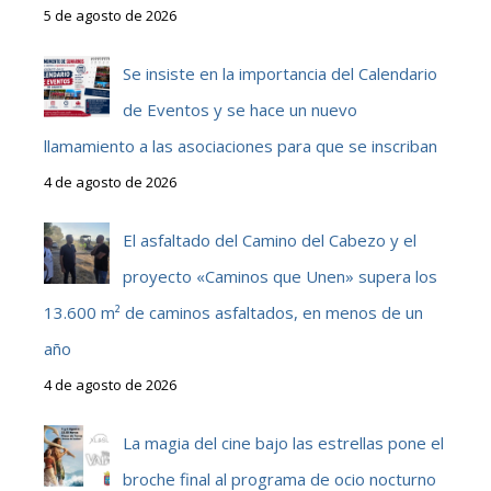
5 de agosto de 2026
Se insiste en la importancia del Calendario
de Eventos y se hace un nuevo
llamamiento a las asociaciones para que se inscriban
4 de agosto de 2026
El asfaltado del Camino del Cabezo y el
proyecto «Caminos que Unen» supera los
13.600 m² de caminos asfaltados, en menos de un
año
4 de agosto de 2026
La magia del cine bajo las estrellas pone el
broche final al programa de ocio nocturno