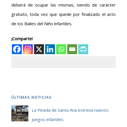
deberá de ocupar las mismas, siendo de carácter
gratuito, toda vez que quede por finalizado el acto
de los Bailes del Niño infantiles.
¡Comparte!
ÚLTIMAS NOTICIAS
La Pinada de Santa Ana estrena nuevos
juegos infantiles