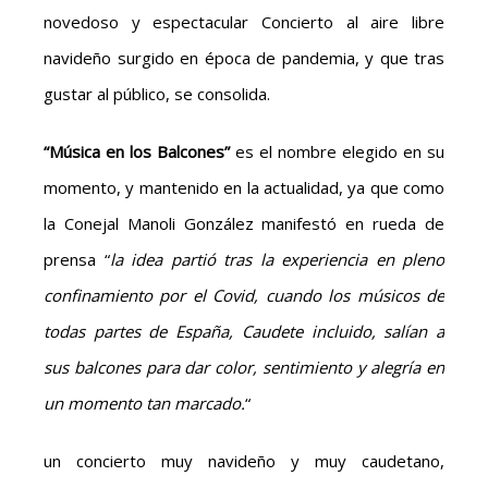
novedoso y espectacular Concierto al aire libre
navideño surgido en época de pandemia, y que tras
gustar al público, se consolida.
“Música en los Balcones”
es el nombre elegido en su
momento, y mantenido en la actualidad, ya que como
la Conejal Manoli González manifestó en rueda de
prensa “
la idea partió tras la experiencia en pleno
confinamiento por el Covid, cuando los músicos de
todas partes de España, Caudete incluido, salían a
sus balcones para dar color, sentimiento y alegría en
un momento tan marcado.
“
un concierto muy navideño y muy caudetano,