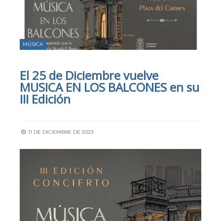
MÚSICA
El 25 de Diciembre vuelve
MUSICA EN LOS BALCONES en su
III Edición
11 DE DICIEMBRE DE 2023