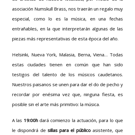
asociación Numskull Brass, nos traerán un regalo muy
especial, como lo es la música, en una fechas
entrañables, en la que interpretarán algunas de las
piezas más representativas de esta época del año.
Helsinki, Nueva York, Malasia, Berna, Viena… Todas
estas ciudades tienen en común que han sido
testigos del talento de los músicos caudetanos.
Nuestros paisanos se unen para dar el do de pecho y
recordar por enésima vez que, ninguna fiesta, es
posible sin el arte más primitivo: la música.
A las
19:00h
dará comienzo la actuación, para lo que
le dispondrá de
sillas para el público
asistente, que