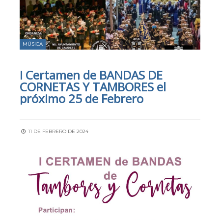
MÚSICA
I Certamen de BANDAS DE
CORNETAS Y TAMBORES el
próximo 25 de Febrero
11 DE FEBRERO DE 2024