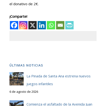
el donativo de 2€.
¡Comparte!
ÚLTIMAS NOTICIAS
La Pinada de Santa Ana estrena nuevos
juegos infantiles
6 de agosto de 2026
Comienza el asfaltado de la Avenida Juan