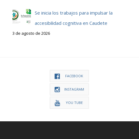
Se inicia los trabajos para impulsar la
accesibilidad cognitiva en Caudete
3 de agosto de 2026
FACEBOOK
INSTAGRAM
YOU TUBE