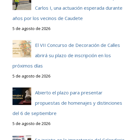
Carlos I, una actuación esperada durante
años por los vecinos de Caudete
5 de agosto de 2026
El VII Concurso de Decoración de Calles
abrirá su plazo de inscripción en los
próximos días
5 de agosto de 2026
Abierto el plazo para presentar
propuestas de homenajes y distinciones
del 6 de septiembre
5 de agosto de 2026