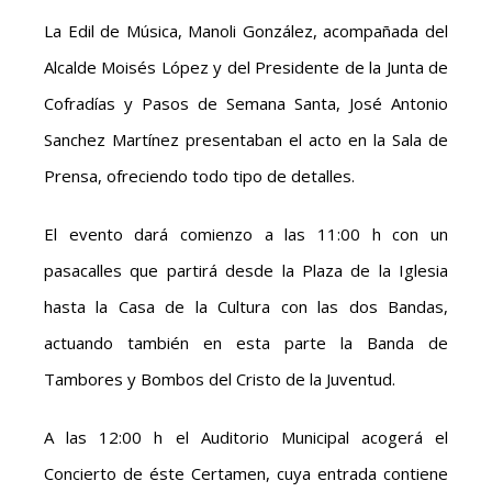
La Edil de Música, Manoli González, acompañada del
Alcalde Moisés López y del Presidente de la Junta de
Cofradías y Pasos de Semana Santa, José Antonio
Sanchez Martínez presentaban el acto en la Sala de
Prensa, ofreciendo todo tipo de detalles.
El evento dará comienzo a las 11:00 h con un
pasacalles que partirá desde la Plaza de la Iglesia
hasta la Casa de la Cultura con las dos Bandas,
actuando también en esta parte la Banda de
Tambores y Bombos del Cristo de la Juventud.
A las 12:00 h el Auditorio Municipal acogerá el
Concierto de éste Certamen, cuya entrada contiene