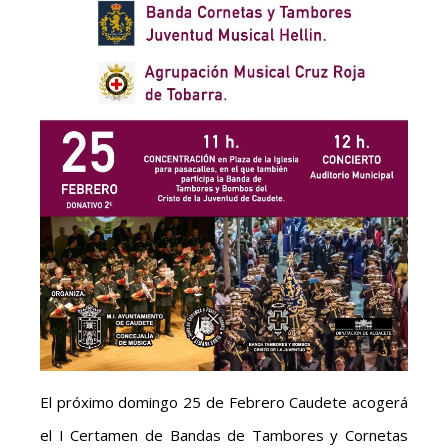
El próximo domingo 25 de Febrero Caudete acogerá
el I Certamen de Bandas de Tambores y Cornetas