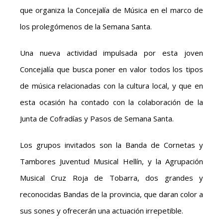
que organiza la Concejalía de Música en el marco de
los prolegómenos de la Semana Santa.
Una nueva actividad impulsada por esta joven
Concejalía que busca poner en valor todos los tipos
de música relacionadas con la cultura local, y que en
esta ocasión ha contado con la colaboración de la
Junta de Cofradías y Pasos de Semana Santa.
Los grupos invitados son la Banda de Cornetas y
Tambores Juventud Musical Hellín, y la Agrupación
Musical Cruz Roja de Tobarra, dos grandes y
reconocidas Bandas de la provincia, que daran color a
sus sones y ofrecerán una actuación irrepetible.