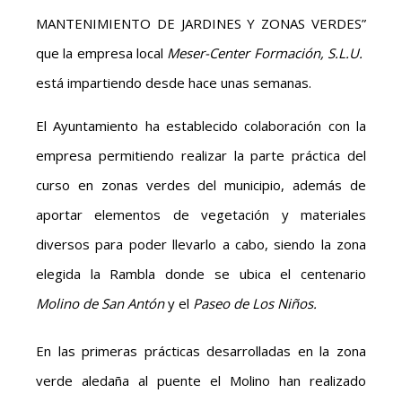
MANTENIMIENTO DE JARDINES Y ZONAS VERDES”
que la empresa local
Meser-Center Formación, S.L.U.
está impartiendo desde hace unas semanas.
El Ayuntamiento ha establecido colaboración con la
empresa permitiendo realizar la parte práctica del
curso en zonas verdes del municipio, además de
aportar elementos de vegetación y materiales
diversos para poder llevarlo a cabo, siendo la zona
elegida la Rambla donde se ubica el centenario
Molino de San Antón
y el
Paseo de Los Niños.
En las primeras prácticas desarrolladas en la zona
verde aledaña al puente el Molino han realizado