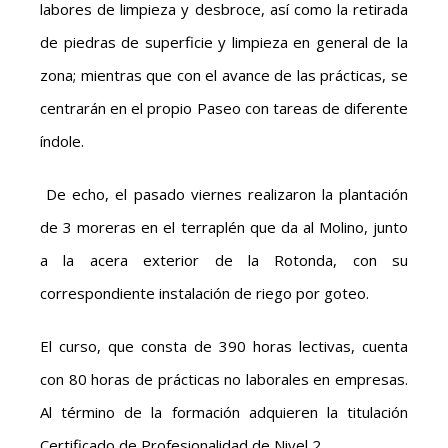
labores de limpieza y desbroce, así como la retirada
de piedras de superficie y limpieza en general de la
zona; mientras que con el avance de las prácticas, se
centrarán en el propio Paseo con tareas de diferente
índole.
De echo, el pasado viernes realizaron la plantación
de 3 moreras en el terraplén que da al Molino, junto
a la acera exterior de la Rotonda, con su
correspondiente instalación de riego por goteo.
El curso, que consta de 390 horas lectivas, cuenta
con 80 horas de prácticas no laborales en empresas.
Al término de la formación adquieren la titulación
Certificado de Profesionalidad de Nivel 2.