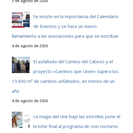
5 de agosto de 2026
Se insiste en la importancia del Calendario
de Eventos y se hace un nuevo
llamamiento a las asociaciones para que se inscriban
4 de agosto de 2026
El asfaltado del Camino del Cabezo y el
proyecto «Caminos que Unen» supera los
13.600 m² de caminos asfaltados, en menos de un
año
4 de agosto de 2026
La magia del cine bajo las estrellas pone el
broche final al programa de ocio nocturno