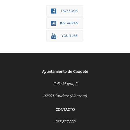
FACEBOOK
INSTAGRAM
YOU TUBE
Ayuntamiento de Caudete
Calle Mayor, 2
02660 Caudete (Albacete)
CONTACTO
965 827 000