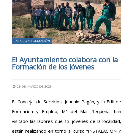
EMPLEO Y FORMACIÓN
El Ayuntamiento colabora con la
Formación de los Jóvenes
29 DE MARZO DE 2021
El Concejal de Servicios, Joaquín Pagán, y la Edil de
Formación y Empleo, Mª del Mar Requena, han
visitado las labores que 13 jóvenes de la localidad,
están realizando en torno al curso
“INSTALACIÓN Y