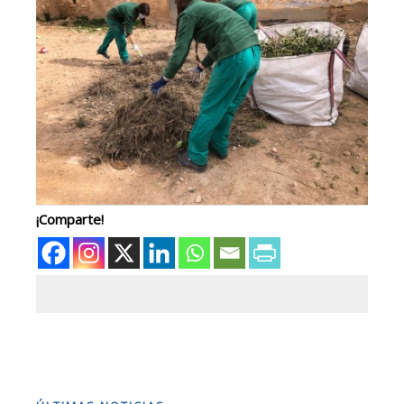
¡Comparte!