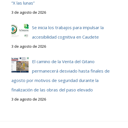
“X las lunas”
3 de agosto de 2026
Se inicia los trabajos para impulsar la
accesibilidad cognitiva en Caudete
3 de agosto de 2026
El camino de la Venta del Gitano
permanecerá desviado hasta finales de
agosto por motivos de seguridad durante la
finalización de las obras del paso elevado
3 de agosto de 2026