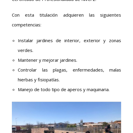
Con esta titulación adquieren las siguientes
competencias:
Instalar jardines de interior, exterior y zonas
verdes.
Mantener y mejorar jardines.
Controlar las plagas, enfermedades, malas
hierbas y fisiopatías.
Manejo de todo tipo de aperos y maquinaria.