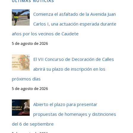
ÚLTIMAS NOTICIAS
Comienza el asfaltado de la Avenida Juan
Carlos I, una actuación esperada durante
años por los vecinos de Caudete
5 de agosto de 2026
El VII Concurso de Decoración de Calles
abrirá su plazo de inscripción en los
próximos días
5 de agosto de 2026
Abierto el plazo para presentar
propuestas de homenajes y distinciones
del 6 de septiembre