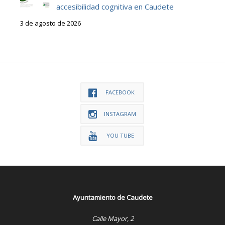
accesibilidad cognitiva en Caudete
3 de agosto de 2026
FACEBOOK
INSTAGRAM
YOU TUBE
Ayuntamiento de Caudete
Calle Mayor, 2