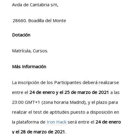
Avda de Cantabria s/n,
Boadilla del Monte
Dotación
Matrícula, Cursos.
Más Información
La inscripción de los Participantes deberá realizarse
entre el
24 de enero y el 25 de marzo de 2021
a las
23:00 GMT+1 (zona horaria Madrid), y el plazo para
realizar el test de aptitudes puesto a disposición en
la plataforma de
Iron Hack
será entre el
24 de enero
y el 28 de marzo de 2021
.