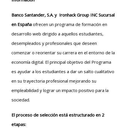
Banco Santander, S.A. y Ironhack Group INC Sucursal
en España
ofrecen un programa de formación en
desarrollo web dirigido a aquellos estudiantes,
desempleados y profesionales que deseen
comenzar o reorientar su carrera en el entorno de la
economía digital. El principal objetivo del Programa
es ayudar a los estudiantes a dar un salto cualitativo
en su trayectoria profesional mejorando su
empleabilidad y lograr un impacto positivo para la
sociedad.
El proceso de selección está estructurado en 2
etapas: