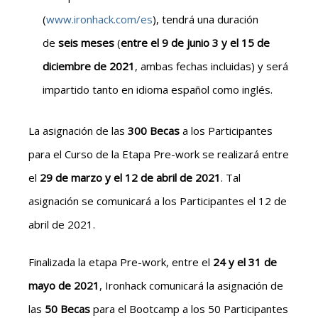
(
www.ironhack.com/es
), tendrá una duración
de
seis meses
(
entre el 9 de junio 3 y el 15 de
diciembre de 2021
, ambas fechas incluidas) y será
impartido tanto en idioma español como inglés.
La asignación de las
300 Becas
a los Participantes
para el Curso de la Etapa Pre-work se realizará entre
el
29 de marzo y el 12 de abril de 2021
. Tal
asignación se comunicará a los Participantes el 12 de
abril de 2021.
Finalizada la etapa Pre-work, entre el
24 y el 31 de
mayo de 2021
, Ironhack comunicará la asignación de
las
50 Becas
para el Bootcamp a los 50 Participantes