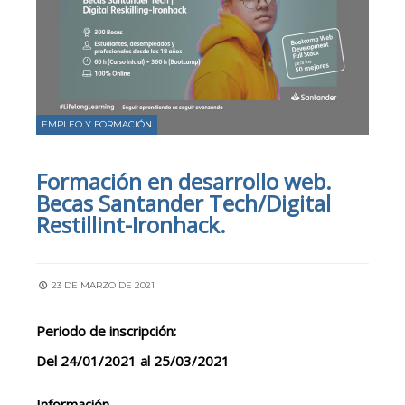
EMPLEO Y FORMACIÓN
Formación en desarrollo web.
Becas Santander Tech/Digital
Restillint-Ironhack.
23 DE MARZO DE 2021
Periodo de inscripción:
Del 24/01/2021 al 25/03/2021
Información