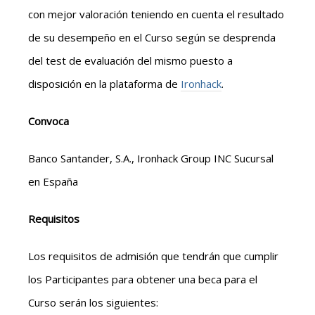
con mejor valoración teniendo en cuenta el resultado
de su desempeño en el Curso según se desprenda
del test de evaluación del mismo puesto a
disposición en la plataforma de
Ironhack
.
Convoca
Banco Santander, S.A., Ironhack Group INC Sucursal
en España
Requisitos
Los requisitos de admisión que tendrán que cumplir
los Participantes para obtener una beca para el
Curso serán los siguientes: