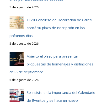
5 de agosto de 2026
El VII Concurso de Decoración de Calles
abrirá su plazo de inscripción en los
próximos días
5 de agosto de 2026
Abierto el plazo para presentar
propuestas de homenajes y distinciones
del 6 de septiembre
5 de agosto de 2026
Se insiste en la importancia del Calendario
de Eventos y se hace un nuevo