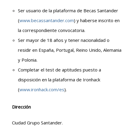
Ser usuario de la plataforma de Becas Santander
(
www.becassantander.com
) y haberse inscrito en
la correspondiente convocatoria.
Ser mayor de 18 años y tener nacionalidad o
residir en España, Portugal, Reino Unido, Alemania
y Polonia.
Completar el test de aptitudes puesto a
disposición en la plataforma de Ironhack
(
www.ironhack.com/es
).
Dirección
Ciudad Grupo Santander.