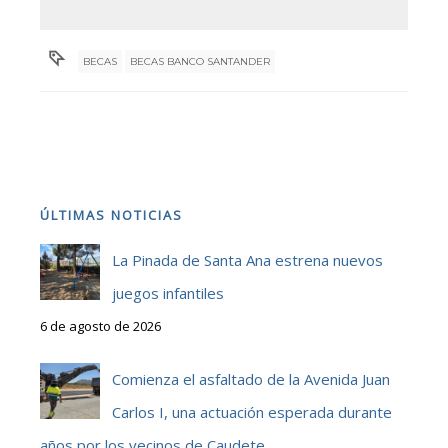
BECAS
BECAS BANCO SANTANDER
ÚLTIMAS NOTICIAS
La Pinada de Santa Ana estrena nuevos
juegos infantiles
6 de agosto de 2026
Comienza el asfaltado de la Avenida Juan
Carlos I, una actuación esperada durante
años por los vecinos de Caudete