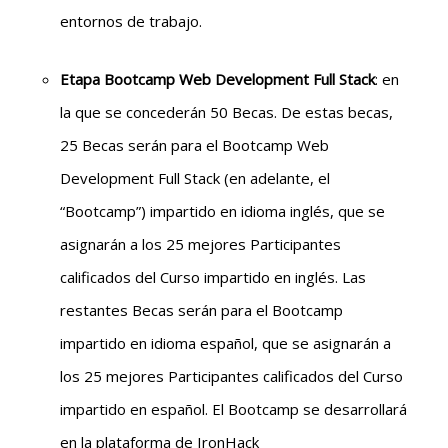
entornos de trabajo.
Etapa Bootcamp Web Development Full Stack
: en
la que se concederán 50 Becas. De estas becas,
25 Becas serán para el Bootcamp Web
Development Full Stack (en adelante, el
“Bootcamp”) impartido en idioma inglés, que se
asignarán a los 25 mejores Participantes
calificados del Curso impartido en inglés. Las
restantes Becas serán para el Bootcamp
impartido en idioma español, que se asignarán a
los 25 mejores Participantes calificados del Curso
impartido en español. El Bootcamp se desarrollará
en la plataforma de IronHack