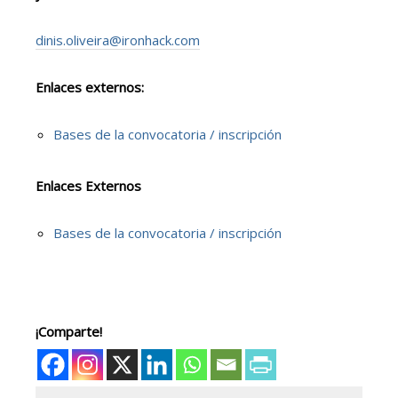
dinis.oliveira@ironhack.com
Enlaces externos:
Bases de la convocatoria / inscripción
Enlaces Externos
Bases de la convocatoria / inscripción
¡Comparte!