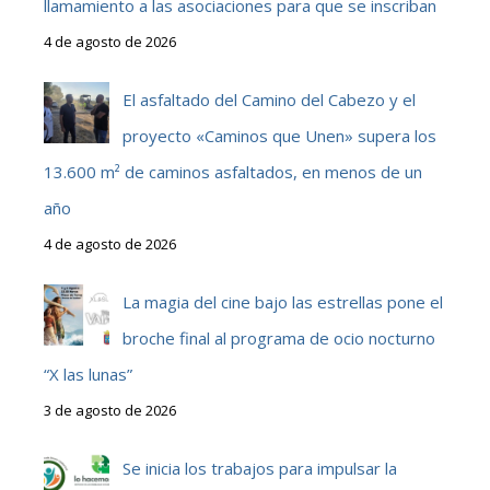
llamamiento a las asociaciones para que se inscriban
4 de agosto de 2026
El asfaltado del Camino del Cabezo y el
proyecto «Caminos que Unen» supera los
13.600 m² de caminos asfaltados, en menos de un
año
4 de agosto de 2026
La magia del cine bajo las estrellas pone el
broche final al programa de ocio nocturno
“X las lunas”
3 de agosto de 2026
Se inicia los trabajos para impulsar la