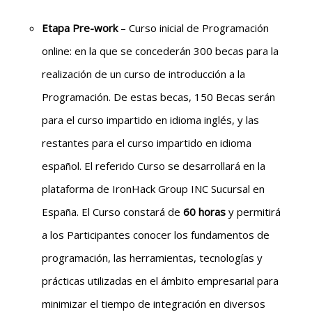
Etapa Pre-work
– Curso inicial de Programación
online: en la que se concederán 300 becas para la
realización de un curso de introducción a la
Programación. De estas becas, 150 Becas serán
para el curso impartido en idioma inglés, y las
restantes para el curso impartido en idioma
español. El referido Curso se desarrollará en la
plataforma de IronHack Group INC Sucursal en
España. El Curso constará de
60 horas
y permitirá
a los Participantes conocer los fundamentos de
programación, las herramientas, tecnologías y
prácticas utilizadas en el ámbito empresarial para
minimizar el tiempo de integración en diversos