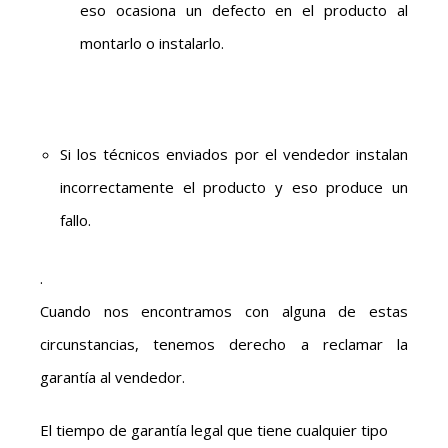
eso ocasiona un defecto en el producto al
montarlo o instalarlo.
Si los técnicos enviados por el vendedor instalan
incorrectamente el producto y eso produce un
fallo.
.
Cuando nos encontramos con alguna de estas
circunstancias, tenemos derecho a reclamar la
garantía al vendedor.
El tiempo de garantía legal que tiene cualquier tipo