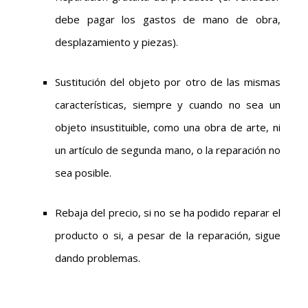
debe pagar los gastos de mano de obra,
desplazamiento y piezas).
Sustitución del objeto por otro de las mismas
características, siempre y cuando no sea un
objeto insustituible, como una obra de arte, ni
un artículo de segunda mano, o la reparación no
sea posible.
Rebaja del precio, si no se ha podido reparar el
producto o si, a pesar de la reparación, sigue
dando problemas.