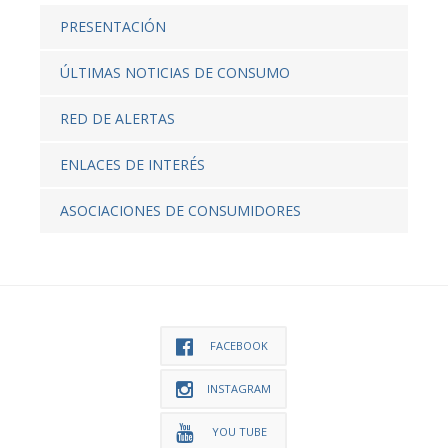
PRESENTACIÓN
ÚLTIMAS NOTICIAS DE CONSUMO
RED DE ALERTAS
ENLACES DE INTERÉS
ASOCIACIONES DE CONSUMIDORES
FACEBOOK
INSTAGRAM
YOU TUBE