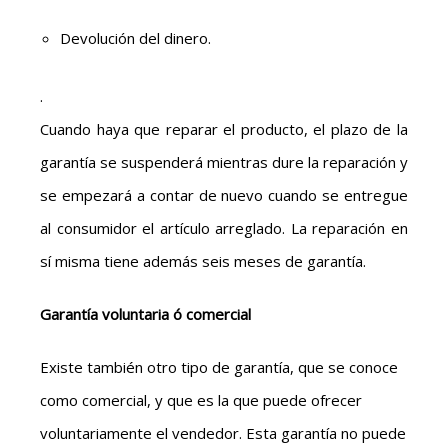
Devolución del dinero.
.
Cuando haya que reparar el producto, el plazo de la
garantía se suspenderá mientras dure la reparación y
se empezará a contar de nuevo cuando se entregue
al consumidor el artículo arreglado. La reparación en
sí misma tiene además seis meses de garantía.
Garantía voluntaria ó comercial
Existe también otro tipo de garantía, que se conoce
como comercial, y que es la que puede ofrecer
voluntariamente el vendedor. Esta garantía no puede