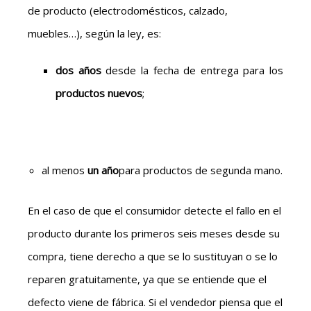
de producto (electrodomésticos, calzado,
muebles…), según la ley, es:
dos años
desde la fecha de entrega para los
productos nuevos
;
al menos
un año
para productos de segunda mano.
En el caso de que el consumidor detecte el fallo en el
producto durante los primeros seis meses desde su
compra, tiene derecho a que se lo sustituyan o se lo
reparen gratuitamente, ya que se entiende que el
defecto viene de fábrica. Si el vendedor piensa que el