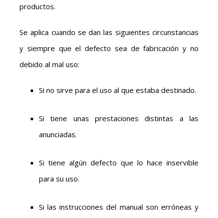
productos.
Se aplica cuando se dan las siguientes circunstancias
y siempre que el defecto sea de fabricación y no
debido al mal uso:
Si no sirve para el uso al que estaba destinado.
Si tiene unas prestaciones distintas a las
anunciadas.
Si tiene algún defecto que lo hace inservible
para su uso.
Si las instrucciones del manual son erróneas y