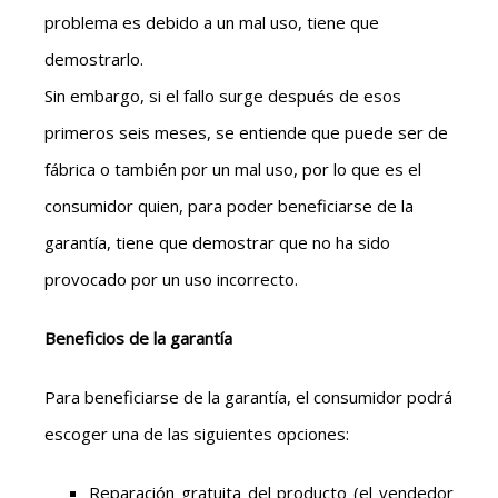
problema es debido a un mal uso, tiene que
demostrarlo.
Sin embargo, si el fallo surge después de esos
primeros seis meses, se entiende que puede ser de
fábrica o también por un mal uso, por lo que es el
consumidor quien, para poder beneficiarse de la
garantía, tiene que demostrar que no ha sido
provocado por un uso incorrecto.
Beneficios de la garantía
Para beneficiarse de la garantía, el consumidor podrá
escoger una de las siguientes opciones:
Reparación gratuita del producto (el vendedor