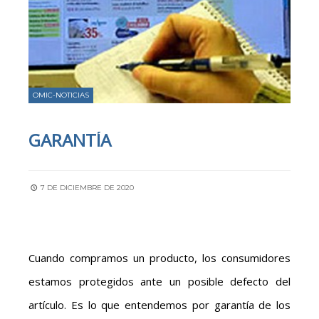
OMIC-NOTICIAS
GARANTÍA
7 DE DICIEMBRE DE 2020
Cuando compramos un producto, los consumidores
estamos protegidos ante un posible defecto del
artículo. Es lo que entendemos por garantía de los