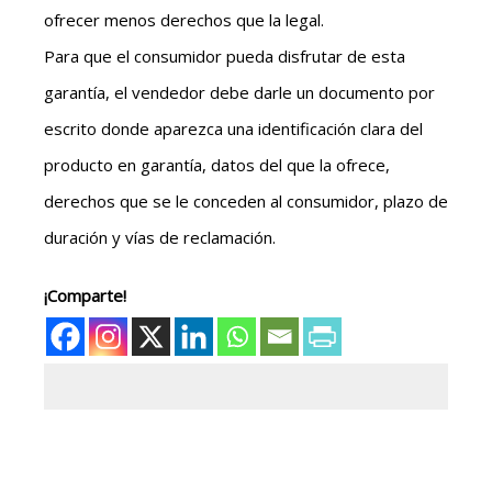
ofrecer menos derechos que la legal.
Para que el consumidor pueda disfrutar de esta
garantía, el vendedor debe darle un documento por
escrito donde aparezca una identificación clara del
producto en garantía, datos del que la ofrece,
derechos que se le conceden al consumidor, plazo de
duración y vías de reclamación.
¡Comparte!