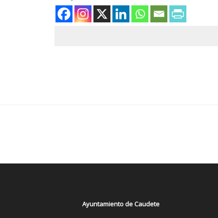
Ayuntamiento de Caudete