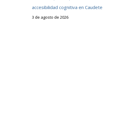
accesibilidad cognitiva en Caudete
3 de agosto de 2026