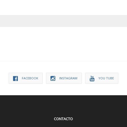
FACEBOOK
INSTAGRAM
YOU TUBE
CONTACTO