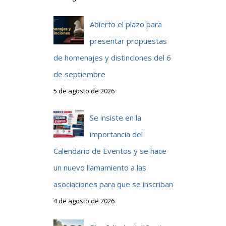
Abierto el plazo para
presentar propuestas
de homenajes y distinciones del 6
de septiembre
5 de agosto de 2026
Se insiste en la
importancia del
Calendario de Eventos y se hace
un nuevo llamamiento a las
asociaciones para que se inscriban
4 de agosto de 2026