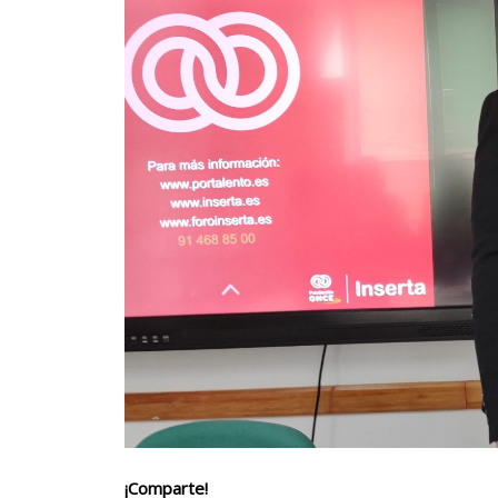
¡Comparte!