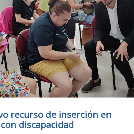
vo recurso de inserción en
 con discapacidad