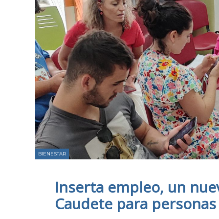
BIENESTAR
Inserta empleo, un nue
Caudete para personas