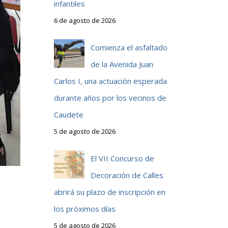
infantiles
6 de agosto de 2026
Comienza el asfaltado
de la Avenida Juan
Carlos I, una actuación esperada
durante años por los vecinos de
Caudete
5 de agosto de 2026
El VII Concurso de
Decoración de Calles
abrirá su plazo de inscripción en
los próximos días
5 de agosto de 2026