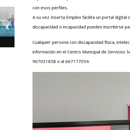
con esos perfiles.
A su vez Inserta Empleo facilita un portal digit
discapacidad o incapacidad pueden inscribirse pa
Cualquier persona con discapacidad física, intelec
información en el Centro Municipal de Servicios 
967031858 o al 667177054.