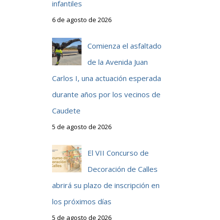
infantiles
6 de agosto de 2026
Comienza el asfaltado
de la Avenida Juan
Carlos I, una actuación esperada
durante años por los vecinos de
Caudete
5 de agosto de 2026
El VII Concurso de
Decoración de Calles
abrirá su plazo de inscripción en
los próximos días
5 de agosto de 2026