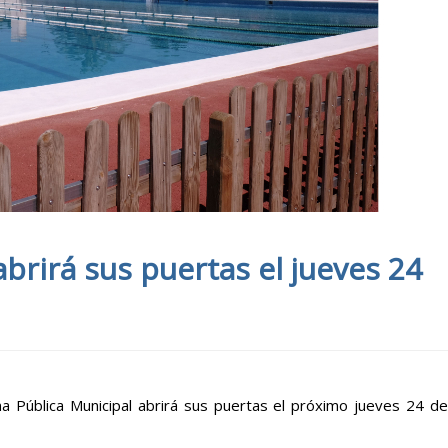
rirá sus puertas el jueves 24
na Pública Municipal abrirá sus puertas el próximo jueves 24 de