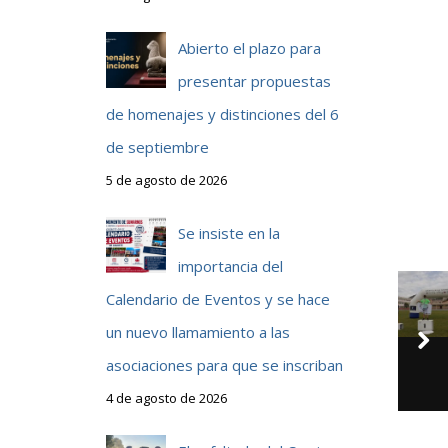
Abierto el plazo para
a
presentar propuestas
de homenajes y distinciones del 6
de septiembre
5 de agosto de 2026
Se insiste en la
importancia del
Calendario de Eventos y se hace
a
un nuevo llamamiento a las
r
asociaciones para que se inscriban
4 de agosto de 2026