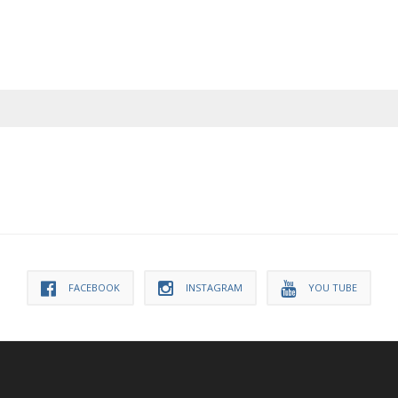
FACEBOOK
INSTAGRAM
YOU TUBE