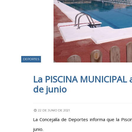
DEPORTES
La PISCINA MUNICIPAL ab
de junio
22 DE JUNIO DE 2021
La Concejalía de Deportes informa que la Pisci
junio.