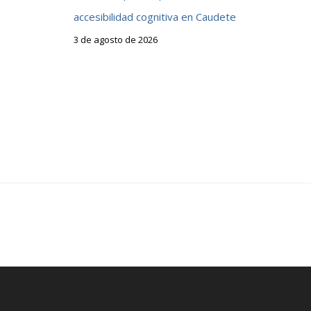
accesibilidad cognitiva en Caudete
3 de agosto de 2026