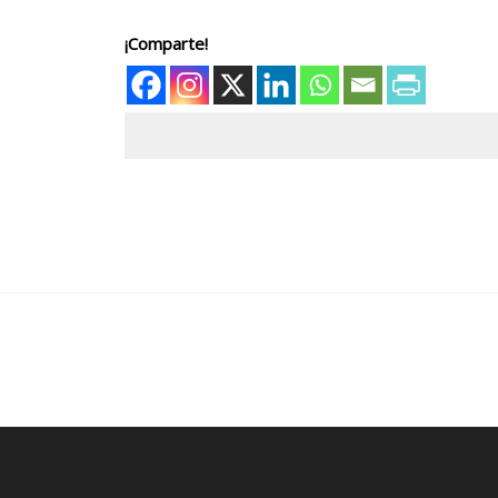
¡Comparte!