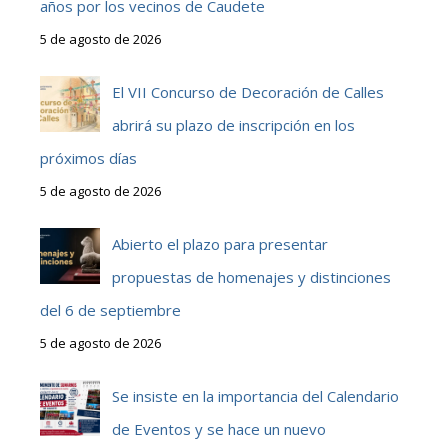
años por los vecinos de Caudete
5 de agosto de 2026
El VII Concurso de Decoración de Calles
abrirá su plazo de inscripción en los
próximos días
5 de agosto de 2026
Abierto el plazo para presentar
propuestas de homenajes y distinciones
del 6 de septiembre
5 de agosto de 2026
Se insiste en la importancia del Calendario
de Eventos y se hace un nuevo