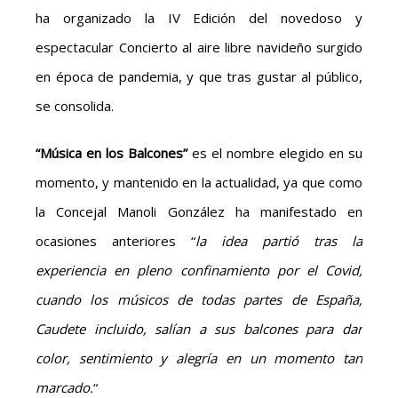
ha organizado la IV Edición del novedoso y
espectacular Concierto al aire libre navideño surgido
en época de pandemia, y que tras gustar al público,
se consolida.
“Música en los Balcones”
es el nombre elegido en su
momento, y mantenido en la actualidad, ya que como
la Concejal Manoli González ha manifestado en
ocasiones anteriores “
la idea partió tras la
experiencia en pleno confinamiento por el Covid,
cuando los músicos de todas partes de España,
Caudete incluido, salían a sus balcones para dar
color, sentimiento y alegría en un momento tan
marcado.
“