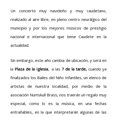
Un concierto muy navideño y muy caudetano,
realizado al aire libre, en pleno centro neurálgico del
municipio y por los mejores músicos de prestigio
nacional e internacional que tiene Caudete en la
actualidad.
Sin embargo, este año cambia de ubicación, y será en
la
Plaza de la Iglesia
, a las
7 de la tarde,
cuando ya
finalizados los Bailes del Niño Infantiles, un elenco de
artistas de nuestra localidad, por medio de la
asociación Numskull Brass, nos traerán un regalo muy
especial, como lo es la música, en una fechas
entrañables, en la que interpretarán algunas de las