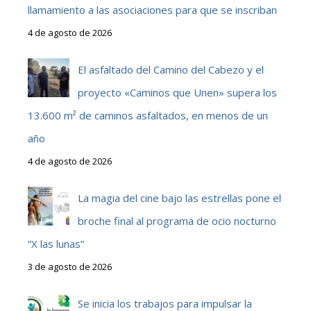
llamamiento a las asociaciones para que se inscriban
4 de agosto de 2026
El asfaltado del Camino del Cabezo y el
proyecto «Caminos que Unen» supera los
13.600 m² de caminos asfaltados, en menos de un
año
4 de agosto de 2026
La magia del cine bajo las estrellas pone el
broche final al programa de ocio nocturno
“X las lunas”
3 de agosto de 2026
Se inicia los trabajos para impulsar la