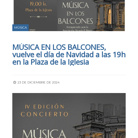
MÚSICA
MÚSICA EN LOS BALCONES,
vuelve el día de Navidad a las 19h
en la Plaza de la Iglesia
23 DE DICIEMBRE DE 2024