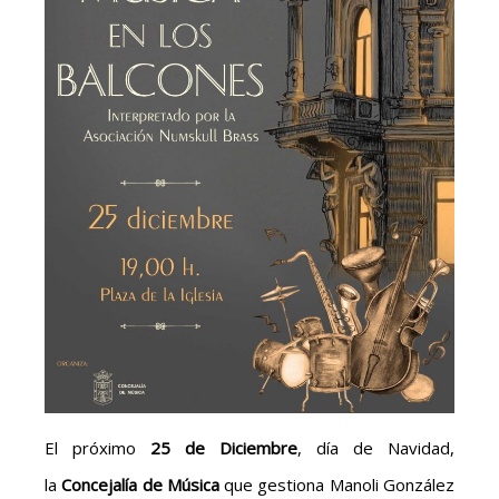
El próximo
25 de Diciembre
, día de Navidad,
la
Concejalía de Música
que gestiona Manoli González