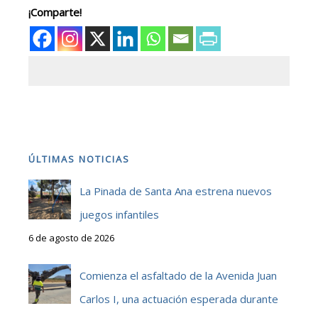
¡Comparte!
ÚLTIMAS NOTICIAS
La Pinada de Santa Ana estrena nuevos
juegos infantiles
6 de agosto de 2026
Comienza el asfaltado de la Avenida Juan
Carlos I, una actuación esperada durante