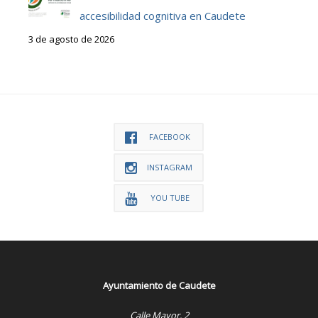
accesibilidad cognitiva en Caudete
3 de agosto de 2026
FACEBOOK
INSTAGRAM
YOU TUBE
Ayuntamiento de Caudete
Calle Mayor, 2