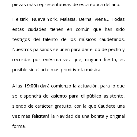
piezas más representativas de esta época del año.
Helsinki, Nueva York, Malasia, Berna, Viena… Todas
estas ciudades tienen en común que han sido
testigos del talento de los músicos caudetanos.
Nuestros paisanos se unen para dar el do de pecho y
recordar por enésima vez que, ninguna fiesta, es
posible sin el arte más primitivo: la música.
A las
19:00h
dará comienzo la actuación, para lo que
se dispondrá de
asiento para el público
asistente,
siendo de carácter gratuito, con la que Caudete una
vez más felicitará la Navidad de una bonita y original
forma.