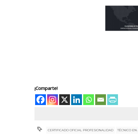
¡Comparte!
CERTIFICADO OFICIAL PROFESIONALIDAD
TÉCNICO EN 