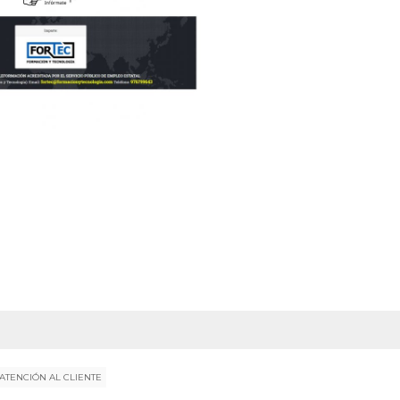
ATENCIÓN AL CLIENTE