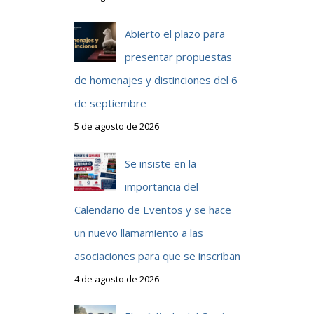
Abierto el plazo para
presentar propuestas
de homenajes y distinciones del 6
de septiembre
5 de agosto de 2026
Se insiste en la
importancia del
Calendario de Eventos y se hace
un nuevo llamamiento a las
asociaciones para que se inscriban
4 de agosto de 2026