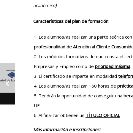
académico).
Características del plan de formación:
Los alumnos/as realizan una parte teórica con
profesionalidad de Atención al Cliente Consumid
Los módulos formativos de que consta el cert
Empresas y Empleo como de
prioridad máxima
.
El certificado se imparte en modalidad
telefo
Los alumnos/as realizan 160 horas de
práctic
Tendrán la oportunidad de conseguir una
bec
UE
Al finalizar obtienen un
TÍTULO OFICIAL
Más información e inscripciones: