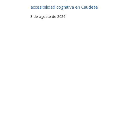
accesibilidad cognitiva en Caudete
3 de agosto de 2026