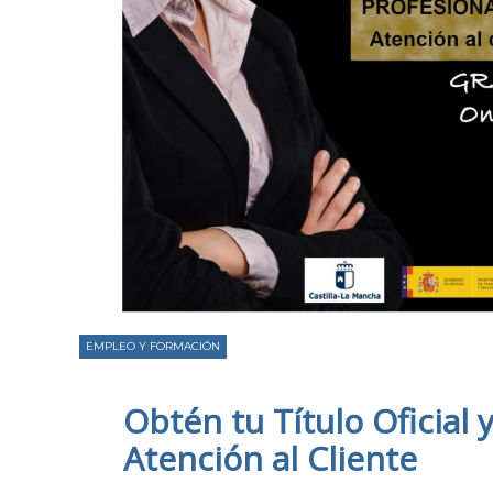
EMPLEO Y FORMACIÓN
Obtén tu Título Oficial
Atención al Cliente