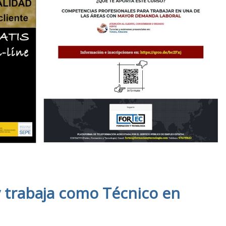
 y trabaja como Técnico en