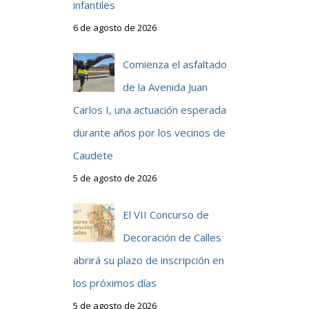
infantiles
6 de agosto de 2026
Comienza el asfaltado
de la Avenida Juan
Carlos I, una actuación esperada
durante años por los vecinos de
Caudete
5 de agosto de 2026
El VII Concurso de
Decoración de Calles
abrirá su plazo de inscripción en
los próximos días
5 de agosto de 2026