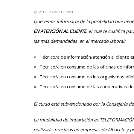
29 DE MARZO DE 2021
Queremos informarte de la posibilidad que tienes
EN ATENCIÓN AL CLIENTE
, el cual te cualifica 
las más demandadas en el mercado laboral:
Técnico/a de información/atención al cliente 
Técnico/a en consumo de las oficinas de infor
Técnico/a en consumo en los organismos públ
Técnico/a en consumo de las cooperativas d
El curso está subvencionado por la Consejería d
La modalidad de impartición es TELEFORMACIÓN, c
realizarás prácticas en empresas de Albacete y 