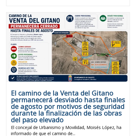
El camino de la Venta del Gitano
permanecerá desviado hasta finales
de agosto por motivos de seguridad
durante la finalización de las obras
del paso elevado
El concejal de Urbanismo y Movilidad, Moisés López, ha
informado de que el camino de...