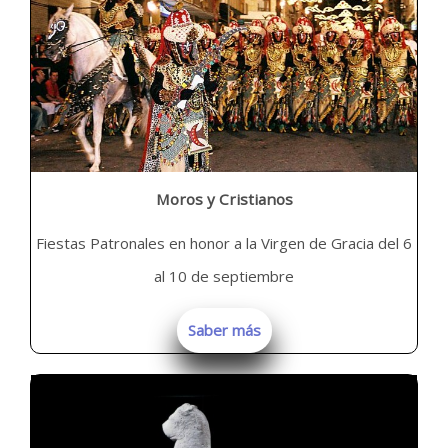
Moros y Cristianos
Fiestas Patronales en honor a la Virgen de Gracia del 6
al 10 de septiembre
Saber más