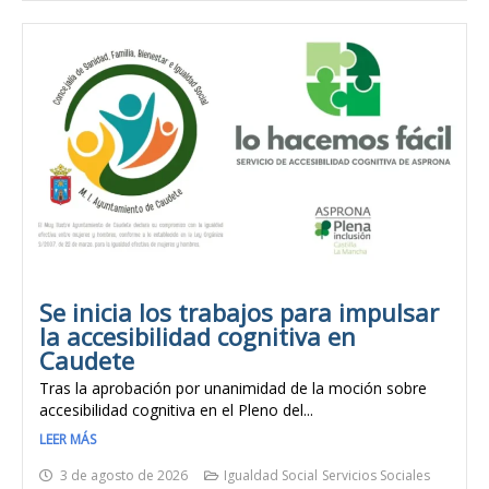
Se inicia los trabajos para impulsar
la accesibilidad cognitiva en
Caudete
Tras la aprobación por unanimidad de la moción sobre
accesibilidad cognitiva en el Pleno del...
LEER MÁS
3 de agosto de 2026
Igualdad Social
Servicios Sociales