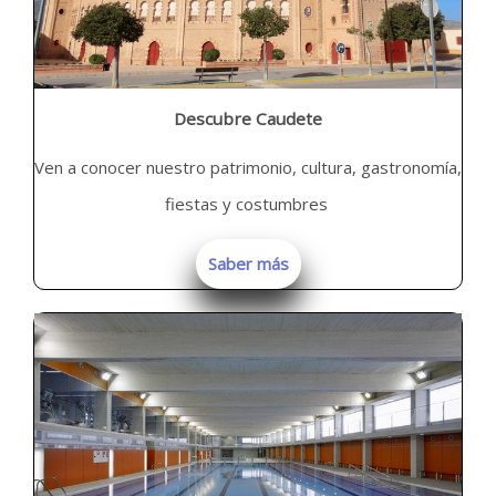
Descubre Caudete
Ven a conocer nuestro patrimonio, cultura, gastronomía,
fiestas y costumbres
Saber más