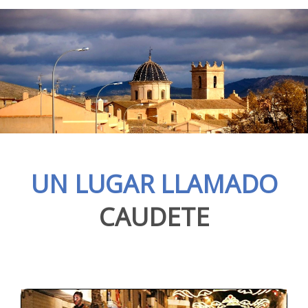
UN LUGAR LLAMADO
CAUDETE