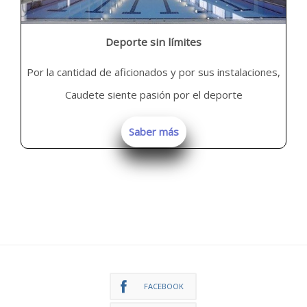
Deporte sin límites
Por la cantidad de aficionados y por sus instalaciones,
Caudete siente pasión por el deporte
Saber más
FACEBOOK