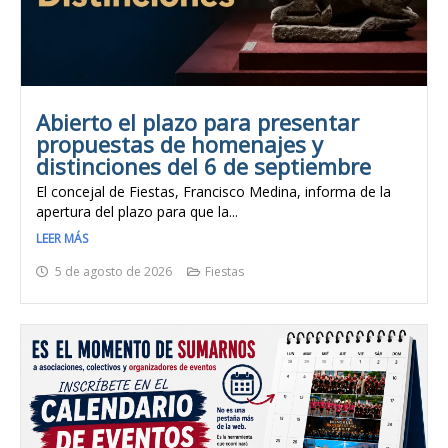
Abierto el plazo para presentar
propuestas de homenajes y
distinciones del 6 de septiembre
El concejal de Fiestas, Francisco Medina, informa de la
apertura del plazo para que la...
LEER MÁS
5 de agosto de 2026
Fiestas