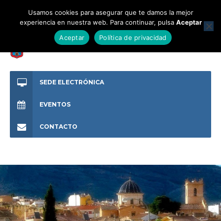
Usamos cookies para asegurar que te damos la mejor
experiencia en nuestra web. Para continuar, pulsa
Aceptar
Aceptar
Política de privacidad
SEDE ELECTRÓNICA
EVENTOS
CONTACTO