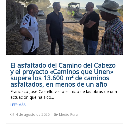
El asfaltado del Camino del Cabezo
y el proyecto «Caminos que Unen»
supera los 13.600 m² de caminos
asfaltados, en menos de un año
Francisco José Castelló visita el inicio de las obras de una
actuación que ha sido...
LEER MÁS
4 de agosto de 2026
Medio Rural