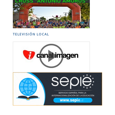
TELEVISIÓN LOCAL