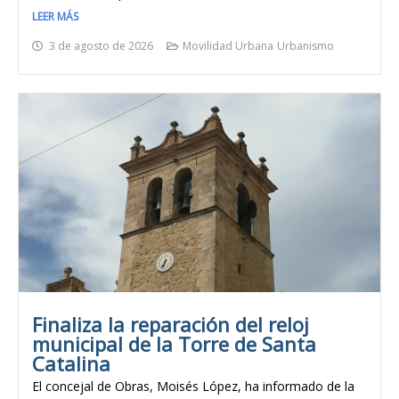
LEER MÁS
3 de agosto de 2026
Movilidad Urbana
Urbanismo
Finaliza la reparación del reloj
municipal de la Torre de Santa
Catalina
El concejal de Obras, Moisés López, ha informado de la