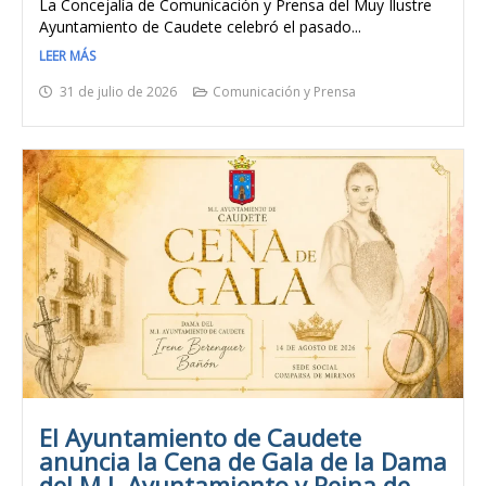
La Concejalía de Comunicación y Prensa del Muy Ilustre
Ayuntamiento de Caudete celebró el pasado...
LEER MÁS
31 de julio de 2026
Comunicación y Prensa
El Ayuntamiento de Caudete
anuncia la Cena de Gala de la Dama
del M.I. Ayuntamiento y Reina de