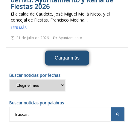
Fiestas 2026
El alcalde de Caudete, José Miguel Mollá Nieto, y el
concejal de Fiestas, Francisco Medina,...
LEER MÁS
31 de julio de 2026
Ayuntamiento
Cargar más
Buscar noticias por fechas
Buscar noticias por palabras