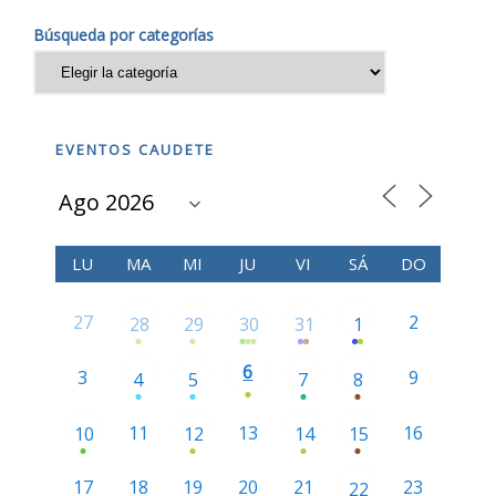
Búsqueda por categorías
EVENTOS CAUDETE
LU
MA
MI
JU
VI
SÁ
DO
27
2
28
29
30
31
1
6
3
9
4
5
7
8
11
13
16
10
12
14
15
17
18
19
20
21
23
22