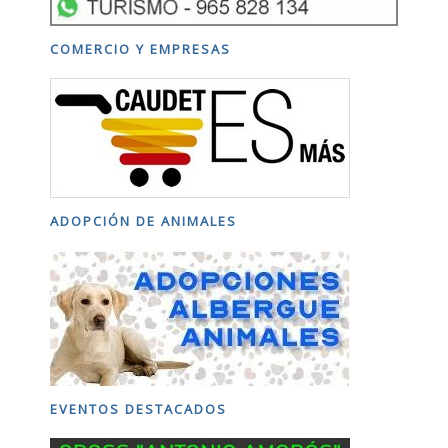
COMERCIO Y EMPRESAS
ADOPCIÓN DE ANIMALES
EVENTOS DESTACADOS