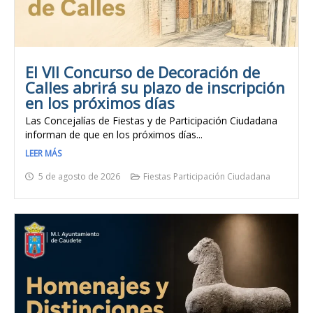
El VII Concurso de Decoración de
Calles abrirá su plazo de inscripción
en los próximos días
Las Concejalías de Fiestas y de Participación Ciudadana
informan de que en los próximos días...
LEER MÁS
5 de agosto de 2026
Fiestas
Participación Ciudadana