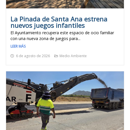
La Pinada de Santa Ana estrena
nuevos juegos infantiles
El Ayuntamiento recupera este espacio de ocio familiar
con una nueva zona de juegos para...
LEER MÁS
6 de agosto de 2026
Medio Ambiente