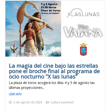
La magia del cine bajo las estrellas
pone el broche final al programa de
ocio nocturno “X las lunas”
La plaza de toros acogerá los días 4 y 5 de agosto las
últimas proyecciones...
LEER MÁS
3 de agosto de 2026
Cultura
Juventud