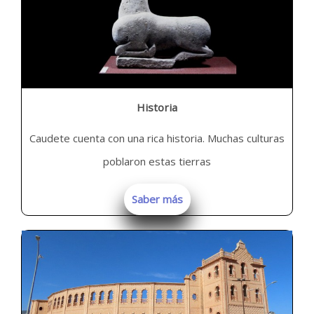
Historia
Caudete cuenta con una rica historia. Muchas culturas
poblaron estas tierras
Saber más