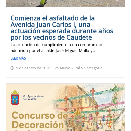
Comienza el asfaltado de la
Avenida Juan Carlos I, una
actuación esperada durante años
por los vecinos de Caudete
La actuación da cumplimiento a un compromiso
adquirido por el alcalde José Miguel Mollá y...
LEER MÁS
5 de agosto de 2026
Medio Rural
Sin categoría