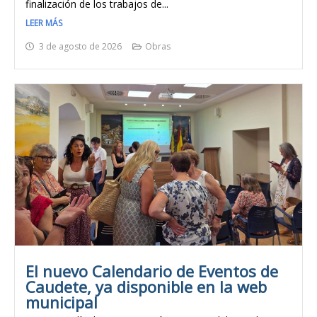
finalización de los trabajos de...
LEER MÁS
3 de agosto de 2026
Obras
El nuevo Calendario de Eventos de
Caudete, ya disponible en la web
municipal