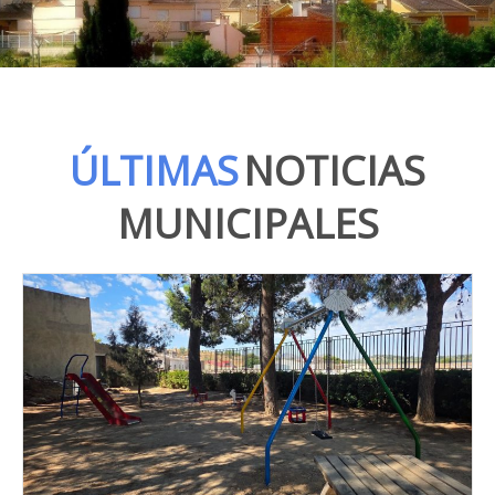
ÚLTIMAS
NOTICIAS
MUNICIPALES