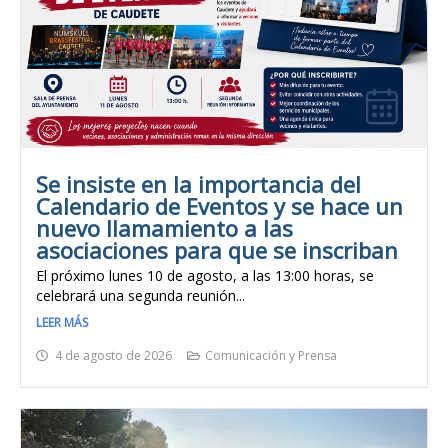
Se insiste en la importancia del
Calendario de Eventos y se hace un
nuevo llamamiento a las
asociaciones para que se inscriban
El próximo lunes 10 de agosto, a las 13:00 horas, se
celebrará una segunda reunión...
LEER MÁS
4 de agosto de 2026
Comunicación y Prensa