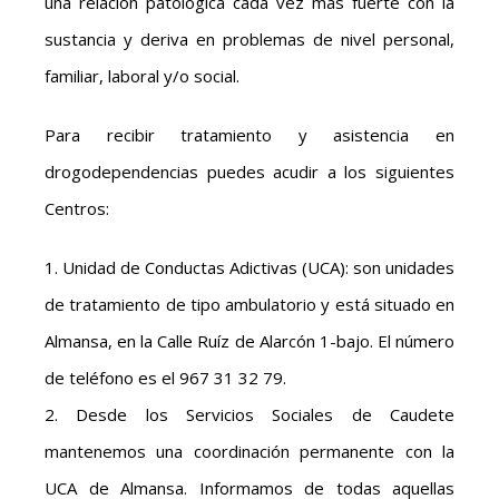
una relación patológica cada vez más fuerte con la
sustancia y deriva en problemas de nivel personal,
familiar, laboral y/o social.
Para recibir tratamiento y asistencia en
drogodependencias puedes acudir a los siguientes
Centros:
1. Unidad de Conductas Adictivas (UCA): son unidades
de tratamiento de tipo ambulatorio y está situado en
Almansa, en la Calle Ruíz de Alarcón 1-bajo. El número
de teléfono es el 967 31 32 79.
2. Desde los Servicios Sociales de Caudete
mantenemos una coordinación permanente con la
UCA de Almansa. Informamos de todas aquellas