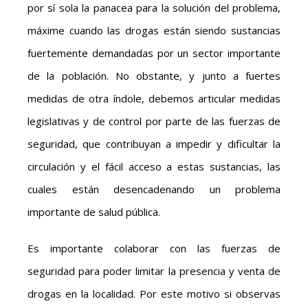
por sí sola la panacea para la solución del problema,
máxime cuando las drogas están siendo sustancias
fuertemente demandadas por un sector importante
de la población. No obstante, y junto a fuertes
medidas de otra índole, debemos articular medidas
legislativas y de control por parte de las fuerzas de
seguridad, que contribuyan a impedir y dificultar la
circulación y el fácil acceso a estas sustancias, las
cuales están desencadenando un problema
importante de salud pública.
Es importante colaborar con las fuerzas de
seguridad para poder limitar la presencia y venta de
drogas en la localidad. Por este motivo si observas