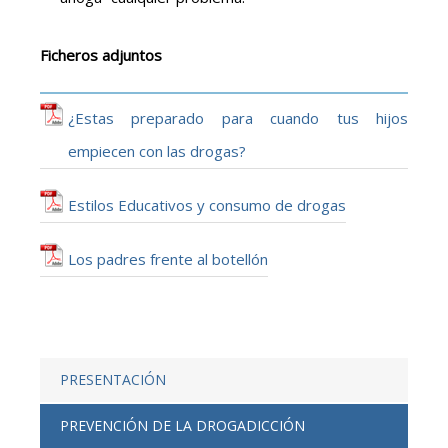
Ficheros adjuntos
¿Estas preparado para cuando tus hijos
empiecen con las drogas?
Estilos Educativos y consumo de drogas
Los padres frente al botellón
PRESENTACIÓN
PREVENCIÓN DE LA DROGADICCIÓN