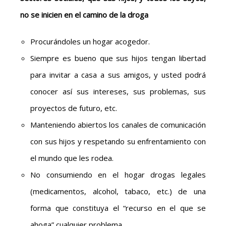
no se inicien en el camino de la droga
Procurándoles un hogar acogedor.
Siempre es bueno que sus hijos tengan libertad
para invitar a casa a sus amigos, y usted podrá
conocer así sus intereses, sus problemas, sus
proyectos de futuro, etc.
Manteniendo abiertos los canales de comunicación
con sus hijos y respetando su enfrentamiento con
el mundo que les rodea.
No consumiendo en el hogar drogas legales
(medicamentos, alcohol, tabaco, etc.) de una
forma que constituya el “recurso en el que se
ahoga” cualquier problema.