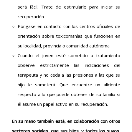
será fácil. Trate de estimularle para iniciar su
recuperación.
Póngase en contacto con los centros oficiales de
orientación sobre toxicomanías que funcionen en
su localidad, provincia o comunidad autónoma.
Cuando el joven esté sometido a tratamiento
observe estrictamente las indicaciones del
terapeuta y no ceda a las presiones a las que su
hijo le someterá. Que encuentre un aliciente
respecto a lo que puede obtener de su familia si
él asume un papel activo en su recuperación.
En su mano también está, en colaboración con otros
sectores sociales, que sus hijos, y todos los suyos,