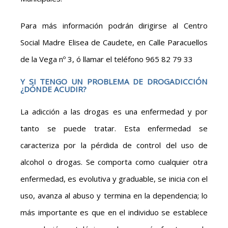
Para más información podrán dirigirse al Centro
Social Madre Elisea de Caudete, en Calle Paracuellos
de la Vega nº 3, ó llamar el teléfono 965 82 79 33
Y SI TENGO UN PROBLEMA DE DROGADICCIÓN
¿DÓNDE ACUDIR?
La adicción a las drogas es una enfermedad y por
tanto se puede tratar. Esta enfermedad se
caracteriza por la pérdida de control del uso de
alcohol o drogas. Se comporta como cualquier otra
enfermedad, es evolutiva y graduable, se inicia con el
uso, avanza al abuso y termina en la dependencia; lo
más importante es que en el individuo se establece