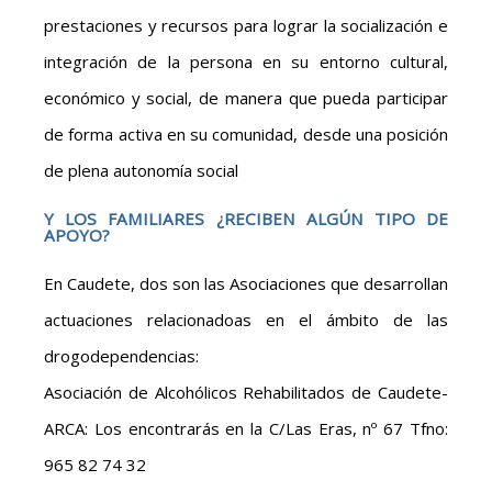
prestaciones y recursos para lograr la socialización e
integración de la persona en su entorno cultural,
económico y social, de manera que pueda participar
de forma activa en su comunidad, desde una posición
de plena autonomía social
Y LOS FAMILIARES ¿RECIBEN ALGÚN TIPO DE
APOYO?
En Caudete, dos son las Asociaciones que desarrollan
actuaciones relacionadoas en el ámbito de las
drogodependencias:
Asociación de Alcohólicos Rehabilitados de Caudete-
ARCA: Los encontrarás en la C/Las Eras, nº 67 Tfno:
965 82 74 32