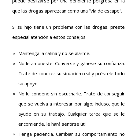
puede deslizarse por una pendiente peligrosa en la
que las drogas aparezcan como una “vía de escape”.
Si su hijo tiene un problema con las drogas, preste
especial atención a estos consejos:
Mantenga la calma y no se alarme.
No le amoneste. Converse y gánese su confianza.
Trate de conocer su situación real y préstele todo
su apoyo.
No le condene sin escucharle. Trate de conseguir
que se vuelva a interesar por algo; incluso, que le
ayude en su trabajo. Cualquier tarea que se le
encomiende, le hará sentirse útil.
Tenga paciencia. Cambiar su comportamiento no