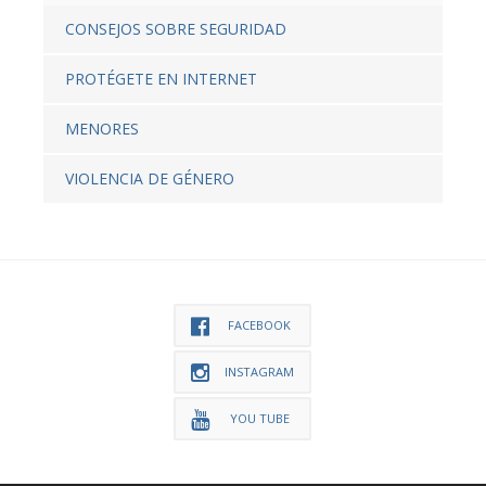
CONSEJOS SOBRE SEGURIDAD
PROTÉGETE EN INTERNET
MENORES
VIOLENCIA DE GÉNERO
FACEBOOK
INSTAGRAM
YOU TUBE