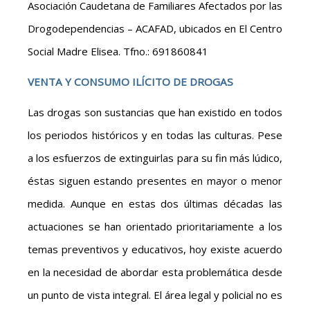
Asociación Caudetana de Familiares Afectados por las
Drogodependencias – ACAFAD, ubicados en El Centro
Social Madre Elisea. Tfno.: 691860841
VENTA Y CONSUMO ILÍCITO DE DROGAS
Las drogas son sustancias que han existido en todos
los periodos históricos y en todas las culturas. Pese
a los esfuerzos de extinguirlas para su fin más lúdico,
éstas siguen estando presentes en mayor o menor
medida. Aunque en estas dos últimas décadas las
actuaciones se han orientado prioritariamente a los
temas preventivos y educativos, hoy existe acuerdo
en la necesidad de abordar esta problemática desde
un punto de vista integral. El área legal y policial no es