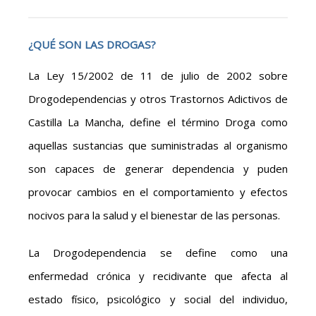
¿QUÉ SON LAS DROGAS?
La Ley 15/2002 de 11 de julio de 2002 sobre
Drogodependencias y otros Trastornos Adictivos de
Castilla La Mancha, define el término Droga como
aquellas sustancias que suministradas al organismo
son capaces de generar dependencia y puden
provocar cambios en el comportamiento y efectos
nocivos para la salud y el bienestar de las personas.
La Drogodependencia se define como una
enfermedad crónica y recidivante que afecta al
estado físico, psicológico y social del individuo,