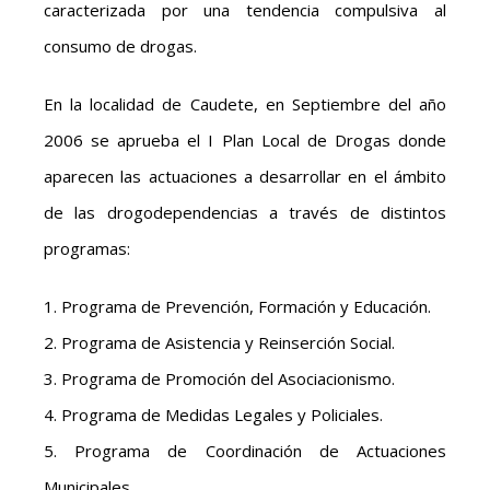
caracterizada por una tendencia compulsiva al
consumo de drogas.
En la localidad de Caudete, en Septiembre del año
2006 se aprueba el I Plan Local de Drogas donde
aparecen las actuaciones a desarrollar en el ámbito
de las drogodependencias a través de distintos
programas:
1. Programa de Prevención, Formación y Educación.
2. Programa de Asistencia y Reinserción Social.
3. Programa de Promoción del Asociacionismo.
4. Programa de Medidas Legales y Policiales.
5. Programa de Coordinación de Actuaciones
Municipales.