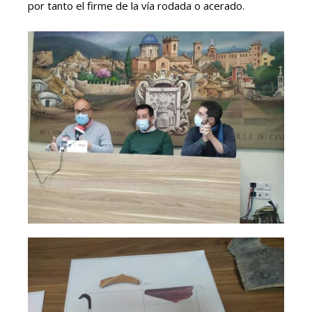
por tanto el firme de la vía rodada o acerado.