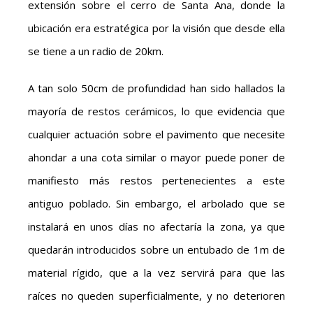
extensión sobre el cerro de Santa Ana, donde la
ubicación era estratégica por la visión que desde ella
se tiene a un radio de 20km.
A tan solo 50cm de profundidad han sido hallados la
mayoría de restos cerámicos, lo que evidencia que
cualquier actuación sobre el pavimento que necesite
ahondar a una cota similar o mayor puede poner de
manifiesto más restos pertenecientes a este
antiguo poblado. Sin embargo, el arbolado que se
instalará en unos días no afectaría la zona, ya que
quedarán introducidos sobre un entubado de 1m de
material rígido, que a la vez servirá para que las
raíces no queden superficialmente, y no deterioren