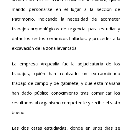
mandó personarse en el lugar a la Sección de
Patrimonio, indicando la necesidad de acometer
trabajos arqueológicos de urgencia, para estudiar y
datar los restos cerámicos hallados, y proceder a la
excavación de la zona levantada.
La empresa Arquealia fue la adjudicataria de los
trabajos, quién han realizado un extraordinario
trabajo de campo y de gabinete, y que esta mañana
han dado público conocimiento tras comunicar los
resultados al organismo competente y recibir el visto
bueno.
Las dos catas estudiadas, donde en unos días se