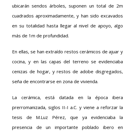
ubicarán sendos árboles, suponen un total de 2m
cuadrados aproximadamente, y han sido excavados
en su totalidad hasta llegar al nivel de apoyo, algo
más de 1m de profundidad.
En ellas, se han extraído restos cerámicos de ajuar y
cocina, y en las capas del terreno se evidenciaba
cenizas de hogar, y restos de adobe disgregados,
seña de encontrarse en zona de vivienda.
La cerámica, está datada en la época ibera
prerromanizada, siglos II-I a.C. y viene a reforzar la
tesis de M.Luz Pérez, que ya evidenciaba la
presencia de un importante poblado ibero en