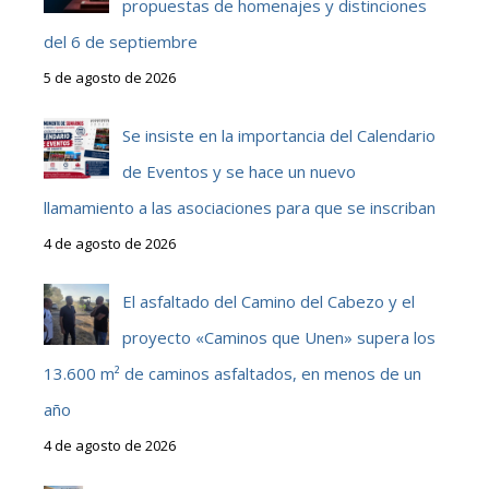
propuestas de homenajes y distinciones
del 6 de septiembre
5 de agosto de 2026
Se insiste en la importancia del Calendario
de Eventos y se hace un nuevo
llamamiento a las asociaciones para que se inscriban
4 de agosto de 2026
El asfaltado del Camino del Cabezo y el
proyecto «Caminos que Unen» supera los
13.600 m² de caminos asfaltados, en menos de un
año
4 de agosto de 2026