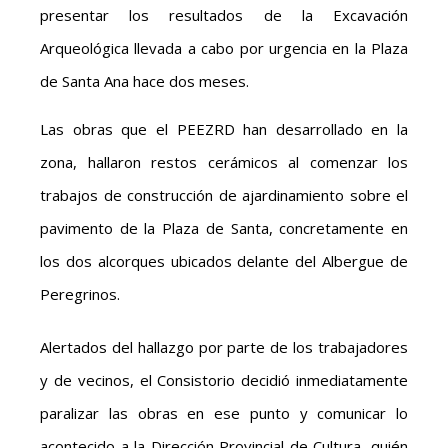
presentar los resultados de la Excavación
Arqueológica llevada a cabo por urgencia en la Plaza
de Santa Ana hace dos meses.
Las obras que el PEEZRD han desarrollado en la
zona, hallaron restos cerámicos al comenzar los
trabajos de construcción de ajardinamiento sobre el
pavimento de la Plaza de Santa, concretamente en
los dos alcorques ubicados delante del Albergue de
Peregrinos.
Alertados del hallazgo por parte de los trabajadores
y de vecinos, el Consistorio decidió inmediatamente
paralizar las obras en ese punto y comunicar lo
acontecido a la Dirección Provincial de Cultura, quién