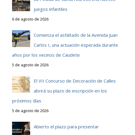
juegos infantiles
6 de agosto de 2026
Comienza el asfaltado de la Avenida Juan
Carlos I, una actuación esperada durante
años por los vecinos de Caudete
5 de agosto de 2026
El VII Concurso de Decoración de Calles
abrirá su plazo de inscripción en los
próximos días
5 de agosto de 2026
Abierto el plazo para presentar