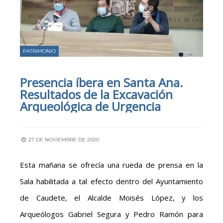
PATRIMONIO
Presencia íbera en Santa Ana.
Resultados de la Excavación
Arqueológica de Urgencia
27 DE NOVIEMBRE DE 2020
Esta mañana se ofrecía una rueda de prensa en la
Sala habilitada a tal efecto dentro del Ayuntamiento
de Caudete, el Alcalde Moisés López, y los
Arqueólogos Gabriel Segura y Pedro Ramón para