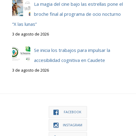
La magia del cine bajo las estrellas pone el
broche final al programa de ocio nocturno
“X las lunas”
3 de agosto de 2026
Se inicia los trabajos para impulsar la
accesibilidad cognitiva en Caudete
3 de agosto de 2026
FACEBOOK
INSTAGRAM