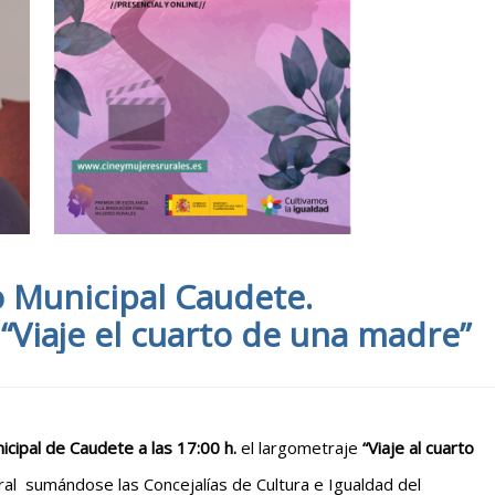
 Municipal Caudete.
iaje el cuarto de una madre”
cipal de Caudete a las 17:00 h.
el largometraje
“Viaje al cuarto
ral sumándose las Concejalías de Cultura e Igualdad del