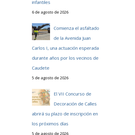
infantiles
6 de agosto de 2026
Comienza el asfaltado
de la Avenida Juan
Carlos I, una actuación esperada
durante años por los vecinos de
Caudete
5 de agosto de 2026
El VII Concurso de
Decoración de Calles
abrirá su plazo de inscripción en
los próximos días
5 de agosto de 2026