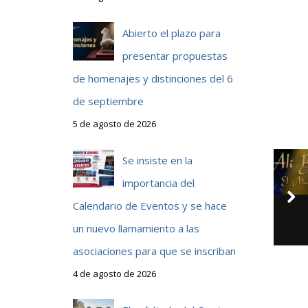
Abierto el plazo para
presentar propuestas
de homenajes y distinciones del 6
de septiembre
5 de agosto de 2026
Se insiste en la
importancia del
Calendario de Eventos y se hace
un nuevo llamamiento a las
asociaciones para que se inscriban
4 de agosto de 2026