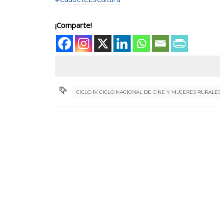
¡Comparte!
CICLO IV CICLO NACIONAL DE CINE Y MUJERES RURALE