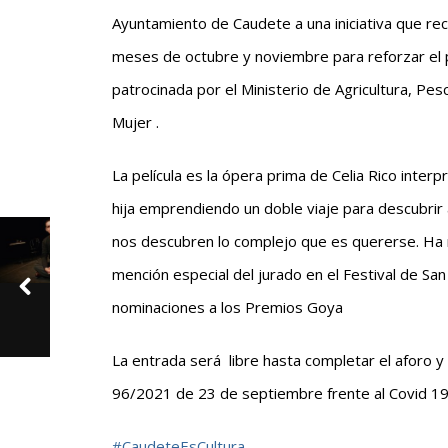
Ayuntamiento de Caudete a una iniciativa que r
meses de octubre y noviembre para reforzar el p
patrocinada por el Ministerio de Agricultura, Pes
Mujer .
La película es la ópera prima de Celia Rico inter
hija emprendiendo un doble viaje para descubrir
nos descubren lo complejo que es quererse. Ha 
mención especial del jurado en el Festival de S
nominaciones a los Premios Goya
La entrada será libre hasta completar el aforo
96/2021 de 23 de septiembre frente al Covid 19
#CaudeteEsCultura