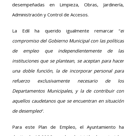
desempeñadas en Limpieza, Obras, Jardinería,
Administración y Control de Accesos.
La Edil ha querido igualmente remarcar “
el
compromiso del Gobierno Municipal con las políticas
de empleo que independientemente de las
instituciones que se plantean, se aceptan para hacer
una doble función, la de incorporar personal para
refuerzo exclusivamente necesario de los
Departamentos Municipales, y la de contribuir con
aquellos caudetanos que se encuentran en situación
de desempleo
“.
Para este Plan de Empleo, el Ayuntamiento ha