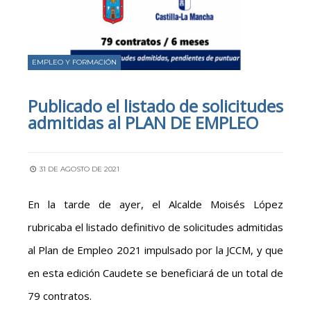
EMPLEO Y FORMACIÓN
Publicado el listado de solicitudes
admitidas al PLAN DE EMPLEO
31 DE AGOSTO DE 2021
En la tarde de ayer, el Alcalde Moisés López
rubricaba el listado definitivo de solicitudes admitidas
al Plan de Empleo 2021 impulsado por la JCCM, y que
en esta edición Caudete se beneficiará de un total de
79 contratos.