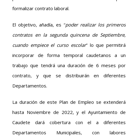
formalizar contrato laboral.
El objetivo, añadía, es “
poder realizar los primeros
contratos en la segunda quincena de Septiembre,
cuando empiece el curso escolar
” lo que permitirá
incorporar de forma temporal caudetanos a un
trabajo que tendrá una duración de 6 meses por
contrato, y que se distribuirán en diferentes
Departamentos.
La duración de este Plan de Empleo se extenderá
hasta Noviembre de 2022, y el Ayuntamiento de
Caudete dará cobertura con el a diferentes
Departamentos Municipales, con labores