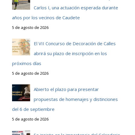
Carlos I, una actuación esperada durante
años por los vecinos de Caudete
5 de agosto de 2026
El VII Concurso de Decoración de Calles
abrirá su plazo de inscripción en los
próximos días
5 de agosto de 2026
Abierto el plazo para presentar
propuestas de homenajes y distinciones
del 6 de septiembre
5 de agosto de 2026
Se insiste en la importancia del Calendario