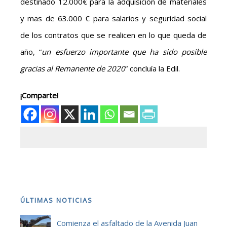
destinado 12.000€ para la adquisición de materiales
y mas de 63.000 € para salarios y seguridad social
de los contratos que se realicen en lo que queda de
año, “
un esfuerzo importante que ha sido posible
gracias al Remanente de 2020
” concluía la Edil.
¡Comparte!
ÚLTIMAS NOTICIAS
Comienza el asfaltado de la Avenida Juan