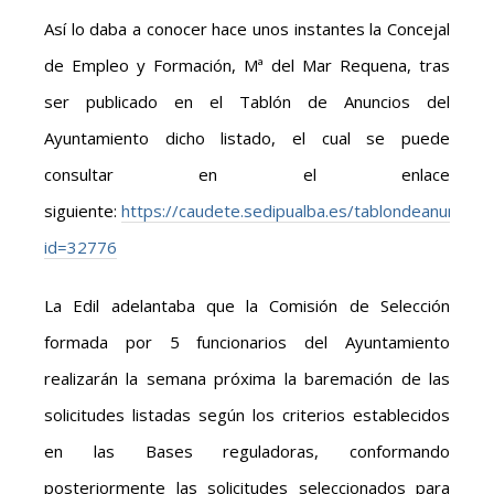
Así lo daba a conocer hace unos instantes la Concejal
de Empleo y Formación, Mª del Mar Requena, tras
ser publicado en el Tablón de Anuncios del
Ayuntamiento dicho listado, el cual se puede
consultar en el enlace
siguiente:
https://caudete.sedipualba.es/tablondeanuncios/
id=32776
La Edil adelantaba que la Comisión de Selección
formada por 5 funcionarios del Ayuntamiento
realizarán la semana próxima la baremación de las
solicitudes listadas según los criterios establecidos
en las Bases reguladoras, conformando
posteriormente las solicitudes seleccionados para