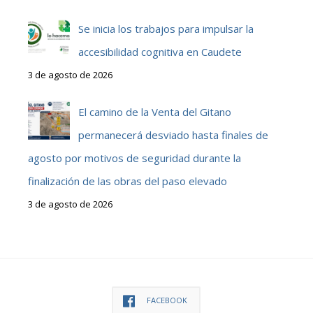
Se inicia los trabajos para impulsar la
accesibilidad cognitiva en Caudete
3 de agosto de 2026
El camino de la Venta del Gitano
permanecerá desviado hasta finales de
agosto por motivos de seguridad durante la
finalización de las obras del paso elevado
3 de agosto de 2026
FACEBOOK