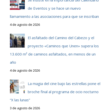
de Eventos y se hace un nuevo
llamamiento a las asociaciones para que se inscriban
4 de agosto de 2026
El asfaltado del Camino del Cabezo y el
proyecto «Caminos que Unen» supera los
13.600 m² de caminos asfaltados, en menos de un
año
4 de agosto de 2026
La magia del cine bajo las estrellas pone el
broche final al programa de ocio nocturno
“X las lunas”
3 de agosto de 2026