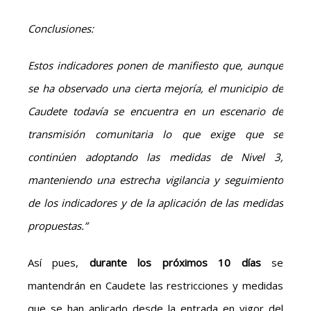
Conclusiones:
Estos indicadores ponen de manifiesto que, aunque
se ha observado una cierta mejoría, el municipio de
Caudete todavía se encuentra en un escenario de
transmisión comunitaria lo que exige que se
continúen adoptando las medidas de Nivel 3,
manteniendo una estrecha vigilancia y seguimiento
de los indicadores y de la aplicación de las medidas
propuestas.”
Así pues,
durante los próximos 10 días
se
mantendrán en Caudete las restricciones y medidas
que se han aplicado desde la entrada en vigor del