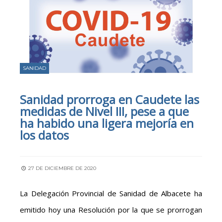
SANIDAD
Sanidad prorroga en Caudete las
medidas de Nivel III, pese a que
ha habido una ligera mejoría en
los datos
27 DE DICIEMBRE DE 2020
La Delegación Provincial de Sanidad de Albacete ha
emitido hoy una Resolución por la que se prorrogan