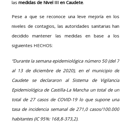
las
medidas de Nivel III en Caudete
.
Pese a que se reconoce una leve mejoría en los
niveles de contagios, las autoridades sanitarias han
decidido mantener las medidas en base a los
siguientes HECHOS:
“Durante la semana epidemiológica número 50 (del 7
al 13 de diciembre de 2020), en el municipio de
Caudete se declararon al Sistema de Vigilancia
Epidemiológica de Castilla-La Mancha un total de un
total de 27 casos de COVID-19 lo que supone una
tasa de incidencia semanal de 271,0 casos/100.000
habitantes (IC 95%: 168,8-373,2).