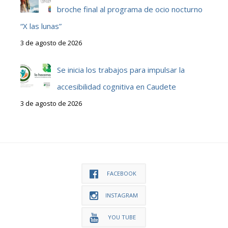
broche final al programa de ocio nocturno
“X las lunas”
3 de agosto de 2026
Se inicia los trabajos para impulsar la
accesibilidad cognitiva en Caudete
3 de agosto de 2026
FACEBOOK
INSTAGRAM
YOU TUBE