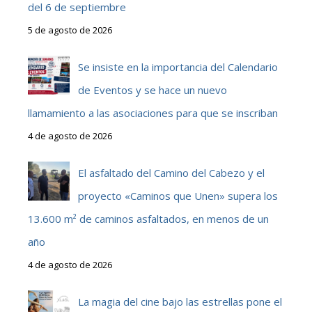
del 6 de septiembre
5 de agosto de 2026
Se insiste en la importancia del Calendario
de Eventos y se hace un nuevo
llamamiento a las asociaciones para que se inscriban
4 de agosto de 2026
El asfaltado del Camino del Cabezo y el
proyecto «Caminos que Unen» supera los
13.600 m² de caminos asfaltados, en menos de un
año
4 de agosto de 2026
La magia del cine bajo las estrellas pone el