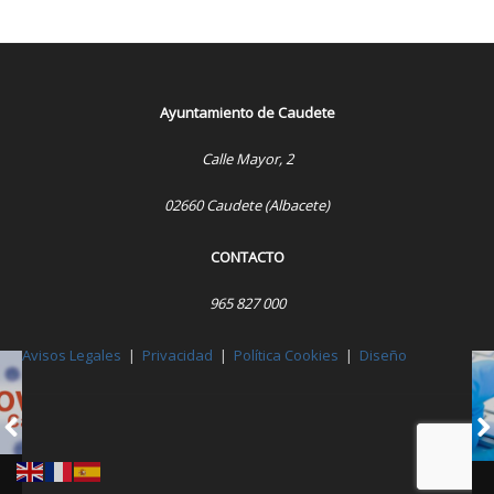
Ayuntamiento de Caudete
Calle Mayor, 2
02660 Caudete (Albacete)
CONTACTO
965 827 000
Avisos Legales
|
Privacidad
|
Política Cookies
|
Diseño