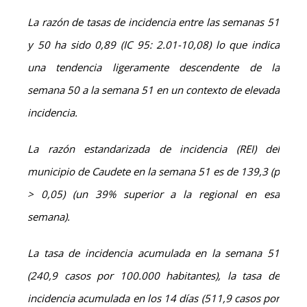
La razón de tasas de incidencia entre las semanas 51
y 50 ha sido 0,89 (IC 95: 2.01-10,08) lo que indica
una tendencia ligeramente descendente de la
semana 50 a la semana 51 en un contexto de elevada
incidencia.
La razón estandarizada de incidencia (REI) del
municipio de Caudete en la semana 51 es de 139,3 (p
> 0,05) (un 39% superior a la regional en esa
semana).
La tasa de incidencia acumulada en la semana 51
(240,9 casos por 100.000 habitantes), la tasa de
incidencia acumulada en los 14 días (511,9 casos por