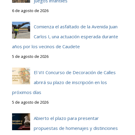
juegos infantiles
6 de agosto de 2026
Comienza el asfaltado de la Avenida Juan
Carlos I, una actuación esperada durante
años por los vecinos de Caudete
5 de agosto de 2026
El VII Concurso de Decoración de Calles
abrirá su plazo de inscripción en los
próximos días
5 de agosto de 2026
Abierto el plazo para presentar
propuestas de homenajes y distinciones