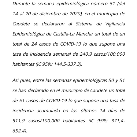
Durante la semana epidemiológica número 51 (del
14 al 20 de diciembre de 2020), en el municipio de
Caudete se declararon al Sistema de Vigilancia
Epidemiológica de Castilla-La Mancha un total de un
total de 24 casos de COVID-19 lo que supone una
tasa de incidencia semanal de 240,9 casos/100.000
habitantes (IC 95%: 144,5-337,3).
Así pues, entre las semanas epidemiológicas 50 y 51
se han declarado en el municipio de Caudete un total
de 51 casos de COVID-19 lo que supone una tasa de
incidencia acumulada en los últimos 14 días de
511,9 casos/100.000 habitantes (IC 95%: 371,4-
652,4).