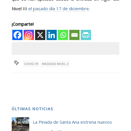
Nivel III
el pasado día 17 de diciembre
.
¡Comparte!
COVID-19
MEDIDAS NIVEL 3
ÚLTIMAS NOTICIAS
La Pinada de Santa Ana estrena nuevos