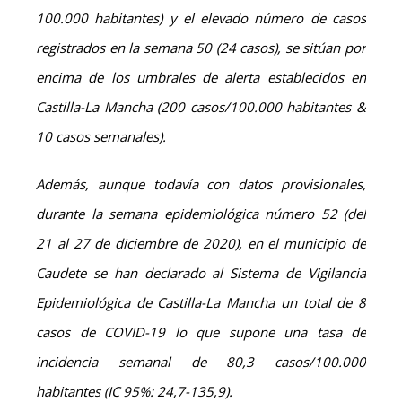
100.000 habitantes) y el elevado número de casos
registrados en la semana 50 (24 casos), se sitúan por
encima de los umbrales de alerta establecidos en
Castilla-La Mancha (200 casos/100.000 habitantes &
10 casos semanales).
Además, aunque todavía con datos provisionales,
durante la semana epidemiológica número 52 (del
21 al 27 de diciembre de 2020), en el municipio de
Caudete se han declarado al Sistema de Vigilancia
Epidemiológica de Castilla-La Mancha un total de 8
casos de COVID-19 lo que supone una tasa de
incidencia semanal de 80,3 casos/100.000
habitantes (IC 95%: 24,7-135,9).