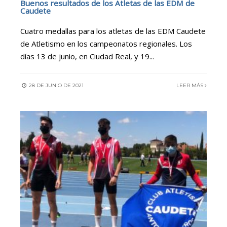
Buenos resultados de los Atletas de las EDM de
Caudete
Cuatro medallas para los atletas de las EDM Caudete
de Atletismo en los campeonatos regionales. Los
días 13 de junio, en Ciudad Real, y 19
...
28 DE JUNIO DE 2021
LEER MÁS