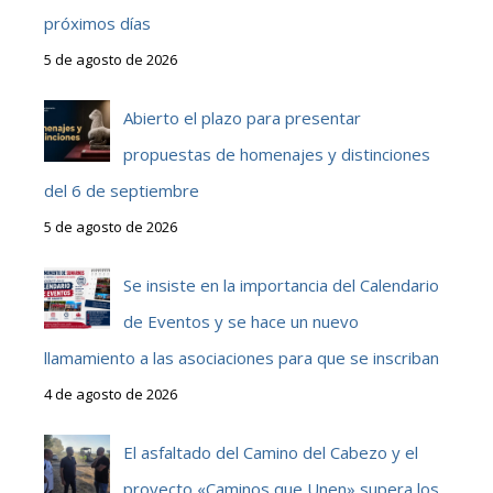
próximos días
5 de agosto de 2026
Abierto el plazo para presentar
propuestas de homenajes y distinciones
del 6 de septiembre
5 de agosto de 2026
Se insiste en la importancia del Calendario
de Eventos y se hace un nuevo
llamamiento a las asociaciones para que se inscriban
4 de agosto de 2026
El asfaltado del Camino del Cabezo y el
proyecto «Caminos que Unen» supera los