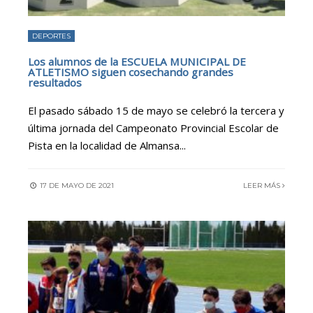
DEPORTES
Los alumnos de la ESCUELA MUNICIPAL DE
ATLETISMO siguen cosechando grandes
resultados
El pasado sábado 15 de mayo se celebró la tercera y
última jornada del Campeonato Provincial Escolar de
Pista en la localidad de Almansa
...
17 DE MAYO DE 2021
LEER MÁS