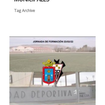
Tag Archive