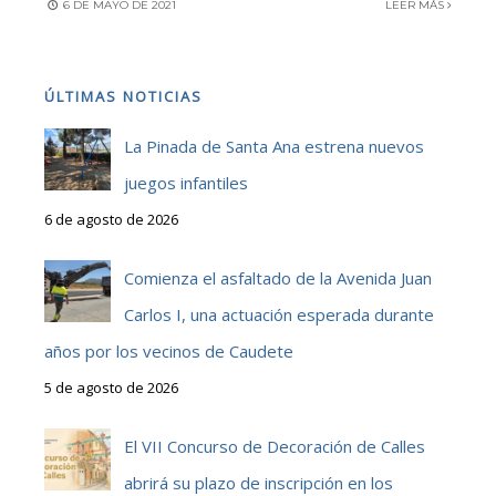
6 DE MAYO DE 2021
LEER MÁS
ÚLTIMAS NOTICIAS
La Pinada de Santa Ana estrena nuevos
juegos infantiles
6 de agosto de 2026
Comienza el asfaltado de la Avenida Juan
Carlos I, una actuación esperada durante
años por los vecinos de Caudete
5 de agosto de 2026
El VII Concurso de Decoración de Calles
abrirá su plazo de inscripción en los