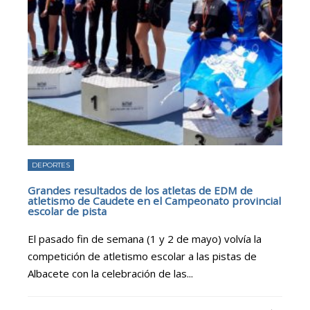
DEPORTES
Grandes resultados de los atletas de EDM de
atletismo de Caudete en el Campeonato provincial
escolar de pista
El pasado fin de semana (1 y 2 de mayo) volvía la
competición de atletismo escolar a las pistas de
Albacete con la celebración de las
...