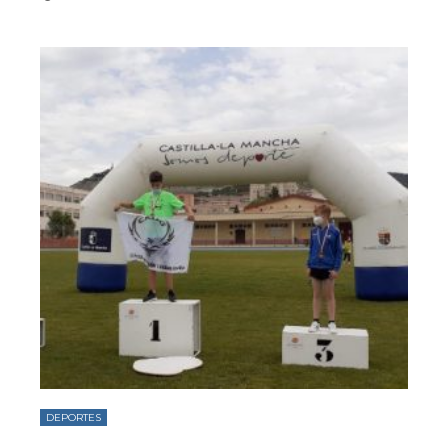
DEPORTES