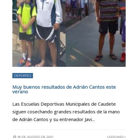
DEPORTES
Muy buenos resultados de Adrián Cantos este
verano
Las Escuelas Deportivas Municipales de Caudete
siguen cosechando grandes resultados de la mano
de Adrián Cantos y su entrenador Javi
...
18 DE AGOSTO DE 2021
LEER MÁS