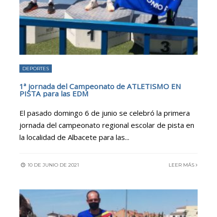
DEPORTES
1ª jornada del Campeonato de ATLETISMO EN
PISTA para las EDM
El pasado domingo 6 de junio se celebró la primera
jornada del campeonato regional escolar de pista en
la localidad de Albacete para las
...
10 DE JUNIO DE 2021
LEER MÁS