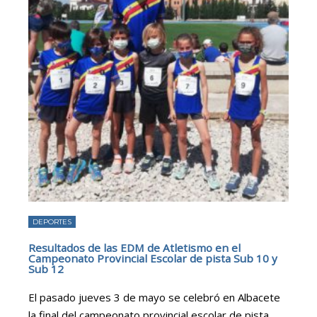
DEPORTES
Resultados de las EDM de Atletismo en el
Campeonato Provincial Escolar de pista Sub 10 y
Sub 12
El pasado jueves 3 de mayo se celebró en Albacete
la final del campeonato provincial escolar de pista