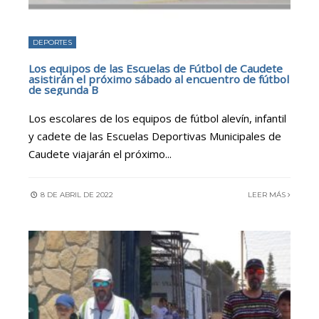
DEPORTES
Los equipos de las Escuelas de Fútbol de Caudete
asistirán el próximo sábado al encuentro de fútbol
de segunda B
Los escolares de los equipos de fútbol alevín, infantil
y cadete de las Escuelas Deportivas Municipales de
Caudete viajarán el próximo
...
8 DE ABRIL DE 2022
LEER MÁS