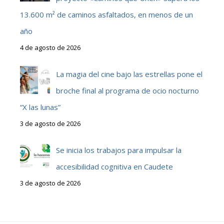
13.600 m² de caminos asfaltados, en menos de un
año
4 de agosto de 2026
La magia del cine bajo las estrellas pone el
broche final al programa de ocio nocturno
“X las lunas”
3 de agosto de 2026
Se inicia los trabajos para impulsar la
accesibilidad cognitiva en Caudete
3 de agosto de 2026