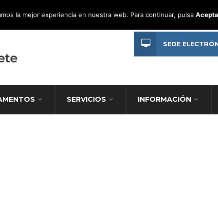
mos la mejor experiencia en nuestra web. Para continuar, pulsa
Acepta
SEDE ELECTRÓ
AMENTOS
SERVICIOS
INFORMACIÓN