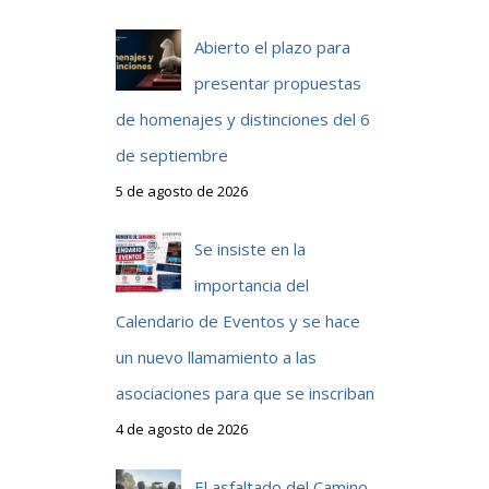
Abierto el plazo para
presentar propuestas
de homenajes y distinciones del 6
de septiembre
5 de agosto de 2026
Se insiste en la
importancia del
Calendario de Eventos y se hace
un nuevo llamamiento a las
asociaciones para que se inscriban
4 de agosto de 2026
El asfaltado del Camino