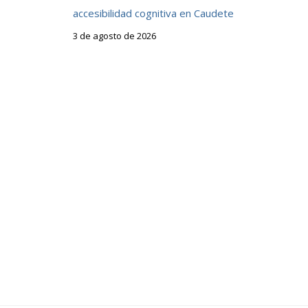
accesibilidad cognitiva en Caudete
3 de agosto de 2026