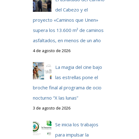
del Cabezo y el
proyecto «Caminos que Unen»
supera los 13.600 m² de caminos
asfaltados, en menos de un año
4 de agosto de 2026
La magia del cine bajo
las estrellas pone el
broche final al programa de ocio
nocturno “X las lunas”
3 de agosto de 2026
Se inicia los trabajos
para impulsar la