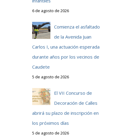
infantiles
6 de agosto de 2026
Comienza el asfaltado
de la Avenida Juan
Carlos I, una actuación esperada
durante años por los vecinos de
Caudete
5 de agosto de 2026
El VII Concurso de
Decoración de Calles
abrirá su plazo de inscripción en
los próximos días
5 de agosto de 2026