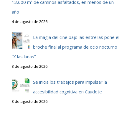
13.600 m² de caminos asfaltados, en menos de un
año
4 de agosto de 2026
La magia del cine bajo las estrellas pone el
broche final al programa de ocio nocturno
“X las lunas”
3 de agosto de 2026
Se inicia los trabajos para impulsar la
accesibilidad cognitiva en Caudete
3 de agosto de 2026