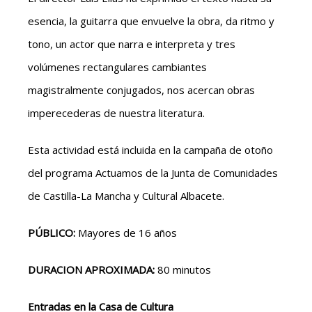
esencia, la guitarra que envuelve la obra, da ritmo y
tono, un actor que narra e interpreta y tres
volúmenes rectangulares cambiantes
magistralmente conjugados, nos acercan obras
imperecederas de nuestra literatura.
Esta actividad está incluida en la campaña de otoño
del programa Actuamos de la Junta de Comunidades
de Castilla-La Mancha y Cultural Albacete.
PÚBLICO:
Mayores de 16 años
DURACION APROXIMADA:
80 minutos
Entradas en la Casa de Cultura