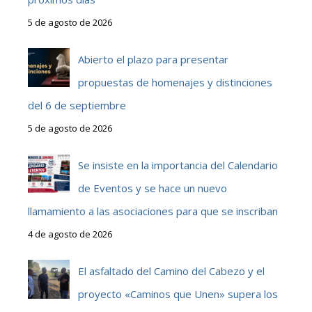
5 de agosto de 2026
Abierto el plazo para presentar
propuestas de homenajes y distinciones
del 6 de septiembre
5 de agosto de 2026
Se insiste en la importancia del Calendario
de Eventos y se hace un nuevo
llamamiento a las asociaciones para que se inscriban
4 de agosto de 2026
El asfaltado del Camino del Cabezo y el
proyecto «Caminos que Unen» supera los