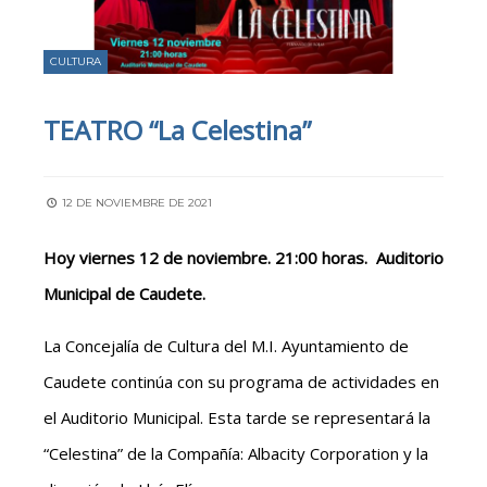
CULTURA
TEATRO “La Celestina”
12 DE NOVIEMBRE DE 2021
Hoy viernes 12 de noviembre. 21:00 horas. Auditorio
Municipal de Caudete.
La Concejalía de Cultura del M.I. Ayuntamiento de
Caudete continúa con su programa de actividades en
el Auditorio Municipal. Esta tarde se representará la
“Celestina” de la Compañía: Albacity Corporation y la