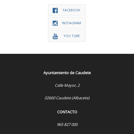
FACEBOOK
INSTAGRAM
YOU TUBE
Ayuntamiento de Caudete
Calle Mayor, 2
02660 Caudete (Albacete)
CONTACTO
965 827 000