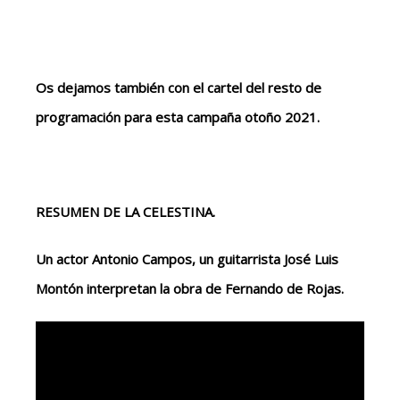
Os dejamos también con el cartel del resto de
programación para esta campaña otoño 2021.
RESUMEN DE LA CELESTINA.
Un actor Antonio Campos, un guitarrista José Luis
Montón interpretan la obra de Fernando de Rojas.