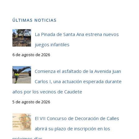
ÚLTIMAS NOTICIAS
La Pinada de Santa Ana estrena nuevos
juegos infantiles
6 de agosto de 2026
Comienza el asfaltado de la Avenida Juan
Carlos I, una actuación esperada durante
años por los vecinos de Caudete
5 de agosto de 2026
El VII Concurso de Decoración de Calles
abrirá su plazo de inscripción en los
próximos días